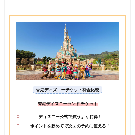
香港ディズニーチケット料金比較
香港ディズニーランド チケット
ディズニー公式で買うよりお得！
ポイントを貯めてで次回の予約に使える！