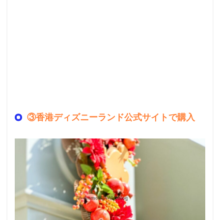
③香港ディズニーランド公式サイトで購入