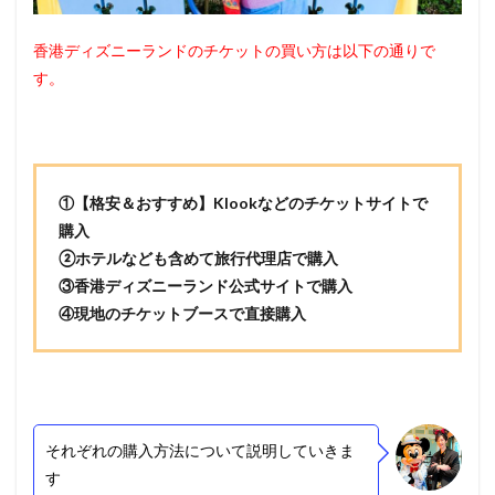
香港ディズニーランドのチケットの買い方は以下の通りで
す。
①【格安＆おすすめ】Klookなどのチケットサイトで
購入
②ホテルなども含めて旅行代理店で購入
③香港ディズニーランド公式サイトで購入
④現地のチケットブースで直接購入
それぞれの購入方法について説明していきま
す