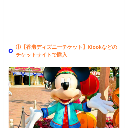
①【香港ディズニーチケット】Klookなどの
チケットサイトで購入