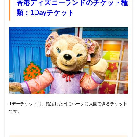
香港ディズニーランドのチケット種
類：1Dayチケット
1デーチケットは、
指定した日にパークに入園できるチケット
です
。