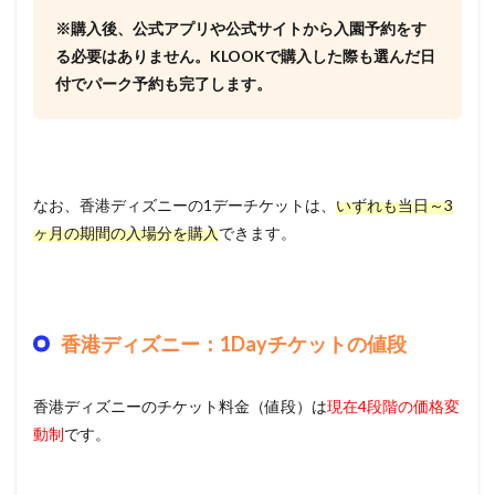
※購入後、公式アプリや公式サイトから入園予約をす
る必要はありません。KLOOKで購入した際も選んだ日
付でパーク予約も完了します。
なお、香港ディズニーの1デーチケットは、
いずれも当日～3
ヶ月の期間の入場分を購入
できます。
香港ディズニー：1Dayチケットの値段
香港ディズニーのチケット料金（値段）は
現在4段階の価格変
動制
です。