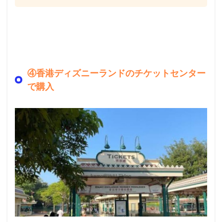
④香港ディズニーランドのチケットセンター
で購入