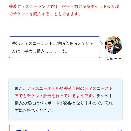
香港ディズニーランドでは、ゲート前にあるチケット売り場
でチケットを購入することもできます。
香港ディズニーランド現地購入を考えている
方は、早めに購入しましょう。
こも/komo
また、
ディズニーホテルや香港市内のディズニースト
アでもチケット販売を行っているようです。
チケット
購入の際にはパスポートが必要となりますので、忘れ
ずにお持ちください。