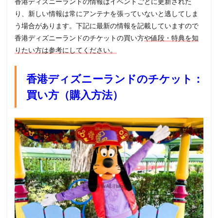
香港ディズニーランドの情報はイベントごとに更新された
り、新しい情報は常にアンテナを張っていないと逃してしま
う場合があります。下記に最新の情報を記載していますので
香港ディズニーランドのチケットの買い方
や値段・特典を知
りたい方は参考にしてください。
香港ディズニーランドのチケット：
買い方（購入方法）