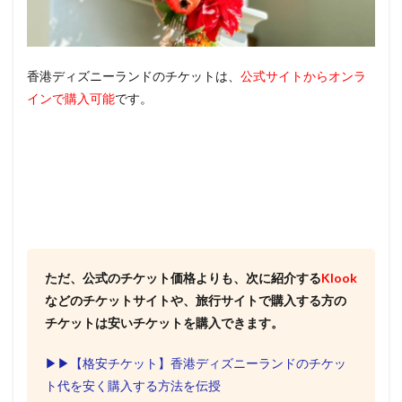
香港ディズニーランドのチケットは、
公式サイトからオンラ
インで購入可能
です。
ただ、公式のチケット価格よりも、次に紹介する
Klook
などのチケットサイトや、旅行サイトで購入する方の
チケットは安いチケットを購入できます。
▶︎▶︎【格安チケット】香港ディズニーランドのチケッ
ト代を安く購入する方法を伝授