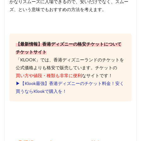
かなりスムーズに入場できるので、安いだけでなく、スムー
ズ、という意味でもおすすめの方法を考えます。
【最新情報】香港ディズニーの格安チケットについて
チケットサイト
「KLOOK」では、香港ディズニーランドのチケットを
公式価格よりも格安で販売しています。チケットの
買い方
や
値段・種類も非常に便利
なサイトです！
▶︎【Klook最強】香港ディズニーのチケット料金！安く
買うならKlookで購入を！