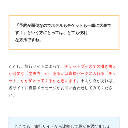
「予約が面倒なのでホテルもチケットも一緒に大事で
す！」という方にとっては、とても便利
な方法ですね。
ただし、旅行サイトによって、
チケットブースでの引き換え
が必要な「交換券」か、あるいは直接パークに入れる「チケ
ット」かが変わってくるかと思います。
不明な点があれば、
各サイトに直接メッセージかお問い合わせしてみてくださ
い。
ここでも、旅行サイトから比較して最安を選びましょ