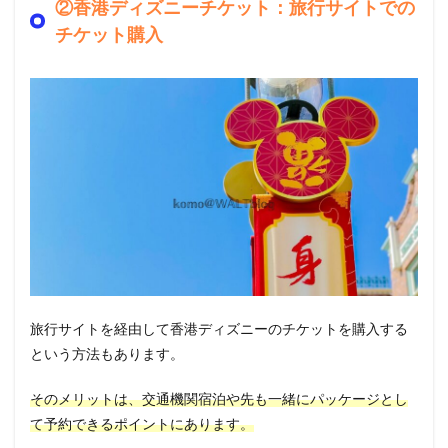
②香港ディズニーチケット：旅行サイトでの
チケット購入
旅行サイトを経由して香港ディズニーのチケットを購入する
という方法もあります。
そのメリットは、交通機関宿泊や先も一緒にパッケージとし
て予約できるポイントにあります。