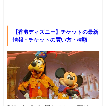
【香港ディズニー】チケットの最新
情報・チケットの買い方・種類