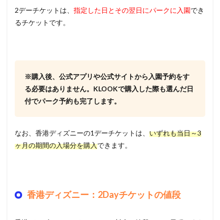
2デーチケットは、
指定した日とその翌日
にパークに入園
でき
るチケットです。
※購入後、公式アプリや公式サイトから入園予約をす
る必要はありません。KLOOKで購入した際も選んだ日
付でパーク予約も完了します。
なお、香港ディズニーの1デーチケットは、
いずれも当日～3
ヶ月の期間の入場分を購入
できます。
香港ディズニー：2Dayチケットの値段