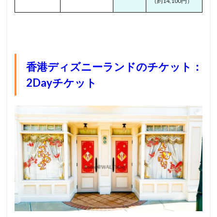
（約14,100円）
香港ディズニーランドのチケット：
2Dayチケット