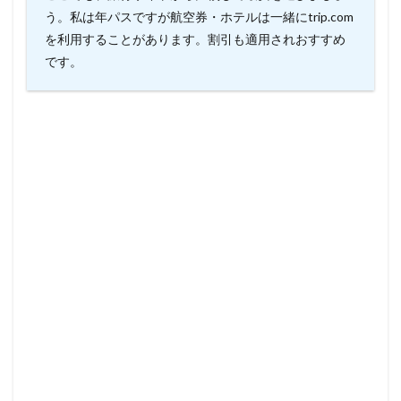
う。私は年パスですが航空券・ホテルは一緒にtrip.com
を利用することがあります。割引も適用されおすすめ
です。