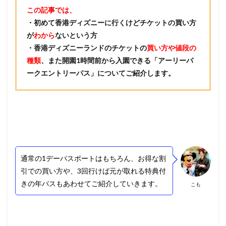
この記事では、
・初めて香港ディズニーに行くけどチケットの買い方
が
わから
ないという方
・香港ディズニーランドのチケットの
買い方や値段の
種類
、また開園1時間前から入園できる「アーリーパ
ークエントリーパス」についてご紹介します。
通常の1デーパスポートはもちろん、お得な割
引での買い方や、3回行けば元が取れる特典付
きの年パスもあわせてご紹介していきます。
こも