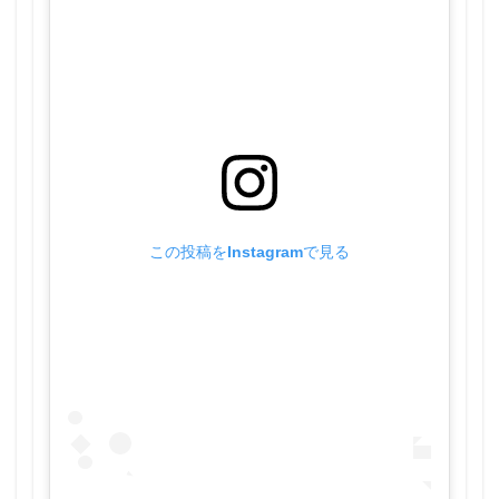
この投稿をInstagramで見る