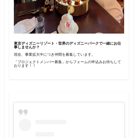
東京ディズニーリゾート・世界のディズニーパークで一緒にお仕
事しませんか？
現在、事業拡大中につき仲間を募集しています。
「プロジェクトメンバー募集」からフォームの申込みお待ちして
おります！！