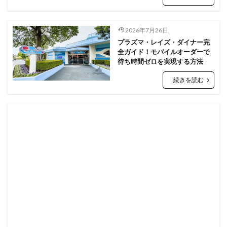
2026年7月26日
プラズマ・レイズ・ダイナー完
全ガイド！モバイルオーダーで
待ち時間ゼロを実現する方法
続きを読む