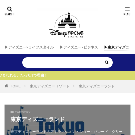
▶︎ディズニー×ライフスタイル
▶︎ディズニー×ビジネス
▶︎東京ディズニー
1つ理由！
HOME
東京ディズニーリゾート
東京ディズニーランド
CATEGORY
東京ディズニーランド
東京ディズニーランドのアトラクション・ショー・パレード・グリー