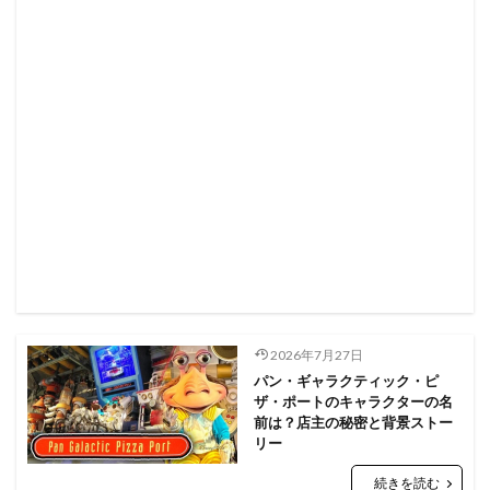
2026年7月27日
パン・ギャラクティック・ピ
ザ・ポートのキャラクターの名
前は？店主の秘密と背景ストー
リー
続きを読む