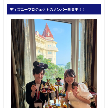
ディズニープロジェクトのメンバー募集中！！