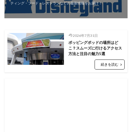
ティング・フード・レストランなどの最新情報をお届け！
2026年7月31日
ポッピングポッドの場所はど
こ？スムーズに行けるアクセス
方法と注目の魅力5選
続きを読む