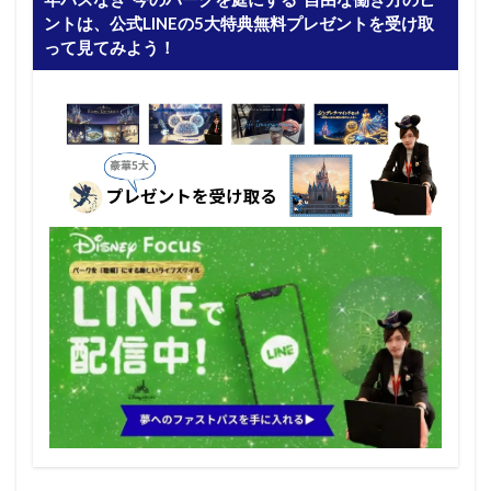
ントは、公式LINEの5大特典無料プレゼントを受け取
って見てみよう！