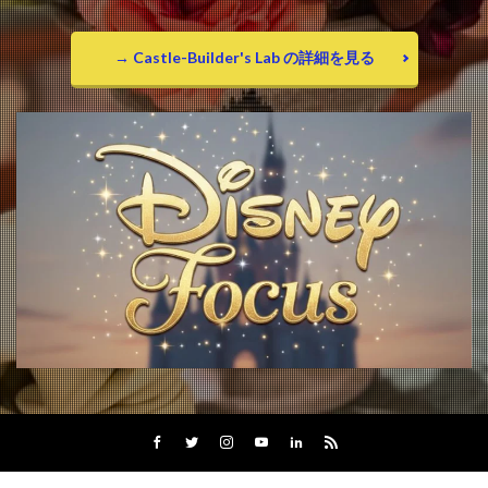
→ Castle-Builder's Lab の詳細を見る