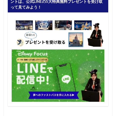
ントは、公式LINEの5大特典無料プレゼントを受け取
って見てみよう！