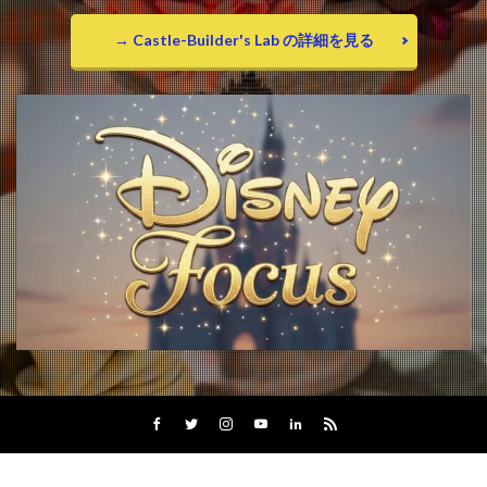
→ Castle-Builder's Lab の詳細を見る