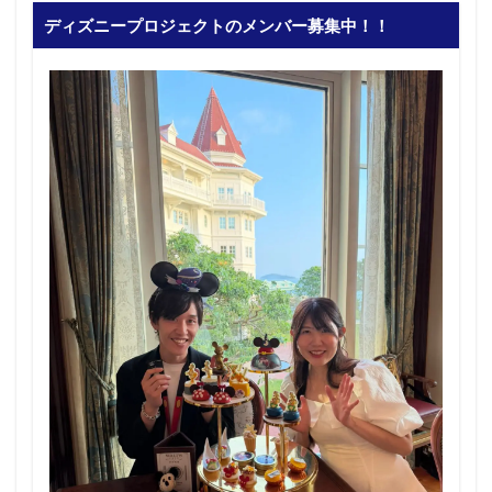
ディズニープロジェクトのメンバー募集中！！