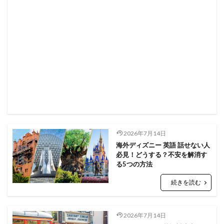
2026年7月14日
海外ディズニー 英語 話せない人
必見！どうする？不安を解消す
る5つの方法
続きを読む
2026年7月14日