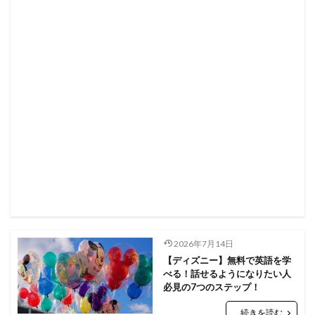
2026年7月14日
【ディズニー】無料で英語を学
べる！話せるようになりたい人
必見の7つのステップ！
続きを読む