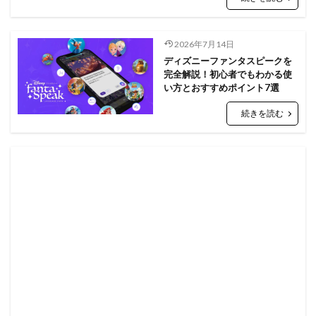
2026年7月14日
ディズニーファンタスピークを
完全解説！初心者でもわかる使
い方とおすすめポイント7選
続きを読む