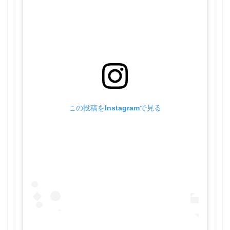
この投稿をInstagramで見る