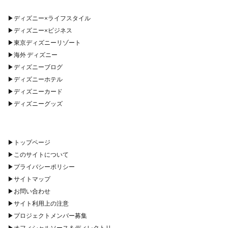
▶︎
ディズニー×ライフスタイル
▶︎
ディズニー×ビジネス
▶︎
東京ディズニーリゾート
▶︎
海外 ディズニー
▶︎
ディズニーブログ
▶︎
ディズニーホテル
▶︎
ディズニーカード
▶︎
ディズニーグッズ
▶︎
トップページ
▶︎
このサイトについて
▶︎
プライバシーポリシー
▶︎
サイトマップ
▶︎
お問い合わせ
▶︎
サイト利用上の注意
▶︎
プロジェクトメンバー募集
▶︎
オフィシャルソース＆ディレクトリ