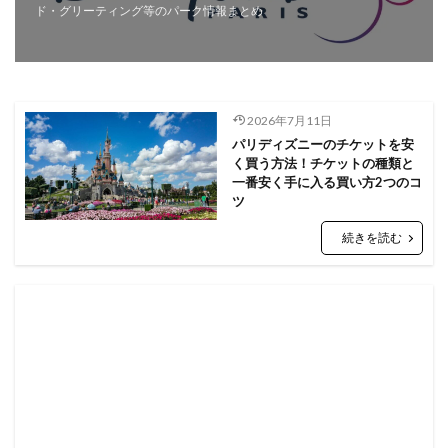
ド・グリーティング等のパーク情報まとめ
2026年7月11日
パリディズニーのチケットを安
く買う方法！チケットの種類と
一番安く手に入る買い方2つのコ
ツ
続きを読む