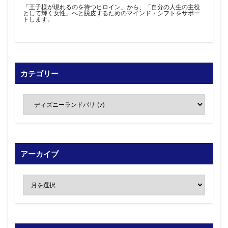
「王子様が現れるのを待つヒロイン」から、「自分の人生の主役
として輝く女性」へと脱皮するためのマインド・シフトをサポー
トします。
カテゴリー
アーカイブ