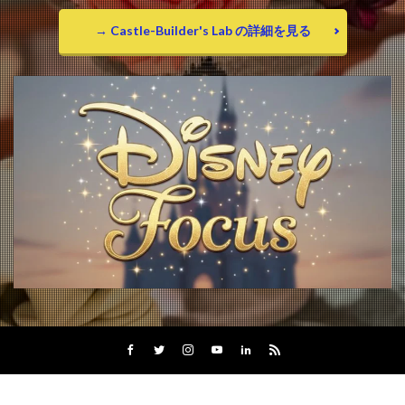
→ Castle-Builder's Lab の詳細を見る