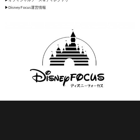
▶︎
Disney Focus運営情報