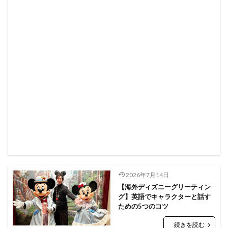
2026年7月14日
【海外ディズニーグリーティン
グ】英語でキャラクターと話す
ための5つのコツ
続きを読む