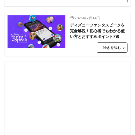
2026年7月14日
ディズニーファンタスピークを
完全解説！初心者でもわかる使
い方とおすすめポイント7選
続きを読む