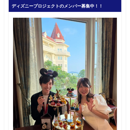
ディズニープロジェクトのメンバー募集中！！