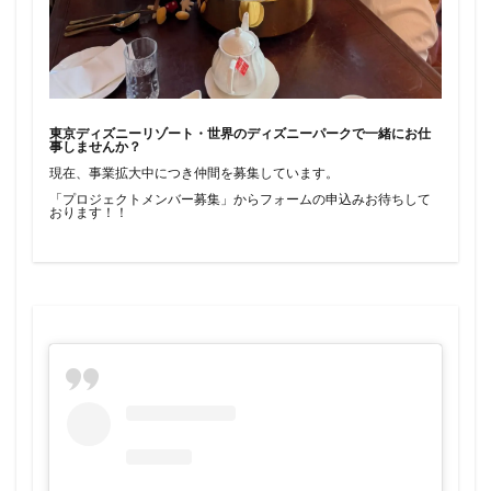
東京ディズニーリゾート・世界のディズニーパークで一緒にお仕
事しませんか？
現在、事業拡大中につき仲間を募集しています。
「プロジェクトメンバー募集」からフォームの申込みお待ちして
おります！！