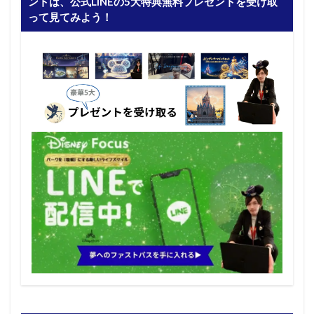
ントは、公式LINEの5大特典無料プレゼントを受け取
って見てみよう！