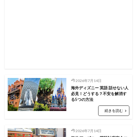
2026年7月14日
海外ディズニー 英語 話せない人
必見！どうする？不安を解消す
る5つの方法
続きを読む
2026年7月14日