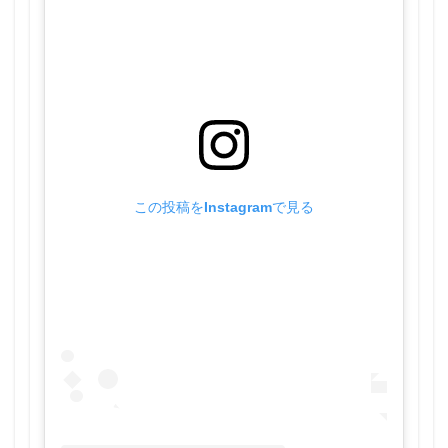
この投稿をInstagramで見る