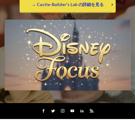
→ Castle-Builder's Lab の詳細を見る