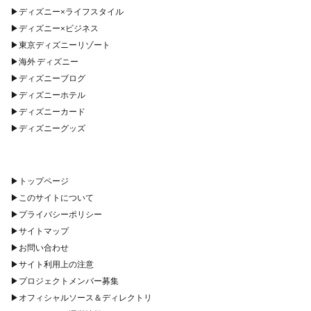
▶︎
ディズニー×ライフスタイル
▶︎
ディズニー×ビジネス
▶︎
東京ディズニーリゾート
▶︎
海外 ディズニー
▶︎
ディズニーブログ
▶︎
ディズニーホテル
▶︎
ディズニーカード
▶︎
ディズニーグッズ
▶︎
トップページ
▶︎
このサイトについて
▶︎
プライバシーポリシー
▶︎
サイトマップ
▶︎
お問い合わせ
▶︎
サイト利用上の注意
▶︎
プロジェクトメンバー募集
▶︎
オフィシャルソース＆ディレクトリ