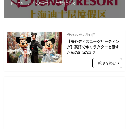
ド・グリーティング等のパーク情報まとめ
2026年7月14日
【海外ディズニーグリーティン
グ】英語でキャラクターと話す
ための5つのコツ
続きを読む