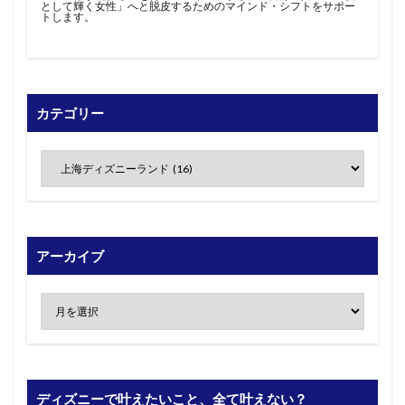
として輝く女性」へと脱皮するためのマインド・シフトをサポー
トします。
カテゴリー
アーカイブ
ディズニーで叶えたいこと、全て叶えない？