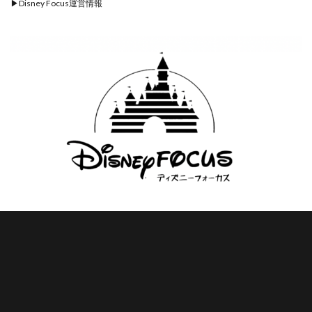
▶︎
Disney Focus運営情報