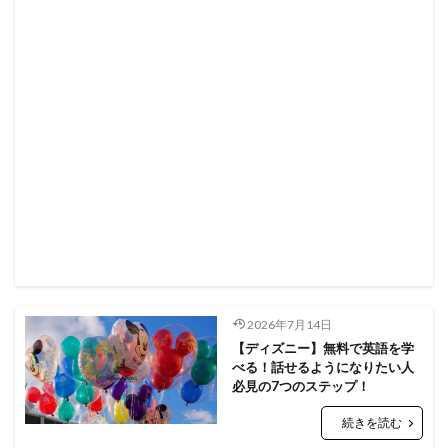
2026年7月14日
【ディズニー】無料で英語を学
べる！話せるようになりたい人
必見の7つのステップ！
続きを読む