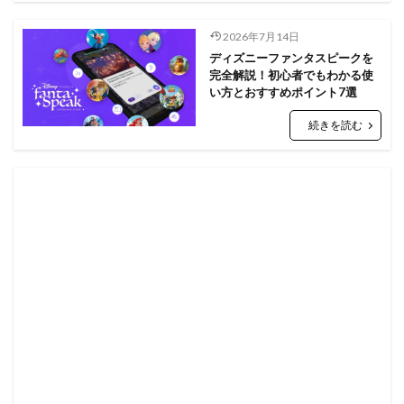
2026年7月14日
ディズニーファンタスピークを
完全解説！初心者でもわかる使
い方とおすすめポイント7選
続きを読む