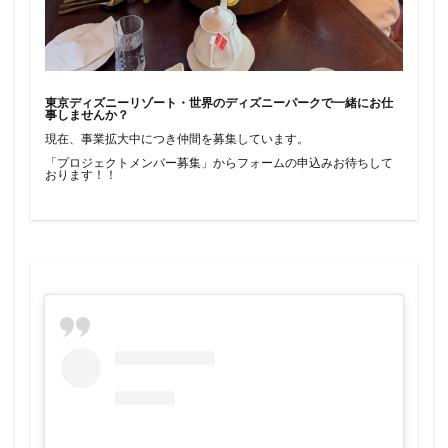
東京ディズニーリゾート・世界のディズニーパークで一緒にお仕
事しませんか？
現在、事業拡大中につき仲間を募集しています。
「プロジェクトメンバー募集」からフォームの申込みお待ちして
おります！！