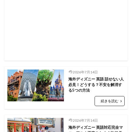
2026年7月14日
海外ディズニー 英語 話せない人
必見！どうする？不安を解消す
る5つの方法
続きを読む
2026年7月14日
海外ディズニー 英語対応完全マ