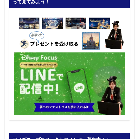
って見てみよう！