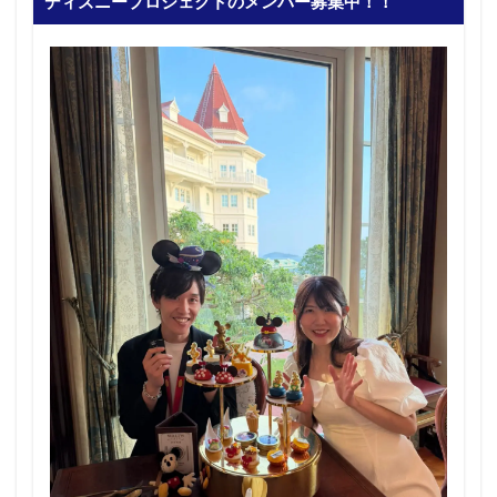
ディズニープロジェクトのメンバー募集中！！