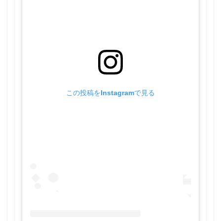
この投稿をInstagramで見る