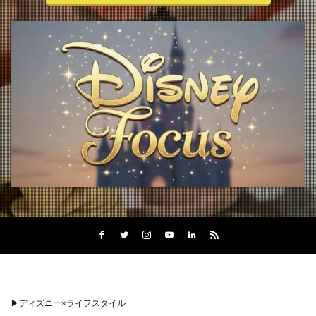
▶︎
ディズニー×ライフスタイル