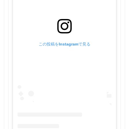
この投稿をInstagramで見る