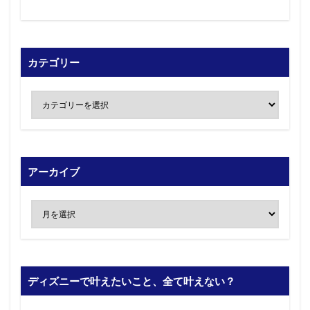
カテゴリー
アーカイブ
ディズニーで叶えたいこと、全て叶えない？