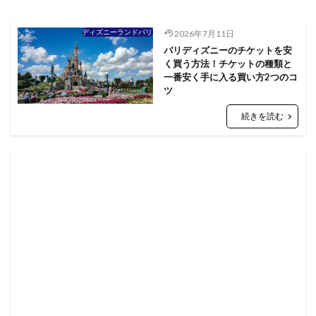
ディズニーランドパリ
2026年7月11日
パリディズニーのチケットを安
く買う方法！チケットの種類と
一番安く手に入る買い方2つのコ
ツ
続きを読む