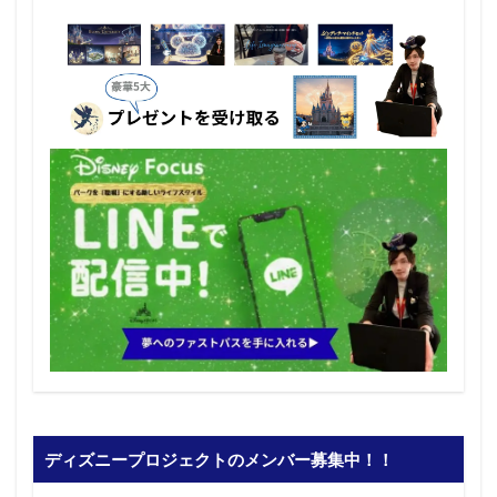
ディズニープロジェクトのメンバー募集中！！