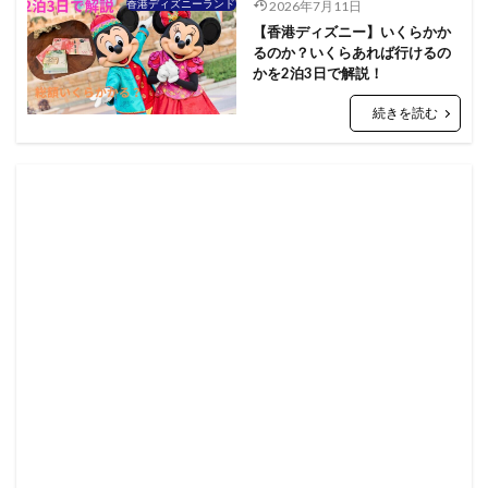
香港ディズニーランド
2026年7月11日
【香港ディズニー】いくらかか
るのか？いくらあれば行けるの
かを2泊3日で解説！
続きを読む