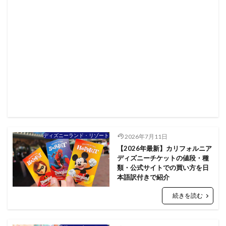
ディズニーランド・リゾート
2026年7月11日
【2026年最新】カリフォルニア
ディズニーチケットの値段・種
類・公式サイトでの買い方を日
本語訳付きで紹介
続きを読む