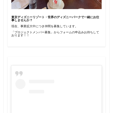
東京ディズニーリゾート・世界のディズニーパークで一緒にお仕
事しませんか？
現在、事業拡大中につき仲間を募集しています。
「プロジェクトメンバー募集」からフォームの申込みお待ちして
おります！！