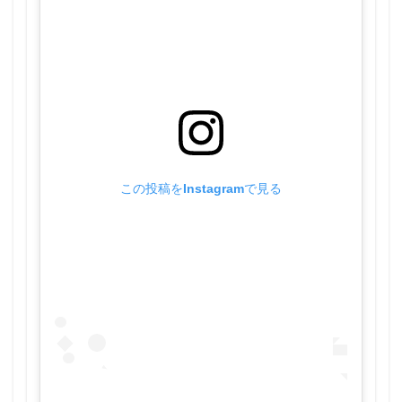
この投稿をInstagramで見る