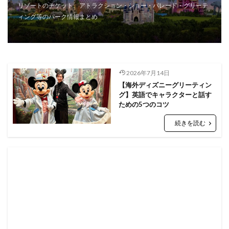
リゾートのチケット、アトラクション・ショー・パレード・グリーテ
ィング等のパーク情報まとめ
2026年7月14日
【海外ディズニーグリーティン
グ】英語でキャラクターと話す
ための5つのコツ
続きを読む