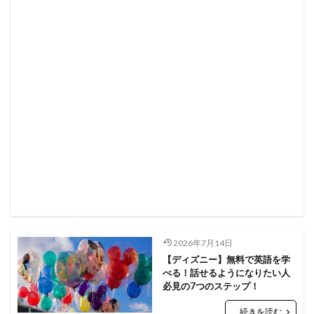
2026年7月14日
【ディズニー】無料で英語を学
べる！話せるようになりたい人
必見の7つのステップ！
続きを読む