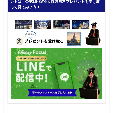
ントは、公式LINEの5大特典無料プレゼントを受け取
って見てみよう！