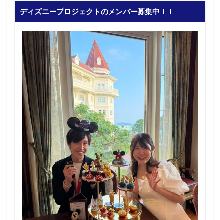
ディズニープロジェクトのメンバー募集中！！