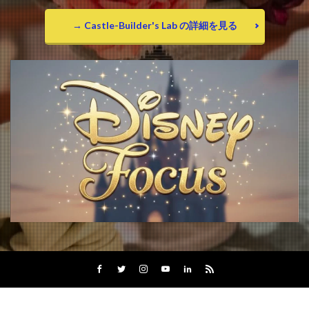
→ Castle-Builder's Lab の詳細を見る