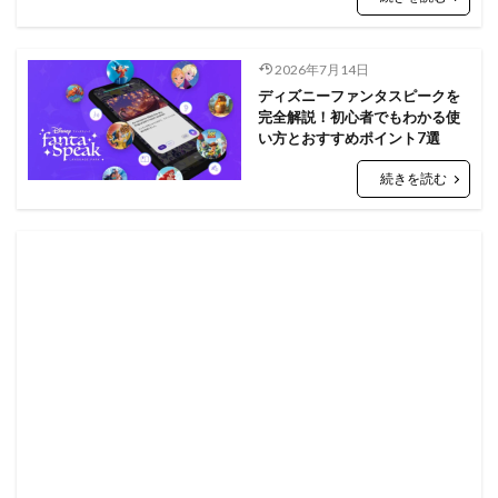
2026年7月14日
ディズニーファンタスピークを
完全解説！初心者でもわかる使
い方とおすすめポイント7選
続きを読む