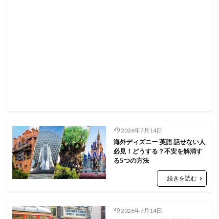
2026年7月14日
海外ディズニー 英語 話せない人
必見！どうする？不安を解消す
る5つの方法
続きを読む
2026年7月14日