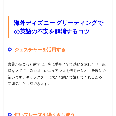
海外ディズニー グリーティングで
の英語の不安を解消するコツ
ジェスチャーを活用する
言葉が詰まった瞬間は、胸に手を当てて感動を示したり、親
指を立てて「Great!」のニュアンスを伝えたりと、身振りで
補います。キャラクターは大きな動きで返してくれるため、
雰囲気ごと共有できます。
短いフレーズを繰り返し使う