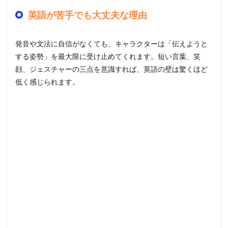
英語が苦手でも大丈夫な理由
発音や文法に自信がなくても、キャラクターは「伝えようと
する姿勢」を最大限に受け止めてくれます。短い言葉、笑
顔、ジェスチャーの三点を意識すれば、英語の壁は驚くほど
低く感じられます。