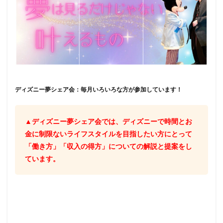
ディズニー夢シェア会：毎月いろいろな方が参加しています！
▲ディズニー夢シェア会では、ディズニーで時間とお
金に制限ないライフスタイルを目指したい方にとって
「働き方」
「収入の得方」についての解説と提案をし
ています。