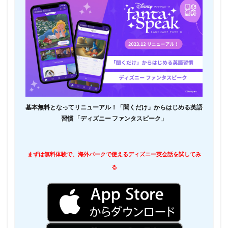
基本無料となってリニューアル！「聞くだけ」からはじめる英語
習慣 「ディズニー ファンタスピーク」
まずは無料体験で、海外パークで使えるディズニー英会話を試してみ
る