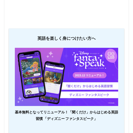
英語を楽しく身につけたい方へ
基本無料となってリニューアル！「聞くだけ」からはじめる英語
習慣 「ディズニー ファンタスピーク」