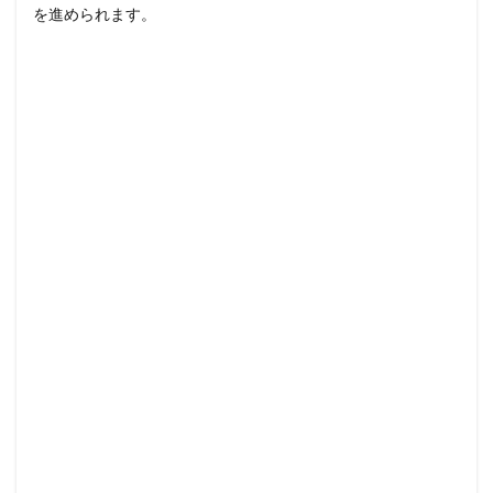
を進められます。