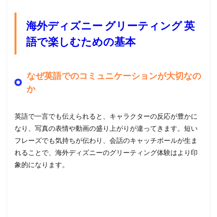
海外ディズニー グリーティング 英
語で楽しむための基本
なぜ英語でのコミュニケーションが大切なの
か
英語で一言でも伝えられると、キャラクターの反応が豊かに
なり、写真の表情や動画の盛り上がりが違ってきます。短い
フレーズでも気持ちが伝わり、会話のキャッチボールが生ま
れることで、海外ディズニーのグリーティング体験はより印
象的になります。