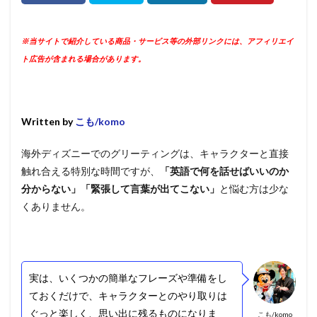
※当サイトで紹介している商品・サービス等の外部リンクには、アフィリエイ
ト広告が含まれる場合があります。
Written by
こも/komo
海外ディズニーでのグリーティングは、キャラクターと直接
触れ合える特別な時間ですが、
「英語で何を話せばいいのか
分からない」「緊張して言葉が出てこない」
と悩む方は少な
くありません。
実は、いくつかの簡単なフレーズや準備をし
ておくだけで、キャラクターとのやり取りは
ぐっと楽しく、思い出に残るものになりま
こも/komo