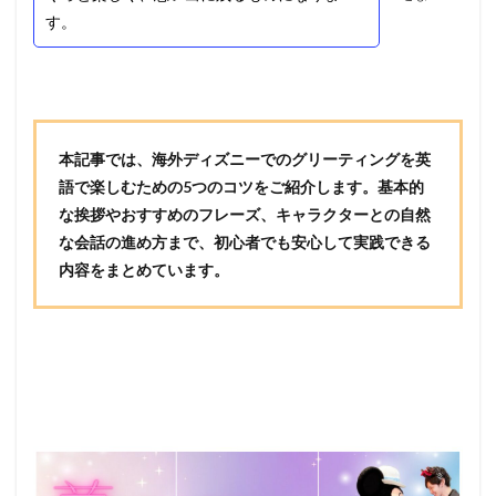
す。
本記事では、海外ディズニーでのグリーティングを英
語で楽しむための5つのコツをご紹介します。基本的
な挨拶やおすすめのフレーズ、キャラクターとの自然
な会話の進め方まで、初心者でも安心して実践できる
内容をまとめています。