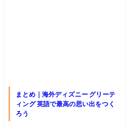
まとめ｜海外ディズニー グリーテ
ィング 英語で最高の思い出をつく
ろう