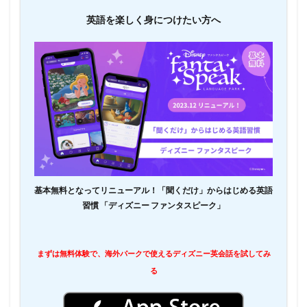
英語を楽しく身につけたい方へ
基本無料となってリニューアル！「聞くだけ」からはじめる英語
習慣 「ディズニー ファンタスピーク」
まずは無料体験で、海外パークで使えるディズニー英会話を試してみ
る