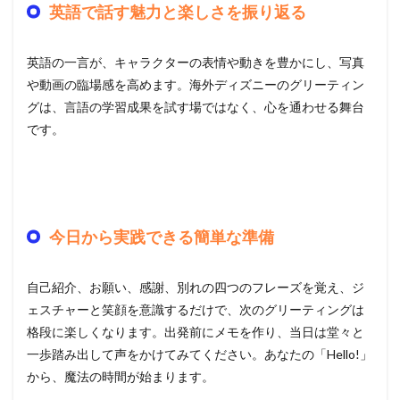
英語で話す魅力と楽しさを振り返る
英語の一言が、キャラクターの表情や動きを豊かにし、写真
や動画の臨場感を高めます。海外ディズニーのグリーティン
グは、言語の学習成果を試す場ではなく、心を通わせる舞台
です。
今日から実践できる簡単な準備
自己紹介、お願い、感謝、別れの四つのフレーズを覚え、ジ
ェスチャーと笑顔を意識するだけで、次のグリーティングは
格段に楽しくなります。出発前にメモを作り、当日は堂々と
一歩踏み出して声をかけてみてください。あなたの「Hello!」
から、魔法の時間が始まります。