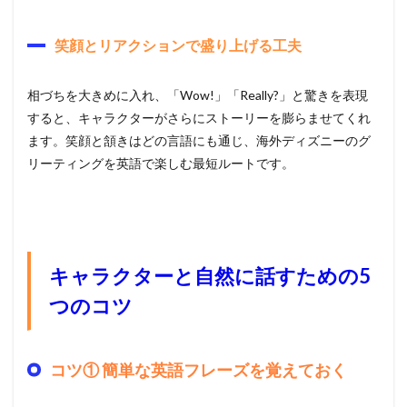
笑顔とリアクションで盛り上げる工夫
相づちを大きめに入れ、「Wow!」「Really?」と驚きを表現
すると、キャラクターがさらにストーリーを膨らませてくれ
ます。笑顔と頷きはどの言語にも通じ、海外ディズニーのグ
リーティングを英語で楽しむ最短ルートです。
キャラクターと自然に話すための5
つのコツ
コツ① 簡単な英語フレーズを覚えておく