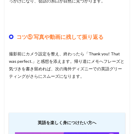
っかけになり、会話の糸口が自然に見つかります。
コツ⑤ 写真や動画に残して振り返る
撮影前にカメラ設定を整え、終わったら「Thank you! That
was perfect.」と感想を添えます。帰り道にメモへフレーズと
気づきを書き留めれば、次の海外ディズニーでの英語グリー
ティングがさらにスムーズになります。
英語を楽しく身につけたい方へ