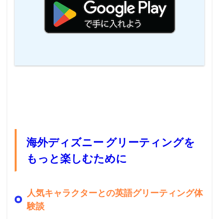
海外ディズニー グリーティングを
もっと楽しむために
人気キャラクターとの英語グリーティング体
験談