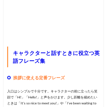
キャラクターと話すときに役立つ英
語フレーズ集
挨拶に使える定番フレーズ
入口はシンプルで十分です。キャラクターの前に立ったら笑
顔で「Hi!」「Hello!」と声をかけます。少し距離を縮めたい
ときは「It’s so nice to meet you!」や「I’ve been waiting to