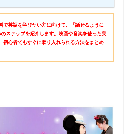
料で英語を学びたい方に向けて、「話せるように
つのステップを紹介します。映画や音楽を使った実
、初心者でもすぐに取り入れられる方法をまとめ