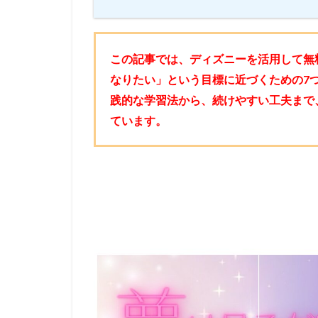
この記事では、ディズニーを活用して無
なりたい」という目標に近づくための7
践的な学習法から、続けやすい工夫まで
ています。