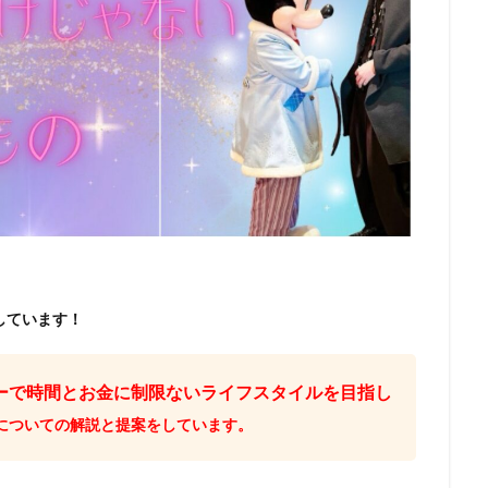
しています！
ーで時間とお金に制限ないライフスタイルを目指し
についての解説と提案をしています。