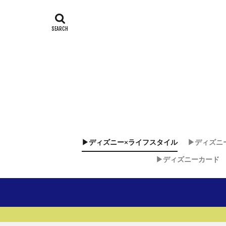
▶︎ディズニー×ライフスタイル
▶︎ディズニ
▶︎ディズニーカード
ディズニー
ディズニ
ディズニ