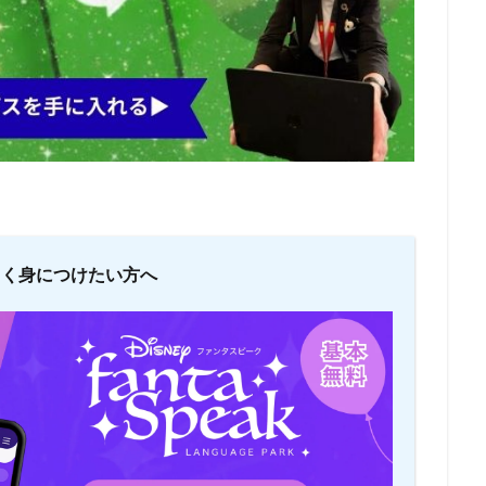
しく身につけたい方へ