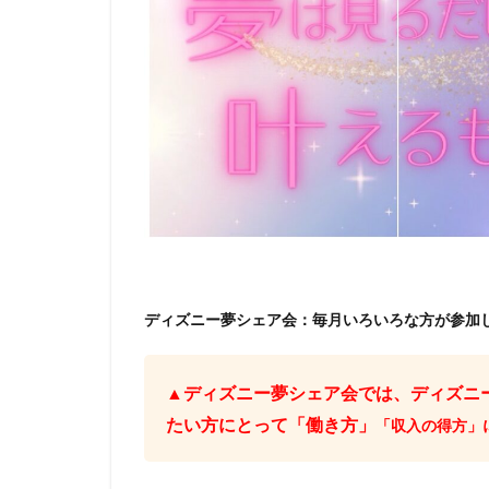
ディズニー夢シェア会：毎月いろいろな方が参加
▲ディズニー夢シェア会では、ディズニ
たい方にとって「働き方」
「収入の得方」