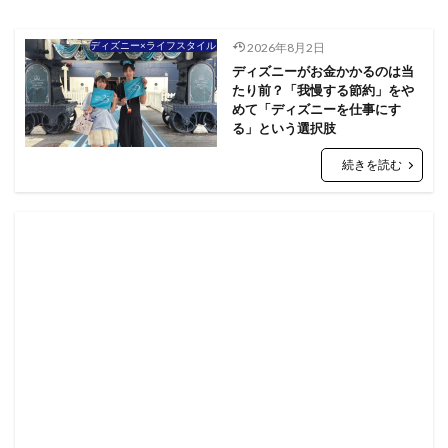
ディズニー×ライフスタイル
2026年8月2日
ディズニーがお金かかるのは当
たり前？「我慢する節約」をや
めて「ディズニーを仕事にす
る」という選択肢
続きを読む