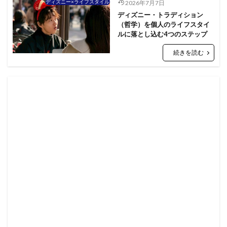
ディズニー×ライフスタイル
2026年7月7日
ディズニー・トラディション
（哲学）を個人のライフスタイ
ルに落とし込む4つのステップ
続きを読む