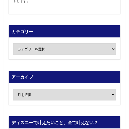
トします。
カテゴリー
アーカイブ
ディズニーで叶えたいこと、全て叶えない？