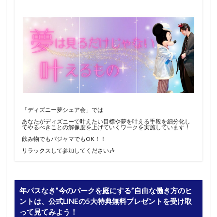
「ディズニー夢シェア会」では
あなたがディズニーで叶えたい目標や夢を叶える手段を細分化し
てやるべきことの解像度を上げていくワークを実施しています！
飲み物でもパジャマでもOK！！
リラックスして参加してください🎶
年パスなき”今のパークを庭にする”自由な働き方のヒ
ントは、公式LINEの5大特典無料プレゼントを受け取
って見てみよう！