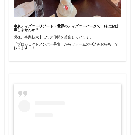
東京ディズニーリゾート・世界のディズニーパークで一緒にお仕
事しませんか？
現在、事業拡大中につき仲間を募集しています。
「プロジェクトメンバー募集」からフォームの申込みお待ちして
おります！！