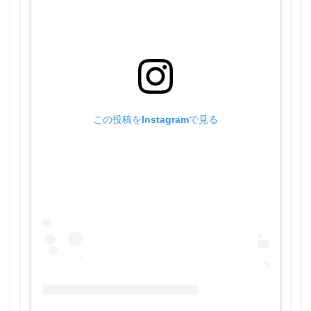
この投稿をInstagramで見る