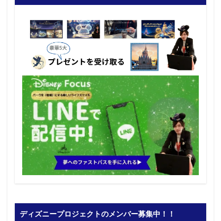
ディズニープロジェクトのメンバー募集中！！