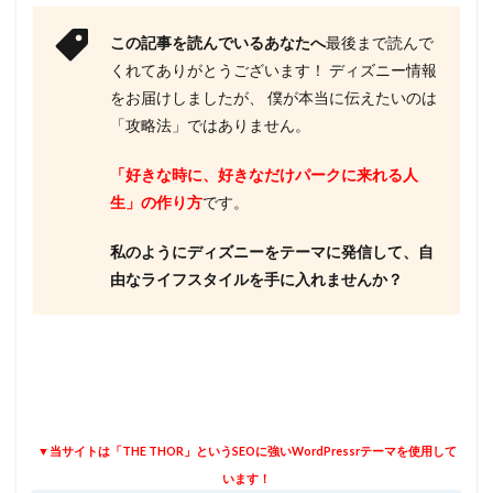
この記事を読んでいるあなたへ
最後まで読んで
くれてありがとうございます！ ディズニー情報
をお届けしましたが、 僕が本当に伝えたいのは
「攻略法」ではありません。
「好きな時に、好きなだけパークに来れる人
生」の作り方
です。
私のようにディズニーをテーマに発信して、自
由なライフスタイルを手に入れませんか？
▼当サイトは「THE THOR」というSEOに強いWordPressrテーマを使用して
います！