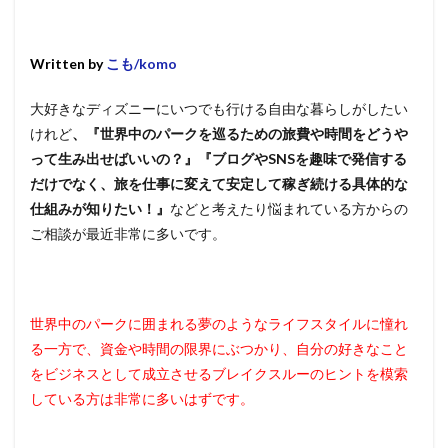
Written by
こも/komo
大好きなディズニーにいつでも行ける自由な暮らしがしたい
けれど
、『世界中のパークを巡るための旅費や時間をどうや
って生み出せばいいの？』『ブログやSNSを趣味で発信する
だけでなく、旅を仕事に変えて安定して稼ぎ続ける具体的な
仕組みが知りたい！』
などと考えたり悩まれている方からの
ご相談が最近非常に多いです。
世界中のパークに囲まれる夢のようなライフスタイルに憧れ
る一方で、資金や時間の限界にぶつかり、自分の好きなこと
をビジネスとして成立させるブレイクスルーのヒントを模索
している方は非常に多いはずです。