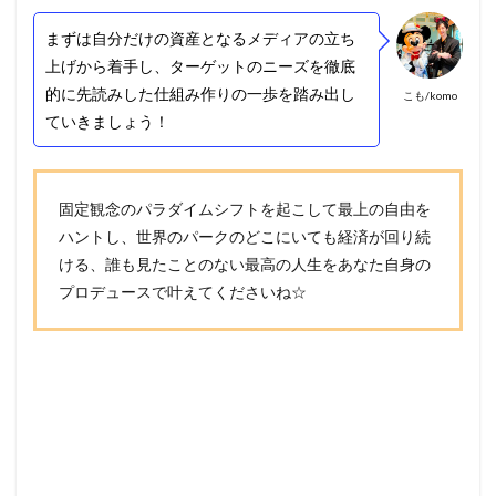
まずは自分だけの資産となるメディアの立ち
上げから着手し、ターゲットのニーズを徹底
的に先読みした仕組み作りの一歩を踏み出し
こも/komo
ていきましょう！
固定観念のパラダイムシフトを起こして最上の自由を
ハントし、世界のパークのどこにいても経済が回り続
ける、誰も見たことのない最高の人生をあなた自身の
プロデュースで叶えてくださいね☆