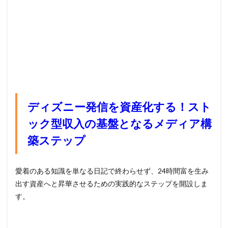
ディズニー発信を資産化する！スト
ック型収入の基盤となるメディア構
築ステップ
愛着のある知識を単なる日記で終わらせず、24時間富を生み
出す資産へと昇華させるための実践的なステップを開設しま
す。