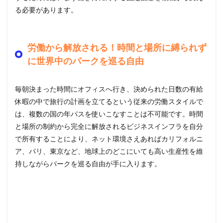
る必要があります。
労働から解放される！時間と場所に縛られず
に世界中のパークを巡る自由
毎朝決まった時間にオフィスへ行き、決められた日数の有給
休暇の中で旅行の計画を立てるという従来の労働スタイルで
は、複数の国の年パスを使いこなすことは不可能です。時間
と場所の制約から完全に解放されるビジネスインフラを自分
で所有することにより、ネット環境さえあればカリフォルニ
ア、パリ、東京など、地球上のどこにいても高い生産性を維
持しながらパークを巡る自由が手に入ります。