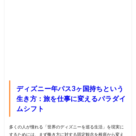
ディズニー年パス3ヶ国持ちという
生き方：旅を仕事に変えるパラダイ
ムシフト
多くの人が憧れる「世界のディズニーを巡る生活」を現実に
するためには、まず働き方に対する固定観念を根底から変え