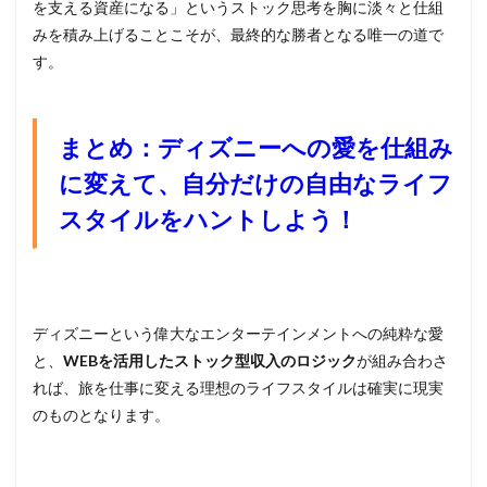
を支える資産になる」というストック思考を胸に淡々と仕組
みを積み上げることこそが、最終的な勝者となる唯一の道で
す。
まとめ：ディズニーへの愛を仕組み
に変えて、自分だけの自由なライフ
スタイルをハントしよう！
ディズニーという偉大なエンターテインメントへの純粋な愛
と、
WEBを活用したストック型収入のロジック
が組み合わさ
れば、旅を仕事に変える理想のライフスタイルは確実に現実
のものとなります。