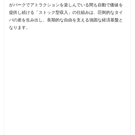
がパークでアトラクションを楽しんでいる間も自動で価値を
提供し続ける「ストック型収入」の仕組みは、圧倒的なタイ
パの差を生み出し、長期的な自由を支える強固な経済基盤と
なります。