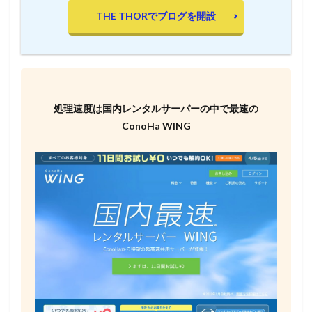
THE THORでブログを開設
処理速度は国内レンタルサーバーの中で最速の
ConoHa WING