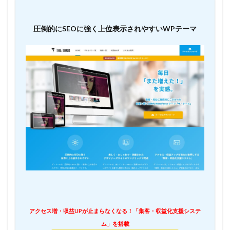
圧倒的にSEOに強く上位表示されやすいWPテーマ
アクセス増・収益UPが止まらなくなる！「集客・収益化支援システ
ム」を搭載