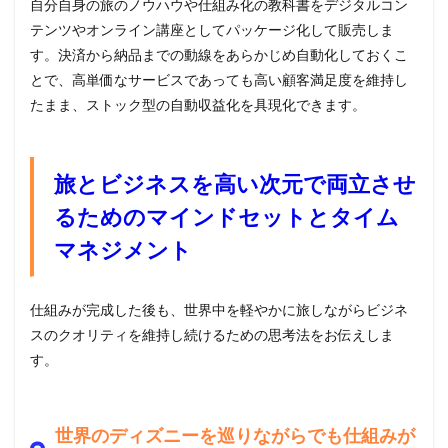
自分自身の旅のノウハウや仕組み化の教科書をデジタルコン
テンツやオンライン講座としてパッケージ化して販売しま
す。決済から納品までの動線をあらかじめ自動化しておくこ
とで、高単価なサービスであっても高い顧客満足度を維持し
たまま、ストック型の自動収益化を具現化できます。
旅とビジネスを高い次元で両立させ
るためのマインドセットとタイム
マネジメント
仕組みが完成した後も、世界中を軽やかに旅しながらビジネ
スのクオリティを維持し続けるための思考法をお伝えしま
す。
世界のディズニーを巡りながらでも仕組みが