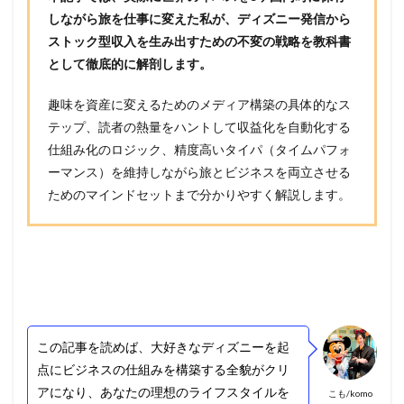
しながら旅を仕事に変えた私が、ディズニー発信から
ストック型収入を生み出すための不変の戦略を教科書
として徹底的に解剖します。
趣味を資産に変えるためのメディア構築の具体的なス
テップ、読者の熱量をハントして収益化を自動化する
仕組み化のロジック、精度高いタイパ（タイムパフォ
ーマンス）を維持しながら旅とビジネスを両立させる
ためのマインドセットまで分かりやすく解説します。
この記事を読めば、大好きなディズニーを起
点にビジネスの仕組みを構築する全貌がクリ
アになり、あなたの理想のライフスタイルを
こも/komo