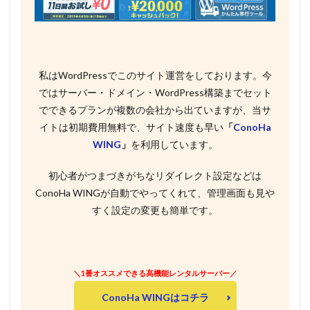
私はWordPressでこのサイト運営をしております。今
ではサーバー・ドメイン・WordPress構築までセット
でできるプランが複数の会社から出ていますが、当サ
イトは初期費用無料で、サイト速度も早い
「
ConoHa
WING
」
を利用しています。
初心者がつまづきがちなリダイレクト設定などは
ConoHa WINGが自動でやってくれて、管理画面も見や
すく設定の変更も簡単です。
＼1番オススメできる高機能レンタルサーバー／
ConoHa WINGはコチラ