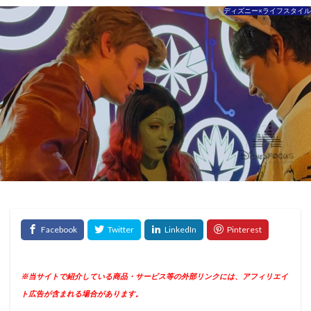
ディズニー×ライフスタイル
※当サイトで紹介している商品・サービス等の外部リンクには、アフィリエイ
ト広告が含まれる場合があります。