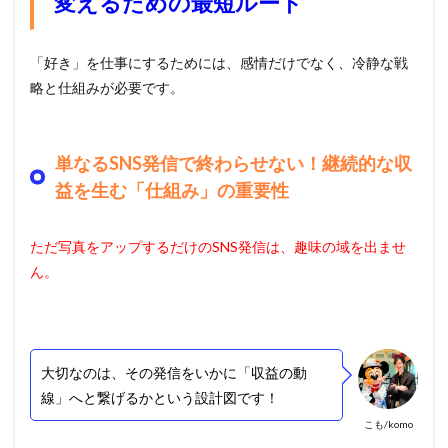
変えるための最短ルート
「好き」を仕事にするためには、感情だけでなく、冷静な戦
略と仕組みが必要です。
単なるSNS発信で終わらせない！継続的な収
益を生む「仕組み」の重要性
ただ写真をアップするだけのSNS発信は、趣味の域を出ませ
ん。
大切なのは、その発信をいかに「収益の動
線」へと繋げるかという設計図です！
こも/komo