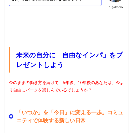
こも/komo
未来の自分に「自由なインパ」をプ
レゼントしよう
今のままの働き方を続けて、5年後、10年後のあなたは、今よ
り自由にパークを楽しんでいるでしょうか？
「いつか」を「今日」に変える一歩。コミュ
ニティで体験する新しい日常