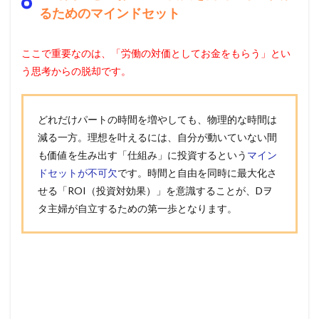
るためのマインドセット
ここで重要なのは、「労働の対価としてお金をもらう」とい
う思考からの脱却です。
どれだけパートの時間を増やしても、物理的な時間は
減る一方。理想を叶えるには、自分が動いていない間
も価値を生み出す「仕組み」に投資するという
マイン
ドセットが不可欠
です。時間と自由を同時に最大化さ
せる「ROI（投資対効果）」を意識することが、Dヲ
タ主婦が自立するための第一歩となります。