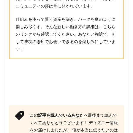
コミュニティの扉は常に開かれています。
仕組みを使って賢く資産を築き、パークを庭のように
楽しみ尽くす。そんな新しい働き方の詳細は、こちら
のリンクから確認してください。あなたと舞浜で、そ
して成功の場所でお会いできるのを楽しみにしていま
す！
この記事を読んでいるあなたへ
最後まで読んで
くれてありがとうございます！ ディズニー情報
をお届けしましたが、 僕が本当に伝えたいのは