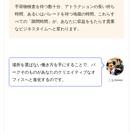
手荷物検査を待つ数十分、アトラクションの長い待ち
時間、あるいはパレードを待つ地蔵の時間。これらす
べての「隙間時間」が、あなたに収益をもたらす貴重
なビジネスタイムへと変わります。
場所を選ばない働き方を手にすることで、パ
ークそのものがあなたのクリエイティブなオ
フィスへと進化するのです。
こも/komo