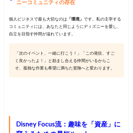
ニーコミュニティの存在
個人ビジネスで最も大切なのは
「環境」
です。私の主宰する
コミュニティには、あなたと同じようにディズニーを愛し、
自立を目指す仲間が溢れています。
「次のイベント、一緒に行こう！」「この発信、すご
く良かったよ！」と励まし合える仲間がいるからこ
そ、孤独な作業も希望に満ちた冒険へと変わります。
Disney Focus流：趣味を「資産」に