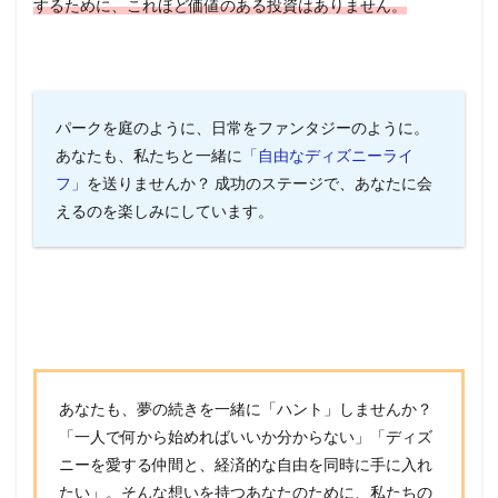
するために、これほど価値のある投資はありません。
パークを庭のように、日常をファンタジーのように。
あなたも、私たちと一緒に
「自由なディズニーライ
フ」
を送りませんか？ 成功のステージで、あなたに会
えるのを楽しみにしています。
あなたも、夢の続きを一緒に「ハント」しませんか？
「一人で何から始めればいいか分からない」「ディズ
ニーを愛する仲間と、経済的な自由を同時に手に入れ
たい」。そんな想いを持つあなたのために、私たちの