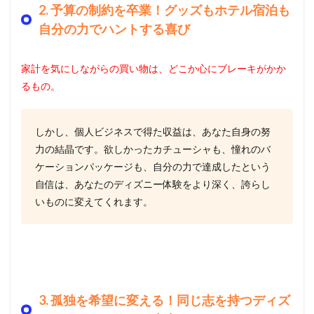
2. 予算の制約を卒業！グッズもホテル宿泊も
自分の力でハントする喜び
家計を気にしながらの買い物は、どこか心にブレーキがかか
るもの。
しかし、個人ビジネスで得た収益は、あなた自身の努
力の結晶です。欲しかったカチューシャも、憧れのバ
ケーションパッケージも、自分の力で達成したという
自信は、あなたのディズニー体験をより深く、誇らし
いものに変えてくれます。
3. 孤独を希望に変える！同じ志を持つディズ