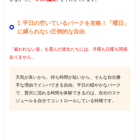
1. 平日の空いているパークを攻略！「曜日」
に縛られない圧倒的な自由
「雇われない道」を選んだ彼女たちには、月曜も日曜も関係
ありません。
天気が良いから、待ち時間が短いから、そんな自分勝
手な理由でインパできる自由。平日の穏やかなパーク
で、贅沢に流れる時間を体験できるのは、自分のスケ
ジュールを自分でコントロールしている特権です。