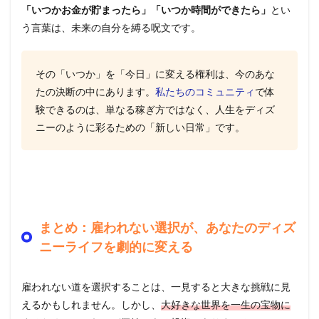
「いつかお金が貯まったら」「いつか時間ができたら」
とい
う言葉は、未来の自分を縛る呪文です。
その「いつか」を「今日」に変える権利は、今のあな
たの決断の中にあります。
私たちのコミュニティ
で体
験できるのは、単なる稼ぎ方ではなく、人生をディズ
ニーのように彩るための「新しい日常」です。
まとめ：雇われない選択が、あなたのディズ
ニーライフを劇的に変える
雇われない道を選択することは、一見すると大きな挑戦に見
えるかもしれません。しかし、
大好きな世界を一生の宝物に