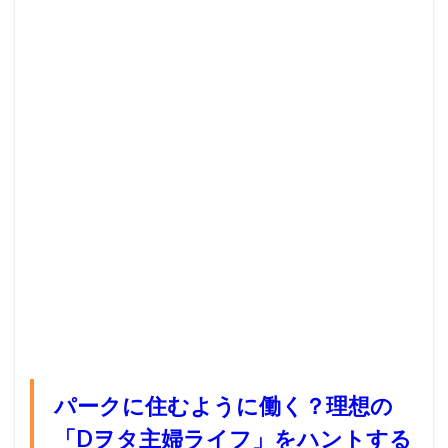
パークに住むように働く？理想の
「Dヲタ主婦ライフ」をハントする