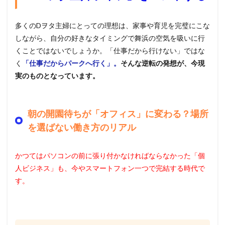
多くのDヲタ主婦にとっての理想は、家事や育児を完璧にこな
しながら、自分の好きなタイミングで舞浜の空気を吸いに行
くことではないでしょうか。「仕事だから行けない」ではな
く
「仕事だからパークへ行く」。
そんな逆転の発想が、今現
実のものとなっています。
朝の開園待ちが「オフィス」に変わる？場所
を選ばない働き方のリアル
かつてはパソコンの前に張り付かなければならなかった「個
人ビジネス」も、今やスマートフォン一つで完結する時代で
す。