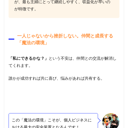
が、最も主婦にとって継続しやすく、収益化が早いの
が特徴です。
一人じゃないから挫折しない。仲間と成長する
「魔法の環境」
「私にできるかな？」
という不安は、仲間との交流が解消し
てくれます。
誰かが成功すれば共に喜び、悩みがあれば共有する。
この「魔法の環境」こそが、個人ビジネスに
おける最大の安全装置となるんです！