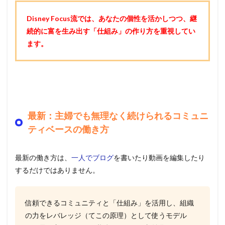
Disney Focus流では、あなたの個性を活かしつつ、継
続的に富を生み出す「仕組み」の作り方を重視してい
ます。
最新：主婦でも無理なく続けられるコミュニ
ティベースの働き方
最新の働き方は、
一人でブログ
を書いたり動画を編集したり
するだけではありません。
信頼できるコミュニティと「仕組み」を活用し、組織
の力をレバレッジ（てこの原理）として使うモデル