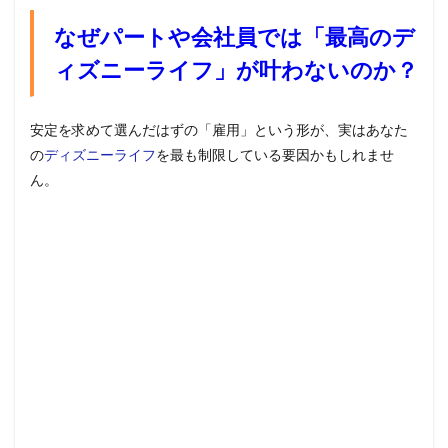
なぜパートや会社員では「最高のデ
ィズニーライフ」が叶わないのか？
安定を求めて選んだはずの「雇用」という形が、実はあなた
の
ディズニーライフ
を最も制限している要因かもしれませ
ん。