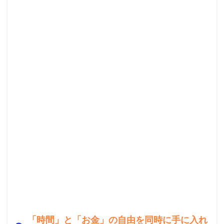
「時間」と「お金」の自由を同時に手に入れ