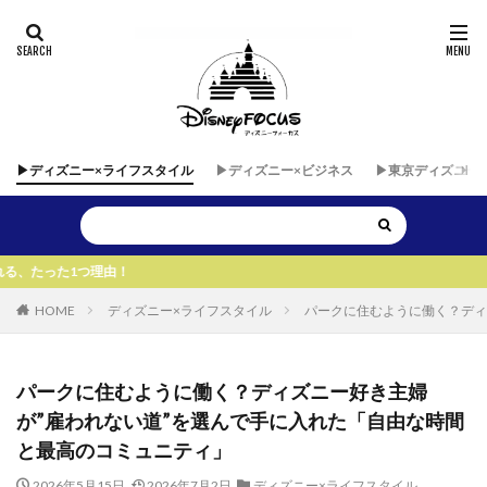
▶︎ディズニー×ライフスタイル
▶︎ディズニー×ビジネス
▶︎東京ディズニー
由！
HOME
ディズニー×ライフスタイル
パークに住むように働く？ディ
パークに住むように働く？ディズニー好き主婦
が”雇われない道”を選んで手に入れた「自由な時間
と最高のコミュニティ」
2026年5月15日
2026年7月2日
ディズニー×ライフスタイル