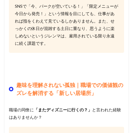
SNSで「今、パークが空いている！」「限定メニューが
今日から発売！」という情報を目にしても、仕事があ
れば指をくわえて見ているしかありません。また、せ
っかくの休日が混雑する土日に重なり、思うように楽
しめないというジレンマは、雇用されている限り永遠
に続く課題です。
趣味を理解されない孤独｜職場での価値観の
ズレを解消する「新しい居場所」
職場の同僚に
「またディズニーに行くの？」
と言われた経験
はありませんか？