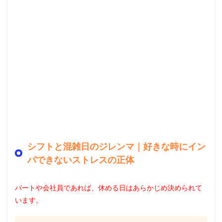
シフトと混雑日のジレンマ｜好きな時にイン
パできないストレスの正体
パートや会社員であれば、休める日はあらかじめ決められて
います。