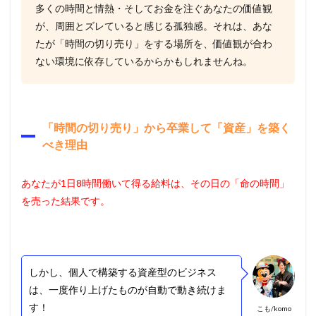
多くの時間と情熱・そしてお金を注ぐあなたの価値観
が、周囲とズレていると感じる孤独感。それは、あな
たが「時間の切り売り」をする場所を、価値観が合わ
ない環境に依存しているからかもしれませんね。
「時間の切り売り」から卒業して「資産」を築く
べき理由
あなたが1日8時間働いて得る給料は、その日の「命の時間」
を売った結果です。
しかし、個人で構築する資産型のビジネス
は、一度作り上げたものが自動で動き続けま
す！
こも/komo