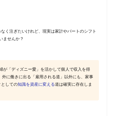
みなく注ぎたいけれど、現実は家計やパートのシフト
いませんか？
主婦が「ディズニー愛」を活かして個人で収入を得
。外に働きに出る「雇用される道」以外にも、家事
タとしての
知識を資産に変える
道は確実に存在しま