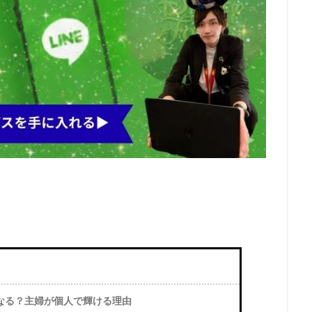
なる？主婦が個人で輝ける理由