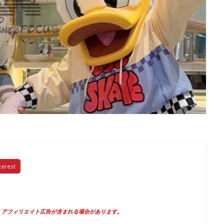
、アフィリエイト広告が含まれる場合があります。