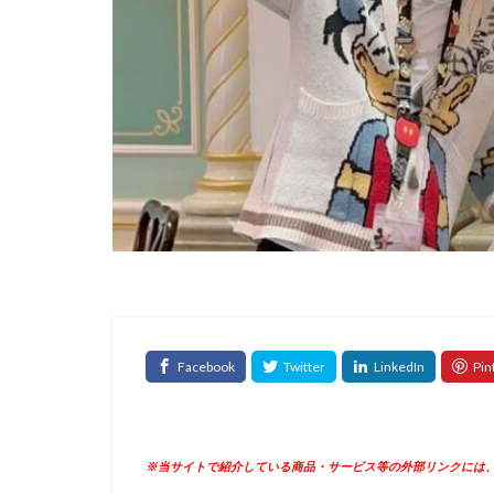
※当サイトで紹介している商品・サービス等の外部リンクには