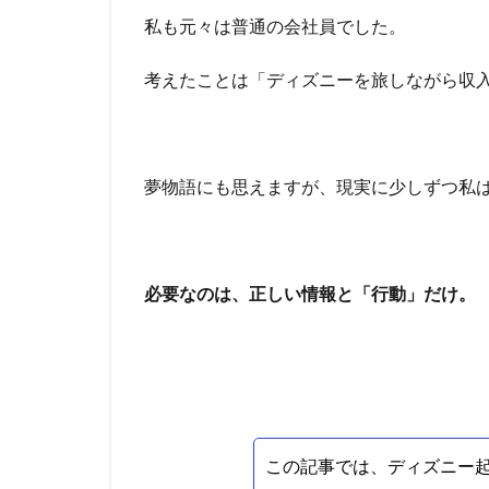
私も元々は普通の会社員でした。
考えたことは「ディズニーを旅しながら収
夢物語にも思えますが、現実に少しずつ私
必要なのは、正しい情報と「行動」だけ。
この記事では、ディズニー