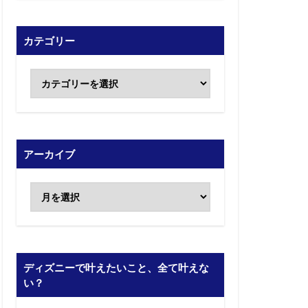
カテゴリー
アーカイブ
ディズニーで叶えたいこと、全て叶えな
い？