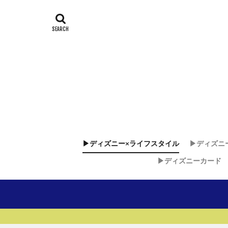
▶︎ディズニー×ライフスタイル
▶︎ディズニ
▶︎ディズニーカード
ディズニー
ディズニ
ディズニ