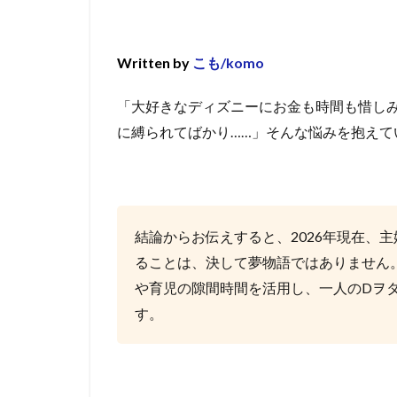
Written by
こも/komo
「大好きなディズニーにお金も時間も惜し
に縛られてばかり……」そんな悩みを抱えて
結論からお伝えすると、2026年現在、
ることは、決して夢物語ではありません
や育児の隙間時間を活用し、一人のDヲ
す。