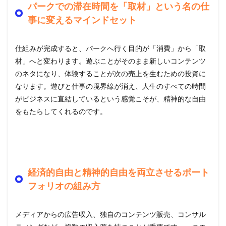
パークでの滞在時間を「取材」という名の仕
事に変えるマインドセット
仕組みが完成すると、パークへ行く目的が「消費」から「取
材」へと変わります。遊ぶことがそのまま新しいコンテンツ
のネタになり、体験することが次の売上を生むための投資に
なります。遊びと仕事の境界線が消え、人生のすべての時間
がビジネスに直結しているという感覚こそが、精神的な自由
をもたらしてくれるのです。
経済的自由と精神的自由を両立させるポート
フォリオの組み方
メディアからの広告収入、独自のコンテンツ販売、コンサル