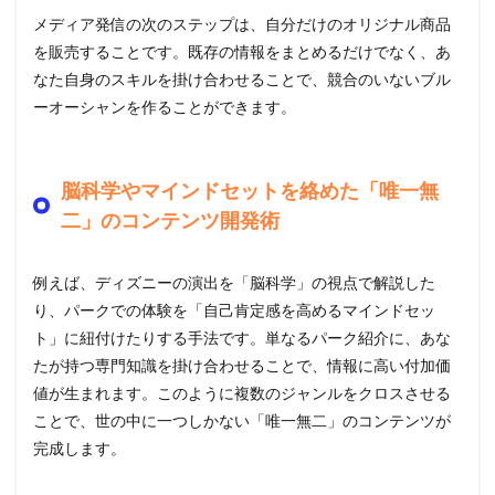
メディア発信の次のステップは、自分だけのオリジナル商品
を販売することです。既存の情報をまとめるだけでなく、あ
なた自身のスキルを掛け合わせることで、競合のいないブル
ーオーシャンを作ることができます。
脳科学やマインドセットを絡めた「唯一無
二」のコンテンツ開発術
例えば、ディズニーの演出を「脳科学」の視点で解説した
り、パークでの体験を「自己肯定感を高めるマインドセッ
ト」に紐付けたりする手法です。単なるパーク紹介に、あな
たが持つ専門知識を掛け合わせることで、情報に高い付加価
値が生まれます。このように複数のジャンルをクロスさせる
ことで、世の中に一つしかない「唯一無二」のコンテンツが
完成します。