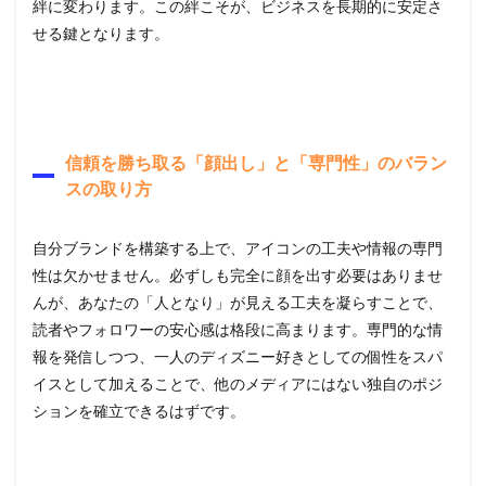
絆に変わります。この絆こそが、ビジネスを長期的に安定さ
せる鍵となります。
信頼を勝ち取る「顔出し」と「専門性」のバラン
スの取り方
自分ブランドを構築する上で、アイコンの工夫や情報の専門
性は欠かせません。必ずしも完全に顔を出す必要はありませ
んが、あなたの「人となり」が見える工夫を凝らすことで、
読者やフォロワーの安心感は格段に高まります。専門的な情
報を発信しつつ、一人のディズニー好きとしての個性をスパ
イスとして加えることで、他のメディアにはない独自のポジ
ションを確立できるはずです。