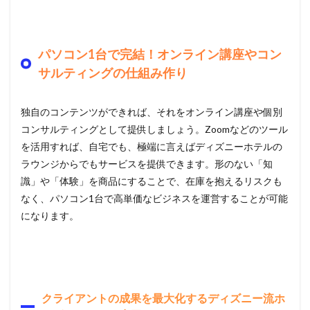
パソコン1台で完結！オンライン講座やコン
サルティングの仕組み作り
独自のコンテンツができれば、それをオンライン講座や個別
コンサルティングとして提供しましょう。Zoomなどのツール
を活用すれば、自宅でも、極端に言えばディズニーホテルの
ラウンジからでもサービスを提供できます。形のない「知
識」や「体験」を商品にすることで、在庫を抱えるリスクも
なく、パソコン1台で高単価なビジネスを運営することが可能
になります。
クライアントの成果を最大化するディズニー流ホ