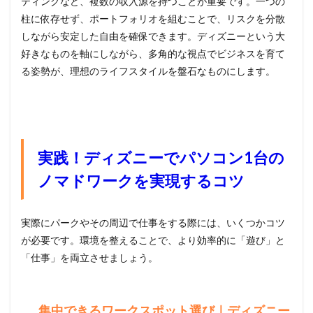
ティングなど、複数の収入源を持つことが重要です。一つの
柱に依存せず、ポートフォリオを組むことで、リスクを分散
しながら安定した自由を確保できます。ディズニーという大
好きなものを軸にしながら、多角的な視点でビジネスを育て
る姿勢が、理想のライフスタイルを盤石なものにします。
実践！ディズニーでパソコン1台の
ノマドワークを実現するコツ
実際にパークやその周辺で仕事をする際には、いくつかコツ
が必要です。環境を整えることで、より効率的に「遊び」と
「仕事」を両立させましょう。
集中できるワークスポット選び｜ディズニー