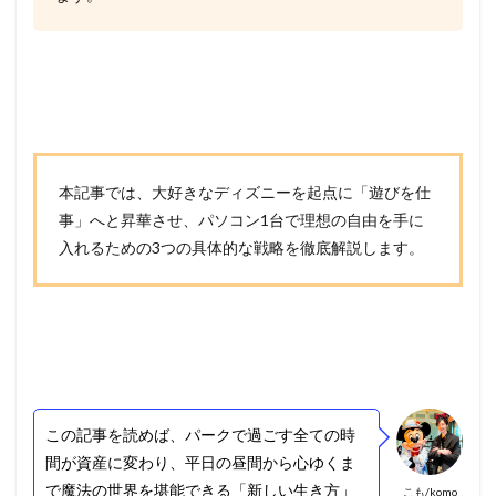
本記事では、大好きなディズニーを起点に「遊びを仕
事」へと昇華させ、パソコン1台で理想の自由を手に
入れるための3つの具体的な戦略を徹底解説します。
この記事を読めば、パークで過ごす全ての時
間が資産に変わり、平日の昼間から心ゆくま
で魔法の世界を堪能できる「新しい生き方」
こも/komo