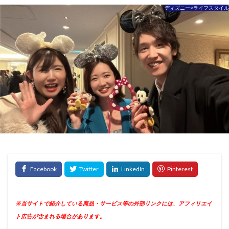
ディズニー×ライフスタイル
※当サイトで紹介している商品・サービス等の外部リンクには、アフィリエイ
ト広告が含まれる場合があります。