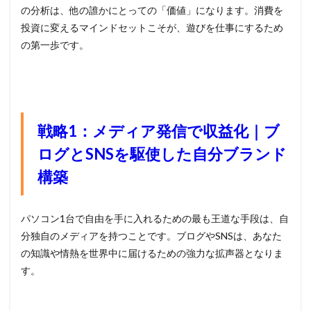
の分析は、他の誰かにとっての「価値」になります。消費を
投資に変えるマインドセットこそが、遊びを仕事にするため
の第一歩です。
戦略1：メディア発信で収益化｜ブ
ログとSNSを駆使した自分ブランド
構築
パソコン1台で自由を手に入れるための最も王道な手段は、自
分独自のメディアを持つことです。ブログやSNSは、あなた
の知識や情熱を世界中に届けるための強力な拡声器となりま
す。