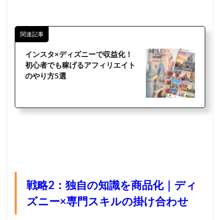
関連記事
インスタ×ディズニーで収益化！
初心者でも稼げるアフィリエイト
のやり方5選
戦略2：独自の知識を商品化｜ディ
ズニー×専門スキルの掛け合わせ