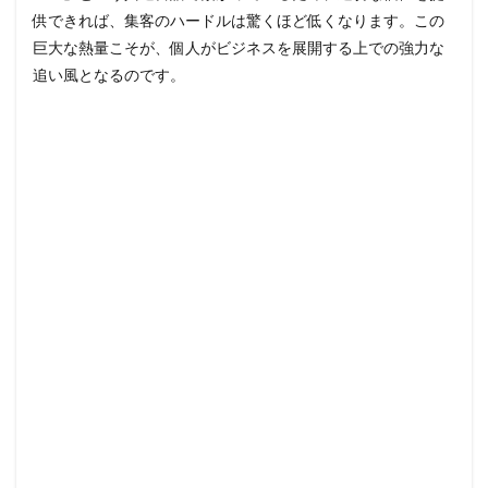
供できれば、集客のハードルは驚くほど低くなります。この
巨大な熱量こそが、個人がビジネスを展開する上での強力な
追い風となるのです。