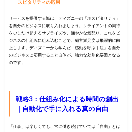
スピタリティの応用
サービスを提供する際は、ディズニーの「ホスピタリティ」
を自分のビジネスに取り入れましょう。クライアントの期待
を少しだけ超えるサプライズや、細やかな気配り。これをビ
ジネスの仕組みに組み込むことで、顧客満足度は飛躍的に向
上します。ディズニーから学んだ「感動を呼ぶ手法」を自分
のビジネスに応用すること自体が、強力な差別化要因となる
のです。
戦略3：仕組み化による時間の創出
｜自動化で手に入れる真の自由
「仕事」は楽しくても、常に働き続けていては「自由」とは