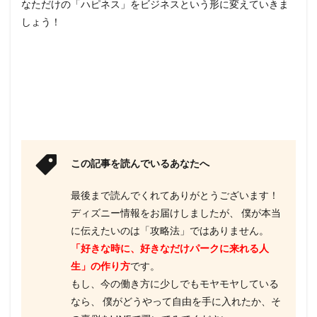
なただけの「ハピネス」をビジネスという形に変えていきま
しょう！
この記事を読んでいるあなたへ
最後まで読んでくれてありがとうございます！
ディズニー情報をお届けしましたが、 僕が本当
に伝えたいのは「攻略法」ではありません。
「好きな時に、好きなだけパークに来れる人
生」の作り方
です。
もし、今の働き方に少しでもモヤモヤしている
なら、 僕がどうやって自由を手に入れたか、そ