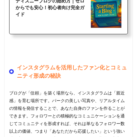
ディズニーブログの始め方｜ゼロ
からでも安心！初心者向け完全ガ
イド
インスタグラムを活用したファン化とコミュ
ニティ形成の秘訣
ブログが「信頼」を築く場所なら、インスタグラムは「親近
感」を育む場所です。パークの美しい写真や、リアルタイム
の情報を発信することで、あなた自身のファンを作ることが
できます。フォロワーとの積極的なコミュニケーションを通
じてコミュニティを形成すれば、それは単なるフォロワー数
以上の価値、つまり「あなただから応援したい」という強い