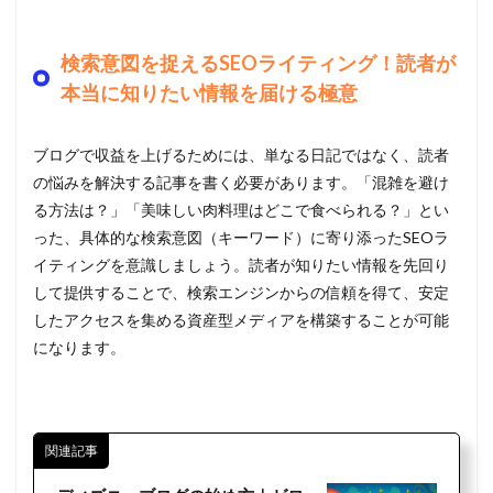
検索意図を捉えるSEOライティング！読者が
本当に知りたい情報を届ける極意
ブログで収益を上げるためには、単なる日記ではなく、読者
の悩みを解決する記事を書く必要があります。「混雑を避け
る方法は？」「美味しい肉料理はどこで食べられる？」とい
った、具体的な検索意図（キーワード）に寄り添ったSEOラ
イティングを意識しましょう。読者が知りたい情報を先回り
して提供することで、検索エンジンからの信頼を得て、安定
したアクセスを集める資産型メディアを構築することが可能
になります。
関連記事