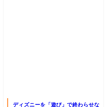
ディズニーを「遊び」で終わらせな