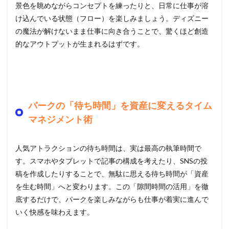
景色を眺めながらコンセプトを練ったりと、日常に仕事が溶
け込んでいる状態（フロー）を楽しみましょう。ディズニー
の魔法が解けないまま仕事に向き合うことで、驚くほど創造
的なアウトプットが生まれるはずです。
パークの「待ち時間」を資産に変えるタイム
マネジメント術
人気アトラクションの待ち時間は、実は最高の執筆時間で
す。スマホやタブレットで記事の構成を考えたり、SNSの投
稿を作成したりすることで、無駄に思える待ち時間が「資産
を生む時間」へと変わります。この「隙間時間の活用」を徹
底するだけで、パークを楽しみながらも仕事が着実に進んで
いく快感を味わえます。