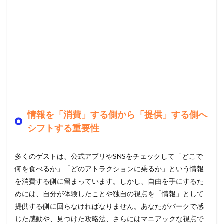
情報を「消費」する側から「提供」する側へ
シフトする重要性
多くのゲストは、公式アプリやSNSをチェックして「どこで
何を食べるか」「どのアトラクションに乗るか」という情報
を消費する側に留まっています。しかし、自由を手にするた
めには、自分が体験したことや独自の視点を「情報」として
提供する側に回らなければなりません。あなたがパークで感
じた感動や、見つけた攻略法、さらにはマニアックな視点で