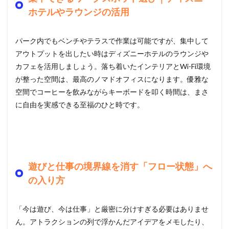
ホテルやラウンジの活用
パーク内でもベンチやテラスで作業は可能ですが、集中して
アウトプットを出したい時はディズニーホテルのラウンジや
カフェを活用しましょう。落ち着いたインテリアとWi-Fi環境
が整った空間は、最高のノマドオフィスになります。優雅な
空間でコーヒーを飲みながらキーボードを叩く時間は、まさ
に自由を実感できる至福のひと時です。
遊びと仕事の境界線を消す「フロー状態」へ
の入り方
「今は遊び、今は仕事」と厳密に分けすぎる必要はありませ
ん。アトラクションの列で浮かんだアイデアをメモしたり、