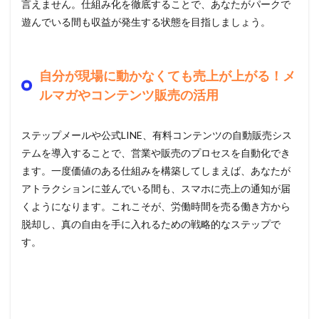
言えません。仕組み化を徹底することで、あなたがパークで
遊んでいる間も収益が発生する状態を目指しましょう。
自分が現場に動かなくても売上が上がる！メ
ルマガやコンテンツ販売の活用
ステップメールや公式LINE、有料コンテンツの自動販売シス
テムを導入することで、営業や販売のプロセスを自動化でき
ます。一度価値のある仕組みを構築してしまえば、あなたが
アトラクションに並んでいる間も、スマホに売上の通知が届
くようになります。これこそが、労働時間を売る働き方から
脱却し、真の自由を手に入れるための戦略的なステップで
す。