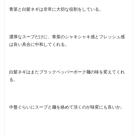
青菜と白髪ネギは非常に大切な役割をしている。
濃厚なスープだけに、青菜のシャキシャキ感とフレッシュ感
は良い具合に中和してくれる。
白髪ネギはまたブラックペッパーポーク麺の味を変えてくれ
る。
中盤ぐらいにスープと麺を絡めて頂くのが味変にも良いか。