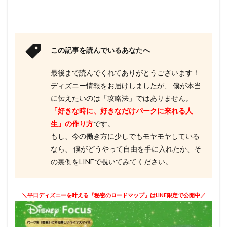
この記事を読んでいるあなたへ
最後まで読んでくれてありがとうございます！
ディズニー情報をお届けしましたが、 僕が本当
に伝えたいのは「攻略法」ではありません。
「好きな時に、好きなだけパークに来れる人
生」の作り方
です。
もし、今の働き方に少しでもモヤモヤしている
なら、 僕がどうやって自由を手に入れたか、そ
の裏側をLINEで覗いてみてください。
＼平日ディズニーを叶える『秘密のロードマップ』はLINE限定で公開中／