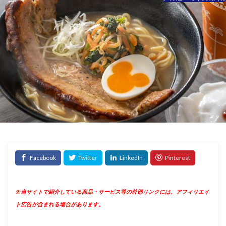
※当サイトで紹介している商品・サービス等の外部リンクには、アフィリエイ
ト広告が含まれる場合があります。