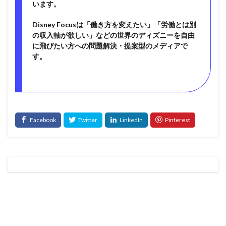
います。
Disney Focusは「働き方を変えたい」「労働とは別
の収入軸が欲しい」などの世界のディズニーを自由
に飛びたい方への問題解決・提案型のメディアで
す。