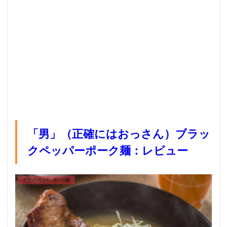
「男」（正確にはおっさん）ブラッ
クペッパーポーク麺：レビュー