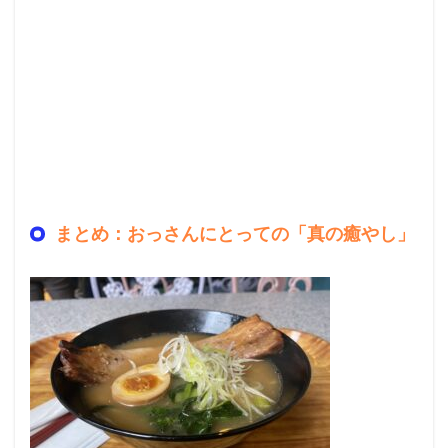
まとめ：おっさんにとっての「真の癒やし」