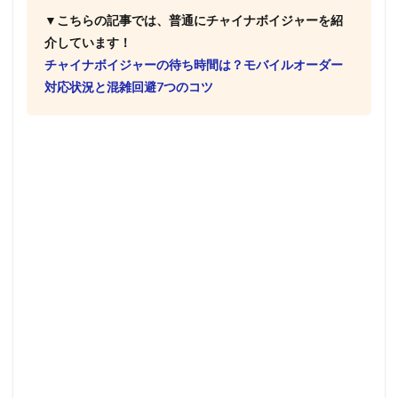
▼こちらの記事では、普通にチャイナボイジャーを紹
介しています！
チャイナボイジャーの待ち時間は？モバイルオーダー
対応状況と混雑回避7つのコツ