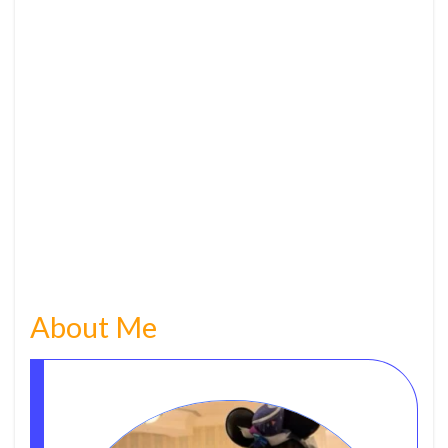
About Me