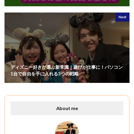
Next
ディズニー好きが選ぶ新常識｜遊びが仕事に！パソコン
1台で自由を手に入れる3つの戦略
About me