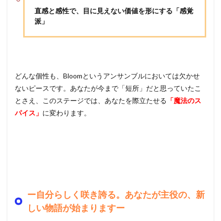
直感と感性で、目に見えない価値を形にする「感覚
派」
どんな個性も、Bloomというアンサンブルにおいては欠かせ
ないピースです。あなたが今まで「短所」だと思っていたこ
とさえ、このステージでは、あなたを際立たせる
「魔法のス
パイス」
に変わります。
ー自分らしく咲き誇る。あなたが主役の、新
しい物語が始まりますー