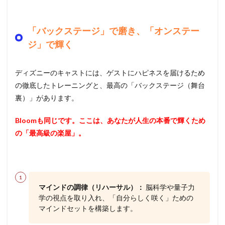
「バックステージ」で磨き、「オンステー
ジ」で輝く
ディズニーのキャストには、ゲストにハピネスを届けるため
の徹底したトレーニングと、最高の「バックステージ（舞台
裏）」があります。
Bloomも同じです。ここは、あなたが人生の本番で輝くため
の「最高級の楽屋」。
マインドの調律（リハーサル）：
脳科学や量子力
学の視点を取り入れ、「自分らしく咲く」ための
マインドセットを構築します。