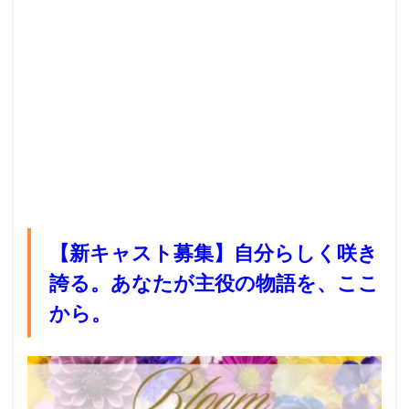
【新キャスト募集】自分らしく咲き
誇る。あなたが主役の物語を、ここ
から。