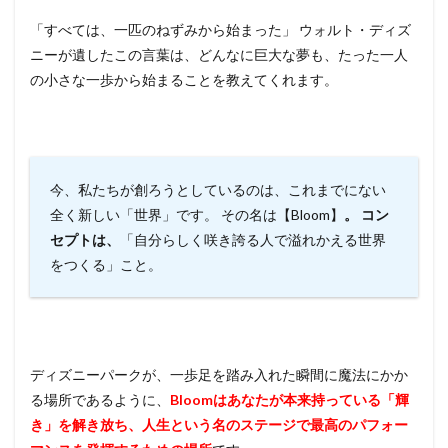
「すべては、一匹のねずみから始まった」 ウォルト・ディズ
ニーが遺したこの言葉は、どんなに巨大な夢も、たった一人
の小さな一歩から始まることを教えてくれます。
今、私たちが創ろうとしているのは、これまでにない
全く新しい「世界」です。 その名は【Bloom】
。 コン
セプトは、
「自分らしく咲き誇る人で溢れかえる世界
をつくる」こと。
ディズニーパークが、一歩足を踏み入れた瞬間に魔法にかか
る場所であるように、
Bloomはあなたが本来持っている「輝
き」を解き放ち、人生という名のステージで最高のパフォー