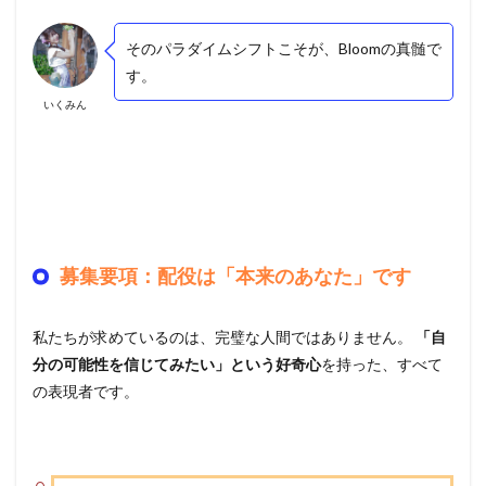
そのパラダイムシフトこそが、Bloomの真髄で
す。
いくみん
募集要項：配役は「本来のあなた」です
私たちが求めているのは、完璧な人間ではありません。
「自
分の可能性を信じてみたい」という好奇心
を持った、すべて
の表現者です。