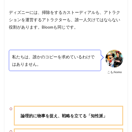
ディズニーには、掃除をするカストーディアルも、アトラク
ションを運営するアトラクターも、誰一人欠けてはならない
役割があります。Bloomも同じです。
私たちは、誰かのコピーを求めているわけで
はありません。
こも/komo
論理的に物事を捉え、戦略を立てる「知性派」