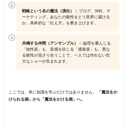
戦略という名の魔法（演出）：
ブログ、SNS、マ
ーケティング。あなたの個性をどう世界に届ける
か。具体的な「伝え方」を磨き上げます。
共鳴する仲間（アンサンブル）：
論理を重んじる
「知性派」も、直感を信じる「感覚派」も。異な
る個性が混ざり合うことで、一人では作れない壮
大なショーが生まれます。
ここでは、単に知識を学ぶだけではありません。
「魔法をか
けられる側」から「魔法をかける側」へ。