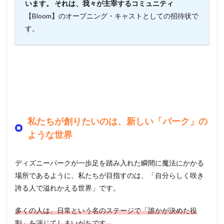
います。 それは、我々が主宰するコミュニティ
【Bloom】のオープニング・キャストとしての招待状で
す。
私たちが創りたいのは、新しい「パーク」の
ような世界
ディズニーパークが一歩足を踏み入れた瞬間に魔法にかかる
場所であるように、私たちが目指すのは、「自分らしく咲き
誇る人で溢れかえる世界」です。
多くの人は、日常という名のステージで「誰かが決めた役
割」を演じてしまいがちです。