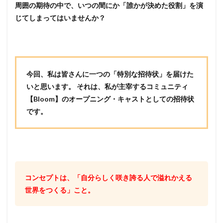
周囲の期待の中で、いつの間にか「誰かが決めた役割」を演
じてしまってはいませんか？
今回、私は皆さんに一つの「特別な招待状」を届けた
いと思います。 それは、私が主宰するコミュニティ
【Bloom】のオープニング・キャストとしての招待状
です。
コンセプトは、「自分らしく咲き誇る人で溢れかえる
世界をつくる」こと。