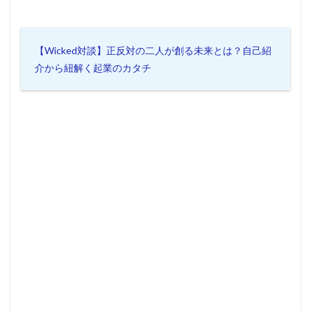
【Wicked対談】正反対の二人が創る未来とは？自己紹
介から紐解く起業のカタチ