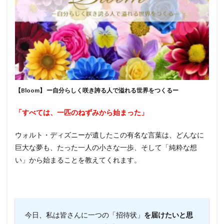
【Bloom】 ー自分らしく咲き誇る人で溢れる世界をつくるー
「すべては、一匹のねずみから始まった」
ウォルト・ディズニーが遺したこの有名な言葉は、どんなに
巨大な夢も、たった一人の小さな一歩、そして「純粋な想
い」から始まることを教えてくれます。
今日、私は皆さんに一つの「招待状」
を届けたいと思