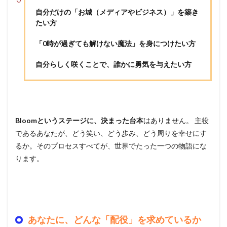
自分だけの「お城（メディアやビジネス）」を築き
たい方
「0時が過ぎても解けない魔法」を身につけたい方
自分らしく咲くことで、誰かに勇気を与えたい方
Bloomというステージに、決まった台本
はありません。 主役
であるあなたが、どう笑い、どう歩み、どう周りを幸せにす
るか。そのプロセスすべてが、世界でたった一つの物語にな
ります。
あなたに、どんな「配役」を求めているか