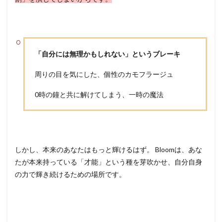
「自分には無理かもしれない」というブレーキ
周りの目を気にした、個性のカモフラージュ
0時の鐘と共に解けてしまう、一時の魔法
しかし、本来のあなた
はもっと輝けるはず。 Bloomは、あな
たが本来持っている「才能」という種を芽吹かせ、自分自身
の力で輝き続けるための場所です。