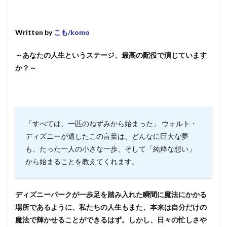
Written by
こも/komo
～あなたの人生というステージ、最高の配役で演じています
か？～
「すべては、一匹のねずみから始まった」 ウォルト・
ディズニーが遺したこの言葉は、どんなに巨大な夢
も、たった一人の小さな一歩、そして「純粋な想い」
から始まることを教えてくれます。
ディズニーパークが一歩足を踏み入れた瞬間に魔法にかかる
場所であるように、私たちの人生もまた、本来は自分だけの
魔法で輝かせることができるはず。しかし、日々の忙しさや