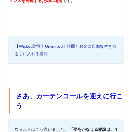
マンスを発揮するための場所
です。
【Wicked対談】Unlimited！時間とお金に自由な生き方
を手に入れる魔法
さあ、カーテンコールを迎えに行こ
う
ウォルトはこう言いました。
「夢をかなえる秘訣は、4