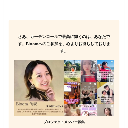
さあ、カーテンコールで最高に輝くのは、あなたで
す。
Bloomへのご参加を、心よりお待ちしておりま
す。
プロジェクトメンバー募集