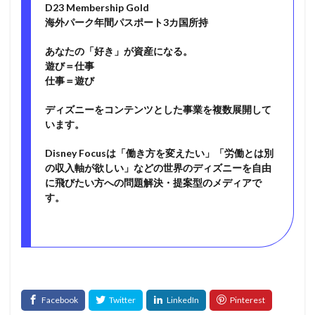
D23 Membership Gold
海外パーク年間パスポート3カ国所持
あなたの「好き」が資産になる。
遊び＝仕事
仕事＝遊び
ディズニーをコンテンツとした事業を複数展開して
います。
Disney Focusは「働き方を変えたい」「労働とは別
の収入軸が欲しい」などの世界のディズニーを自由
に飛びたい方への問題解決・提案型のメディアで
す。