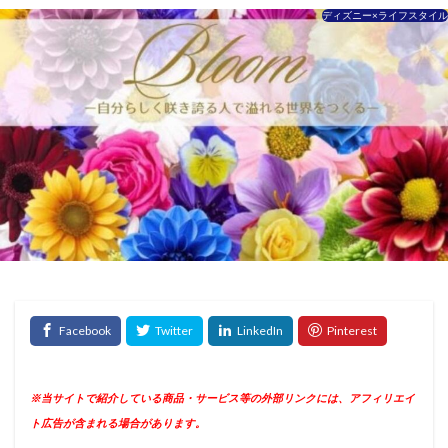
ディズニー×ライフスタイル
※当サイトで紹介している商品・サービス等の外部リンクには、アフィリエイ
ト広告が含まれる場合があります。