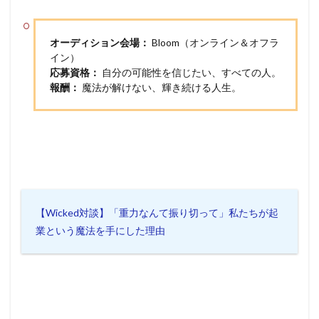
オーディション会場：
Bloom（オンライン＆オフラ
イン）
応募資格：
自分の可能性を信じたい、すべての人。
報酬：
魔法が解けない、輝き続ける人生。
【Wicked対談】「重力なんて振り切って」私たちが起
業という魔法を手にした理由