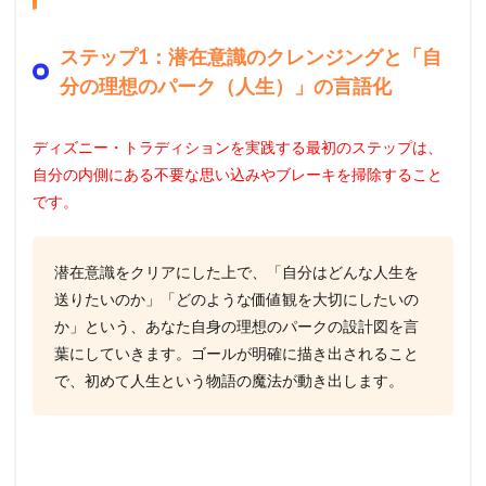
ステップ1：潜在意識のクレンジングと「自
分の理想のパーク（人生）」の言語化
ディズニー・トラディションを実践する最初のステップは、
自分の内側にある不要な思い込みやブレーキを掃除すること
です。
潜在意識をクリアにした上で、「自分はどんな人生を
送りたいのか」「どのような価値観を大切にしたいの
か」という、あなた自身の理想のパークの設計図を言
葉にしていきます。ゴールが明確に描き出されること
で、初めて人生という物語の魔法が動き出します。