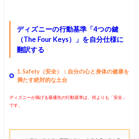
ディズニーの行動基準「4つの鍵
（The Four Keys）」を自分仕様に
翻訳する
1. Safety（安全）：自分の心と身体の健康を
満たす絶対的な土台
ディズニーが掲げる最優先の行動基準は、何よりも「安全」
です。