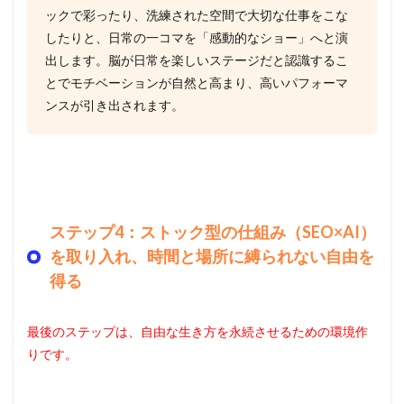
ックで彩ったり、洗練された空間で大切な仕事をこな
したりと、日常の一コマを「感動的なショー」へと演
出します。脳が日常を楽しいステージだと認識するこ
とでモチベーションが自然と高まり、高いパフォーマ
ンスが引き出されます。
ステップ4：ストック型の仕組み（SEO×AI）
を取り入れ、時間と場所に縛られない自由を
得る
最後のステップは、自由な生き方を永続させるための環境作
りです。