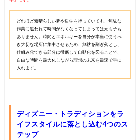
どれほど素晴らしい夢や哲学を持っていても、無駄な
作業に追われて時間がなくなってしまっては元も子も
ありません。時間とエネルギーを自分が本当に使うべ
き大切な場所に集中させるため、無駄を削ぎ落とし、
仕組み化できる部分は徹底して自動化を図ることで、
自由な時間を最大化しながら理想の未来を最速で手に
入れます。
ディズニー・トラディションをラ
イフスタイルに落とし込む4つのス
テップ