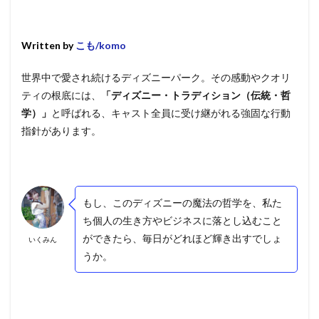
Written by
こも/komo
世界中で愛され続けるディズニーパーク。その感動やクオリ
ティの根底には、
「ディズニー・トラディション（伝統・哲
学）」
と呼ばれる、キャスト全員に受け継がれる強固な行動
指針があります。
もし、このディズニーの魔法の哲学を、私た
ち個人の生き方やビジネスに落とし込むこと
ができたら、毎日がどれほど輝き出すでしょ
いくみん
うか。