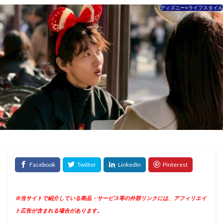
ディズニー×ライフスタイル
※当サイトで紹介している商品・サービス等の外部リンクには、アフィリエイ
ト広告が含まれる場合があります。