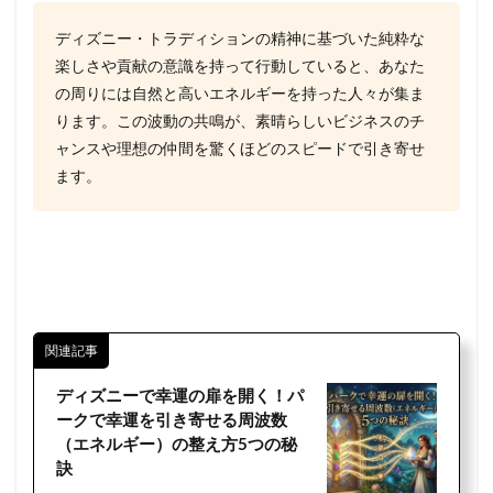
ディズニー・トラディションの精神に基づいた純粋な
楽しさや貢献の意識を持って行動していると、あなた
の周りには自然と高いエネルギーを持った人々が集ま
ります。この波動の共鳴が、素晴らしいビジネスのチ
ャンスや理想の仲間を驚くほどのスピードで引き寄せ
ます。
関連記事
ディズニーで幸運の扉を開く！パ
ークで幸運を引き寄せる周波数
（エネルギー）の整え方5つの秘
訣