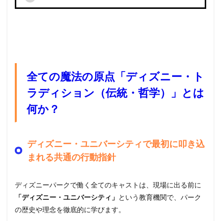
全ての魔法の原点「ディズニー・ト
ラディション（伝統・哲学）」とは
何か？
ディズニー・ユニバーシティで最初に叩き込
まれる共通の行動指針
ディズニーパークで働く全てのキャストは、現場に出る前に
「ディズニー・ユニバーシティ」
という教育機関で、パーク
の歴史や理念を徹底的に学びます。