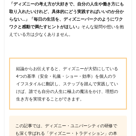
「ディズニーの考え方が大好きで、自分の人生や働き方にも
取り入れたいけれど、具体的にどう実践すればいいのか分か
らない…」「毎日の生活を、ディズニーパークのようにワク
ワクと感動で満たすヒントがほしい」
そんな疑問や想いを抱
えている方は少なくありません。
結論からお伝えすると、ディズニーが大切にしている
4つの基準（安全・礼儀・ショー・効率）を個人のラ
イフスタイルに翻訳し、ステップを踏んで実践してい
けば、誰でも自分の人生に極上の魔法をかけ、理想の
生き方を実現することができます。
この記事では、ディズニー・ユニバーシティの研修で
も深く学ばれる「ディズニー・トラディション」の本