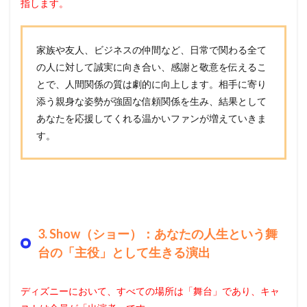
指します。
家族や友人、ビジネスの仲間など、日常で関わる全て
の人に対して誠実に向き合い、感謝と敬意を伝えるこ
とで、人間関係の質は劇的に向上します。相手に寄り
添う親身な姿勢が強固な信頼関係を生み、結果として
あなたを応援してくれる温かいファンが増えていきま
す。
3. Show（ショー）：あなたの人生という舞
台の「主役」として生きる演出
ディズニーにおいて、すべての場所は「舞台」であり、キャ