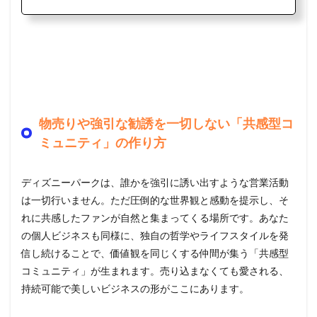
物売りや強引な勧誘を一切しない「共感型コ
ミュニティ」の作り方
ディズニーパークは、誰かを強引に誘い出すような営業活動
は一切行いません。ただ圧倒的な世界観と感動を提示し、そ
れに共感したファンが自然と集まってくる場所です。あなた
の個人ビジネスも同様に、独自の哲学やライフスタイルを発
信し続けることで、価値観を同じくする仲間が集う「共感型
コミュニティ」が生まれます。売り込まなくても愛される、
持続可能で美しいビジネスの形がここにあります。