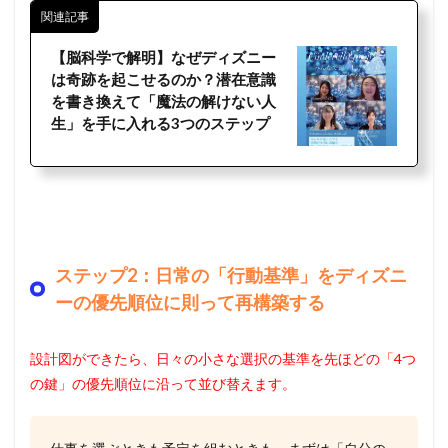
関連記事
【脳科学で解明】なぜディズニー
は奇跡を起こせるのか？潜在意識
を書き換えて「魔法の解けない人
生」を手に入れる3つのステップ
ステップ2：日常の「行動基準」をディズニ
ーの優先順位に則って再構築する
設計図ができたら、日々の小さな選択の基準を先ほどの「4つ
の鍵」の優先順位に沿って並び替えます。