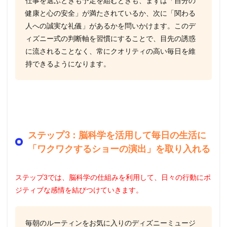
仕事を選ぶときも予定を組むときも、まずは「自分の
健康と心の安全」が満たされているか、次に「関わる
人への誠実な礼儀」があるかを問いかけます。このデ
ィズニー式の判断軸を習慣にすることで、目先の誘惑
に流されることなく、常にクオリティの高い毎日を維
持できるようになります。
ステップ3：脳科学を活用して毎日の生活に
「ワクワクするショーの演出」を取り入れる
ステップ3では、脳科学の仕組みを利用して、日々の行動にポ
ジティブな感情を結びつけていきます。
毎朝のルーティンをお気に入りのディズニーミュージ