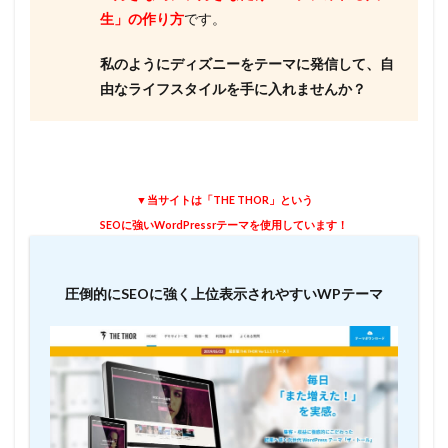
生」の作り方
です。
私のようにディズニーをテーマに発信して、自
由なライフスタイルを手に入れませんか？
▼当サイトは「THE THOR」という
SEOに強いWordPressrテーマを使用しています！
圧倒的にSEOに強く上位表示されやすいWPテーマ