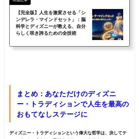
【完全版】人生を激変させる「シ
ンデレラ・マインドセット」：脳
科学とディズニーが教える、自分
らしく咲き誇るための全技術
まとめ：あなただけのディズニ
ー・トラディションで人生を最高の
おもてなしステージに
ディズニー・トラディションという偉大な哲学は、決してテ