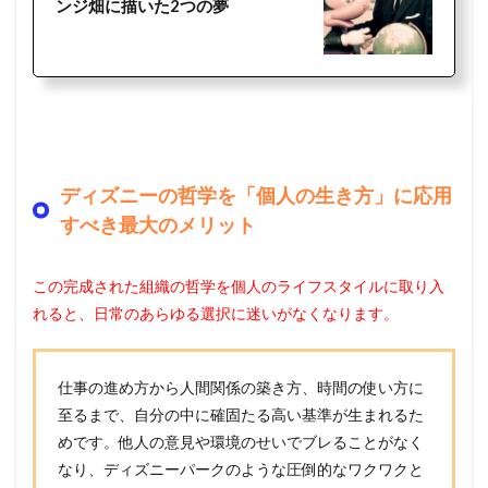
ンジ畑に描いた2つの夢
ディズニーの哲学を「個人の生き方」に応用
すべき最大のメリット
この完成された組織の哲学を個人のライフスタイルに取り入
れると、日常のあらゆる選択に迷いがなくなります。
仕事の進め方から人間関係の築き方、時間の使い方に
至るまで、自分の中に確固たる高い基準が生まれるた
めです。他人の意見や環境のせいでブレることがなく
なり、ディズニーパークのような圧倒的なワクワクと