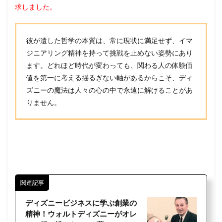
求しました。
彼が遺した哲学の本質は、常に現状に満足せず、イマ
ジニアリング精神を持って挑戦を止めない姿勢にあり
ます。どれほど時代が変わっても、関わる人の体験価
値を第一に考える揺るぎない軸があるからこそ、ディ
ズニーの魔法は人々の心の中で永遠に解けることがあ
りません。
関連記事
ディズニービジネスに学ぶ創業の
精神！ウォルトディズニーがオレ