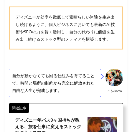
ディズニーが効率を徹底して素晴らしい体験を生み出
し続けるように、個人ビジネスにおいても最新のAI技
術やSEOの力を賢く活用し、自分の代わりに価値を生
み出し続けるストック型のメディアを構築します。
自分が動かなくても回る仕組みを育てること
で、時間と場所の制約から完全に解放された
自由な人生が完成します。
こも/komo
関連記事
ディズニー年パス3ヶ国持ちが教
える、旅を仕事に変えるストック