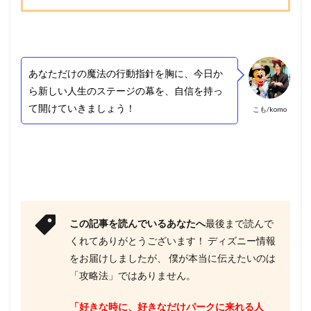
あなただけの魔法の行動指針を胸に、今日か
ら新しい人生のステージの幕を、自信を持っ
て開けていきましょう！
こも/komo
この記事を読んでいるあなたへ
最後まで読んで
くれてありがとうございます！ ディズニー情報
をお届けしましたが、 僕が本当に伝えたいのは
「攻略法」ではありません。
「好きな時に、好きなだけパークに来れる人