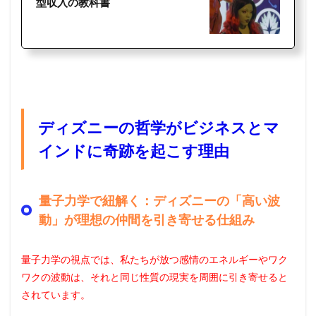
型収入の教科書
ディズニーの哲学がビジネスとマ
インドに奇跡を起こす理由
量子力学で紐解く：ディズニーの「高い波
動」が理想の仲間を引き寄せる仕組み
量子力学の視点では、私たちが放つ感情のエネルギーやワク
ワクの波動は、それと同じ性質の現実を周囲に引き寄せると
されています。