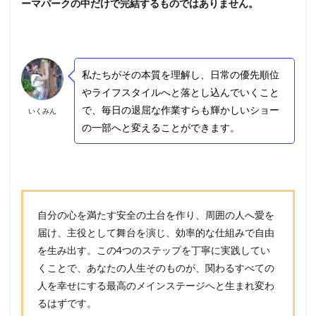
ーマパークの中だけで完結するものではありません。
私たちがその本質を理解し、日常の優先順位
やライフスタイルへと落とし込んでいくこと
で、毎日の退屈な作業すらも輝かしいショー
いくみん
の一部へと変えることができます。
自分の心を満たす安全の土台を作り、周囲の人へ愛を
届け、主役として舞台を演じ、効率的な仕組みで自由
を生み出す。この4つのステップを丁寧に実践してい
くことで、あなたの人生そのものが、関わるすべての
人を幸せにする最高のメインステージへと生まれ変わ
るはずです。