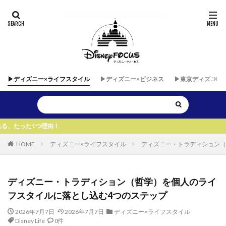
▶︎ディズニー×ライフスタイル
▶︎ディズニー×ビジネス
▶︎東京ディズニー
由！
HOME
ディズニー×ライフスタイル
ディズニー・トラディション（
ディズニー・トラディション（哲学）を個人のライ
フスタイルに落とし込む4つのステップ
2026年7月7日
2026年7月7日
ディズニー×ライフスタイル
Disney Life
0件