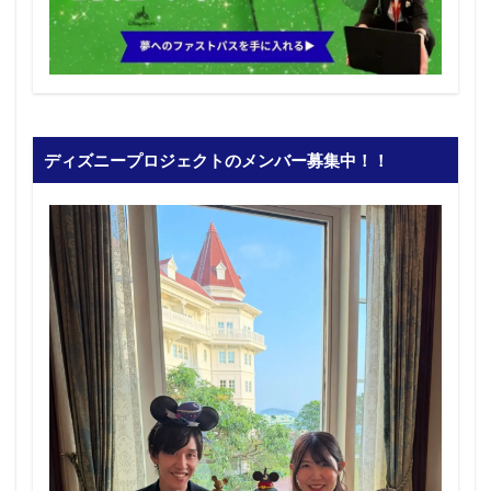
ディズニープロジェクトのメンバー募集中！！