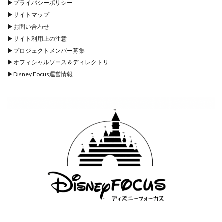
▶︎
プライバシーポリシー
▶︎
サイトマップ
▶︎
お問い合わせ
▶︎
サイト利用上の注意
▶︎
プロジェクトメンバー募集
▶︎
オフィシャルソース＆ディレクトリ
▶︎
Disney Focus運営情報