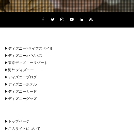
▶︎
ディズニー×ライフスタイル
▶︎
ディズニー×ビジネス
▶︎
東京ディズニーリゾート
▶︎
海外 ディズニー
▶︎
ディズニーブログ
▶︎
ディズニーホテル
▶︎
ディズニーカード
▶︎
ディズニーグッズ
▶︎
トップページ
▶︎
このサイトについて