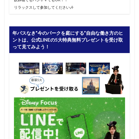
リラックスして参加してください🎶
年パスなき”今のパークを庭にする”自由な働き方のヒ
ントは、公式LINEの5大特典無料プレゼントを受け取
って見てみよう！