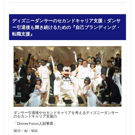
ディズニーダンサーのセカンドキャリア支援：ダンサ
ー引退後も輝き続けるための『自己ブランディング・
転職支援』
ダンサー引退後やセカンドキャリアを考えるディズニーダンサー
のセカンドキャリア支援の
「Disney Focus人財事業」
SEO・AI・SNS