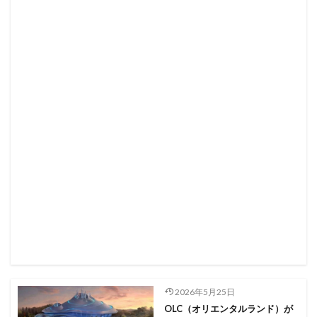
2026年5月25日
OLC（オリエンタルランド）が