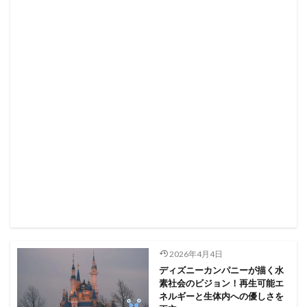
2026年4月4日
ディズニーカンパニーが描く水
素社会のビジョン！再生可能エ
ネルギーと生体内への優しさを