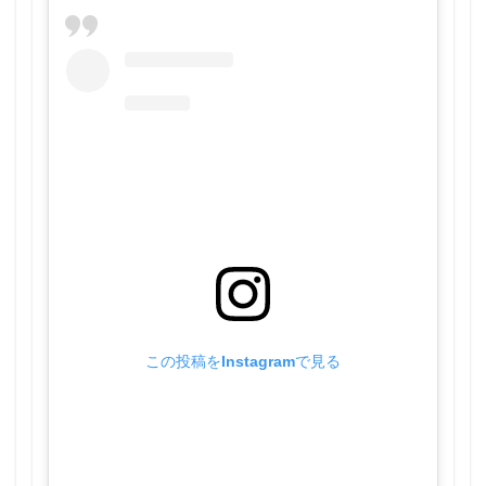
この投稿をInstagramで見る