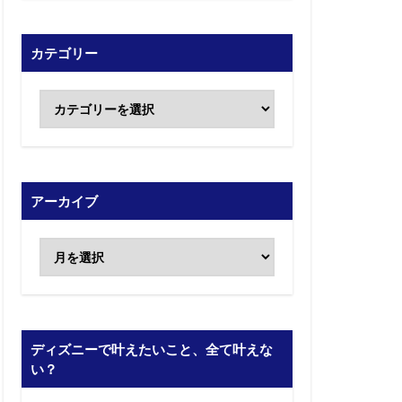
カテゴリー
アーカイブ
ディズニーで叶えたいこと、全て叶えな
い？