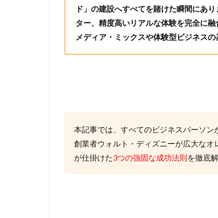
ド」の建設へすべてを賭けた瞬間にあり
ター、精度高いリアルな体験を完全に融
メディア・ミックスや体験型ビジネスの
本記事では、すべてのビジネスパーソン
創業者ウォルト・ディズニーが広大なオ
が仕掛けた
3つの強固な成功法則
を徹底