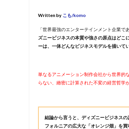
Written by
こも/komo
「世界最強のエンターテインメント企業で
ズニービジネスの本質や強さの原点はどこ
ーは、一体どんなビジネスモデルを描いて
単なるアニメーション制作会社から世界的
らない、緻密に計算された不変の経営哲学
結論から言うと、ディズニービジネスの
フォルニアの広大な「オレンジ畑」を買