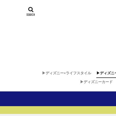
▶︎ディズニー×ライフスタイル
▶︎ディズニ
▶︎ディズニーカード
ディズニー
ディズニ
ディズニ