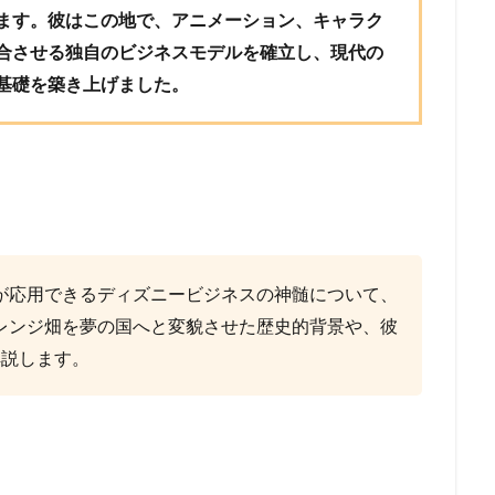
ます。彼はこの地で、アニメーション、キャラク
合させる独自のビジネスモデルを確立し、現代の
基礎を築き上げました。
が応用できるディズニービジネスの神髄について、
レンジ畑を夢の国へと変貌させた歴史的背景や、彼
解説します。