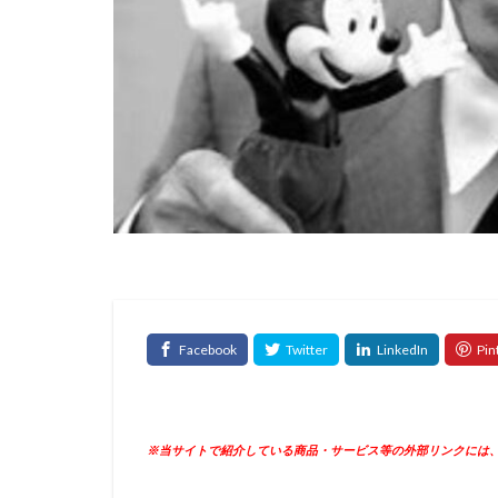
※当サイトで紹介している商品・サービス等の外部リンクには