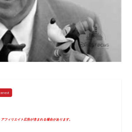
、アフィリエイト広告が含まれる場合があります。