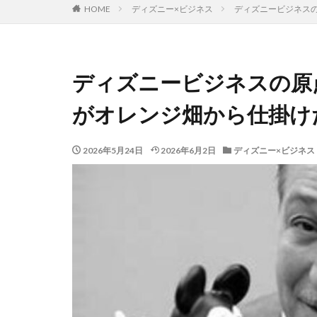
HOME
ディズニー×ビジネス
ディズニービジネス
ディズニービジネスの原
がオレンジ畑から仕掛け
2026年5月24日
2026年6月2日
ディズニー×ビジネス