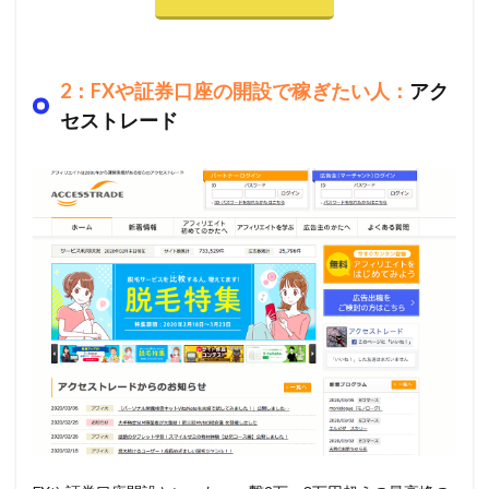
2：FXや証券口座の開設で稼ぎたい人：
アク
セストレード