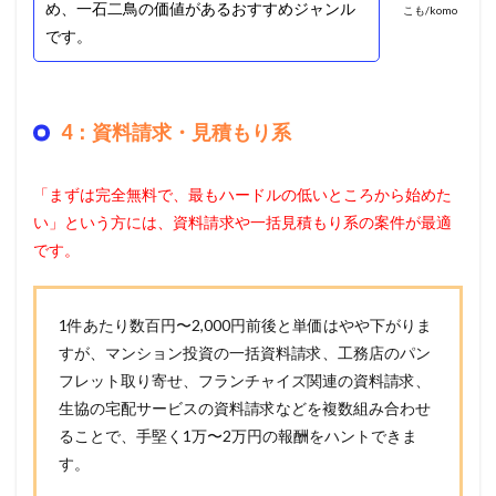
め、一石二鳥の価値があるおすすめジャンル
こも/komo
です。
4：資料請求・見積もり系
「まずは完全無料で、最もハードルの低いところから始めた
い」という方には、資料請求や一括見積もり系の案件が最適
です。
1件あたり数百円〜2,000円前後と単価はやや下がりま
すが、マンション投資の一括資料請求、工務店のパン
フレット取り寄せ、フランチャイズ関連の資料請求、
生協の宅配サービスの資料請求などを複数組み合わせ
ることで、手堅く1万〜2万円の報酬をハントできま
す。