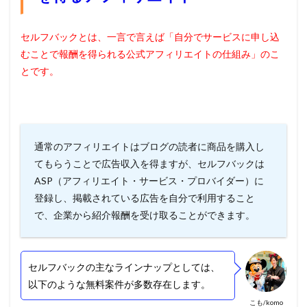
セルフバックとは、一言で言えば「自分でサービスに申し込
むことで報酬を得られる公式アフィリエイトの仕組み」のこ
とです。
通常のアフィリエイトはブログの読者に商品を購入し
てもらうことで広告収入を得ますが、セルフバックは
ASP（アフィリエイト・サービス・プロバイダー）に
登録し、掲載されている広告を自分で利用すること
で、企業から紹介報酬を受け取ることができます。
セルフバックの主なラインナップとしては、
以下のような無料案件が多数存在します。
こも/komo