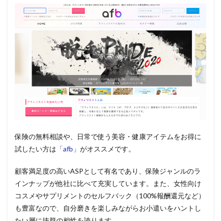
保険の無料相談や、日常で使う美容・健康アイテムをお得に
試したい方は
「afb」
がオススメです。
顧客満足度の高いASPとして有名であり、保険ジャンルのラ
インナップが他社に比べて充実しています。また、女性向け
コスメやサプリメントのセルフバック（100%報酬還元など）
も豊富なので、自分磨きを楽しみながらお小遣いをハントし
たい層に抜群の相性を誇ります。