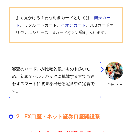
よく見かける主要な対象カードとしては、
楽天カー
ド
、リクルートカード、
イオンカード
、JCBカードオ
リジナルシリーズ、dカードなどが挙げられます。
審査のハードルが比較的低いものも多いた
め、初めてセルフバックに挑戦する方でも迷
わずスマートに成果を出せる定番中の定番で
こも/komo
す。
2：FX口座・ネット証券口座開設系