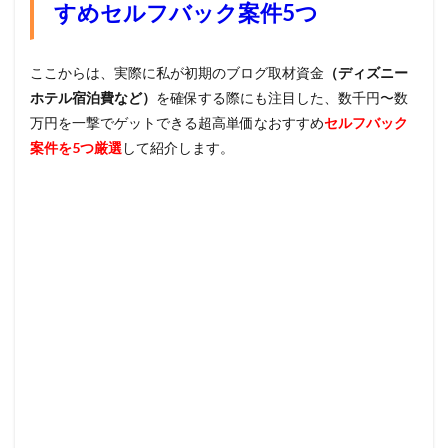
すめセルフバック案件5つ
ここからは、実際に私が初期のブログ取材資金
（ディズニー
ホテル宿泊費など）
を確保する際にも注目した、数千円〜数
万円を一撃でゲットできる超高単価なおすすめ
セルフバック
案件を5つ厳選
して紹介します。