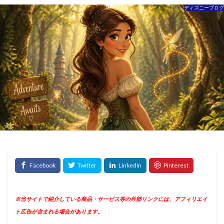
ディズニーブログ
※当サイトで紹介している商品・サービス等の外部リンクには、アフィリエイ
ト広告が含まれる場合があります。