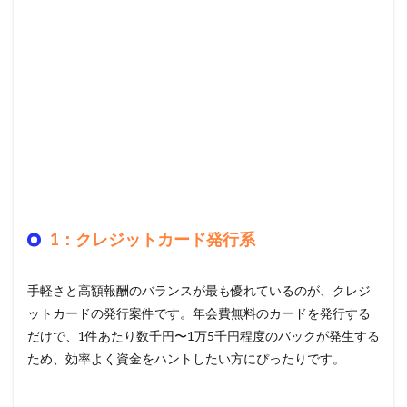
1：クレジットカード発行系
手軽さと高額報酬のバランスが最も優れているのが、クレジ
ットカードの発行案件です。年会費無料のカードを発行する
だけで、1件あたり数千円〜1万5千円程度のバックが発生する
ため、効率よく資金をハントしたい方にぴったりです。