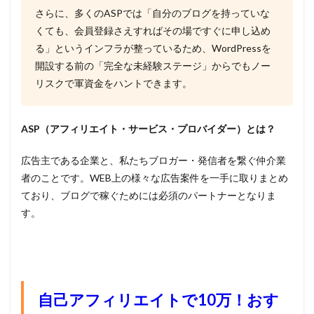
さらに、多くのASPでは「自分のブログを持っていな
くても、会員登録さえすればその場ですぐに申し込め
る」というインフラが整っているため、WordPressを
開設する前の「完全な未経験ステージ」からでもノー
リスクで軍資金をハントできます。
ASP（アフィリエイト・サービス・プロバイダー）とは？
広告主である企業と、私たちブロガー・発信者を繋ぐ仲介業
者のことです。WEB上の様々な広告案件を一手に取りまとめ
ており、ブログで稼ぐためには必須のパートナーとなりま
す。
自己アフィリエイトで10万！おす