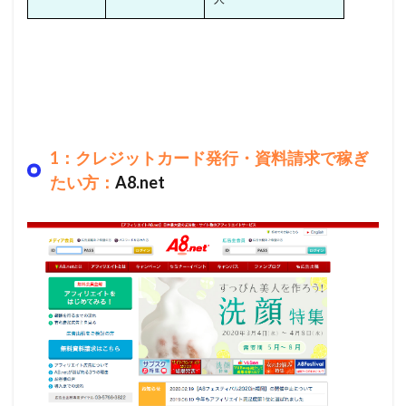
1：クレジットカード発行・資料請求で稼ぎ
たい方：
A8.net