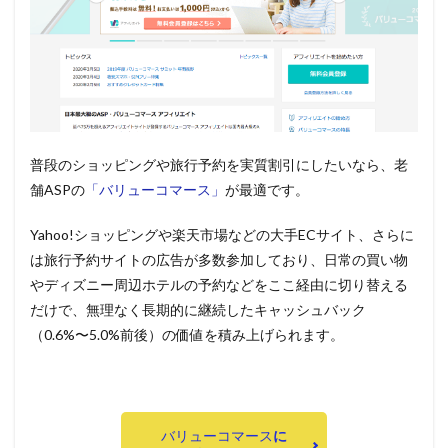
普段のショッピングや旅行予約を実質割引にしたいなら、老
舗ASPの
「バリューコマース」
が最適です。
Yahoo!ショッピングや楽天市場などの大手ECサイト、さらに
は旅行予約サイトの広告が多数参加しており、日常の買い物
やディズニー周辺ホテルの予約などをここ経由に切り替える
だけで、無理なく長期的に継続したキャッシュバック
（0.6%〜5.0%前後）の価値を積み上げられます。
バリューコマース
に