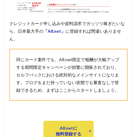
クレジットカード申し込みや資料請求でガッツリ稼ぎたいな
ら、日本最大手の
「A8.net」
に登録すれば間違いありませ
ん。
同じカード案件でも、A8.net限定で報酬が大幅アップ
する期間限定キャンペーンが頻繁に開催されており、
セルフバックにおける絶対的なメインサイトになりま
す。ブログをまだ持っていない状態でも審査なしで登
録できるため、まずはここからスタートしましょう。
A8.netに
無料登録する