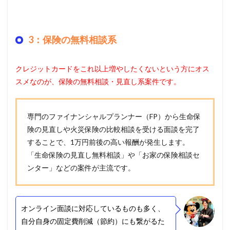
3：保険の無料相談系
クレジットカードをこれ以上増やしたくないという方にオス
スメなのが、保険の無料相談・見直し系案件です。
専門のファイナンシャルプランナー（FP）から生命保
険の見直しや火災保険の比較相談を受ける面談を完了
することで、1万円前後の高い報酬が発生します。
「生命保険の見直し無料相談」や「お家の保険相談セ
ンター」などの案件が主流です。
オンライン面談に対応しているものも多く、
自分自身の固定費削減（節約）にも繋がるた