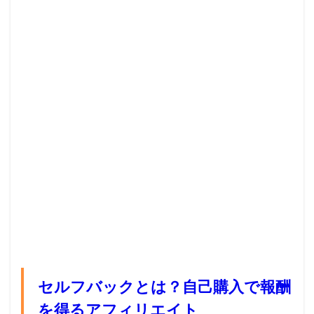
セルフバックとは？自己購入で報酬
を得るアフィリエイト