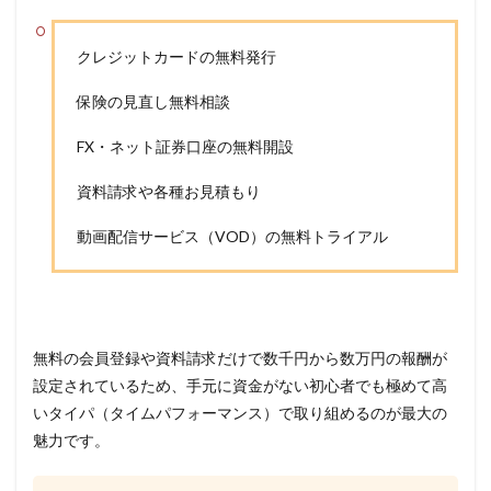
クレジットカードの無料発行
保険の見直し無料相談
FX・ネット証券口座の無料開設
資料請求や各種お見積もり
動画配信サービス（VOD）の無料トライアル
無料の会員登録や資料請求だけで数千円から数万円の報酬が
設定されているため、手元に資金がない初心者でも極めて高
いタイパ（タイムパフォーマンス）で取り組めるのが最大の
魅力です。