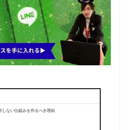
折しない仕組みを作るべき理由
い