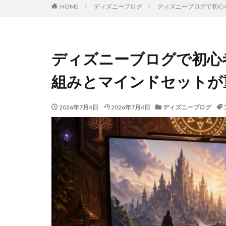
HOME
ディズニーブログ
ディズニーブログで初心
ディズニーブログで初心
組みとマインドセットが
2026年7月4日
2026年7月4日
ディズニーブログ