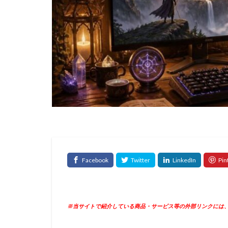
※当サイトで紹介している商品・サービス等の外部リンクには