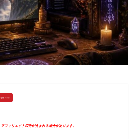
、アフィリエイト広告が含まれる場合があります。