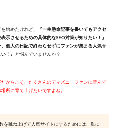
グを始めたけれど、
『一生懸命記事を書いてもアクセ
表示させるための具体的なSEO対策が知りたい！』
そ、個人の日記で終わらせずにファンが集まる人気サ
しい！』
と悩んでいませんか？
事だからこそ、たくさんのディズニーファンに読んで
の場所に育て上げたいですよね。
V数を跳ね上げて人気サイトにするためには、単に