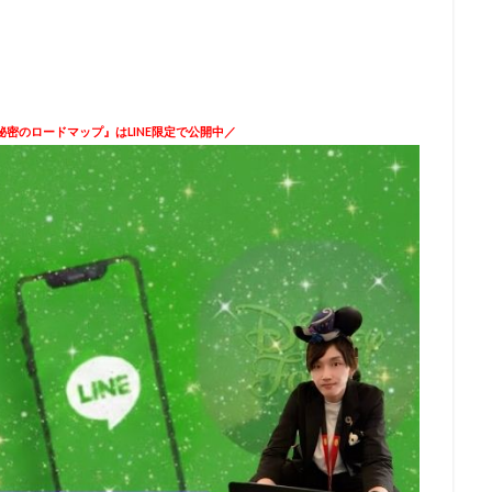
密のロードマップ』はLINE限定で公開中／