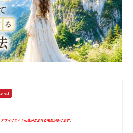
、アフィリエイト広告が含まれる場合があります。