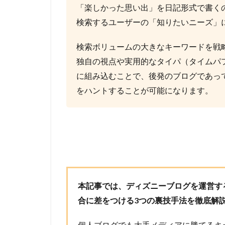
「楽しかった思い出」を日記形式で書く
検索するユーザーの「知りたいニーズ」に
検索ボリュームの大きなキーワードを戦
独自の視点や実用的なタイパ（タイムパ
に組み込むことで、後発のブログであっ
をハントすることが可能になります。
本記事では、ディズニーブログを運営す
合に差をつける3つの裏技手法を徹底解
個人ブログでも大手メディアに勝てるキー