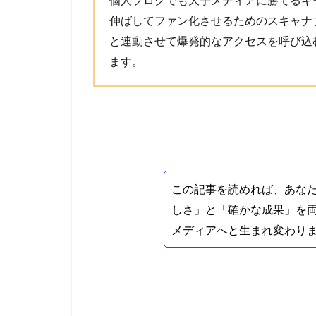
伸ばしてファン化させるためのスキャナブル
と連動させて爆発的なアクセスを呼び込
ます。
この記事を読めれば、あな
しさ」と「確かな成果」を
メディアへと生まれ変わり