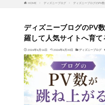
HOME
ディズニーブログ
ディズニーブログのPV
ディズニーブログのPV数
羅して人気サイトへ育て
2026年6月16日
2026年6月30日
ディズニーブログ