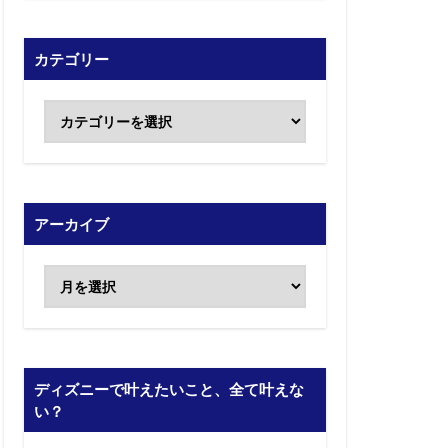
カテゴリー
アーカイブ
ディズニーで叶えたいこと、全て叶えな
い？