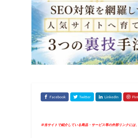
※当サイトで紹介している商品・サービス等の外部リンクには