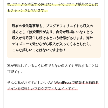
私はブログを本業する気はなく、今ではブログ以外のことに
もチャレンジしています。
現在の最先端事業も、ブログアフィリエイトも収入の
得方としては資産性があり、自分が現場にいなくとも
収入が毎月発生し続けるという特徴があります。海外
ディズニーで遊びながら収入が入ってくるとしたら、
こんな嬉しいことはないですよね！
私が実現しているように何でもない個人でも実現することは
可能です。
そんな私がおすすめしたいのが
WordPressで構築する独自ド
メインを取得したブログアフィリエイトです。