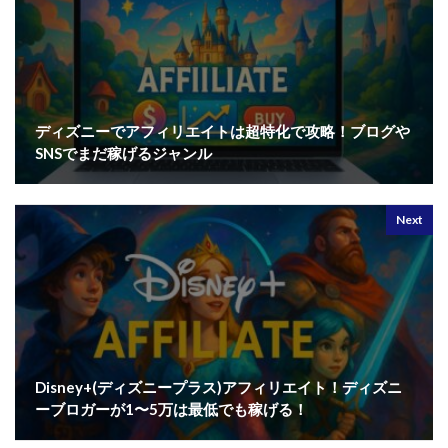
ディズニーでアフィリエイトは超特化で攻略！ブログや
SNSでまだ稼げるジャンル
Next
Disney+(ディズニープラス)アフィリエイト！ディズニ
ーブロガーが1〜5万は最低でも稼げる！