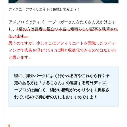
ディズニーアフィリエイトに挑戦してみよう！
アメブロではディズニーブロガーさんをたくさん見かけます
し、
1部の方は読者に役立つ本当に素晴らしい記事を執筆され
ています。
思うのですが、少しそこにアフィリエイトを意識したライテ
ィングで広告を混ぜていけば割と収益化できるのではないか
と思います。
特に、海外パークによく行かれる方やこれから行く予
定のある方は「まるこさん」の運営する海外ディズニ
ーブログは面白く、細かい情報がわかりやすく掲載さ
れているので初心者の方にもおすすめですよ！