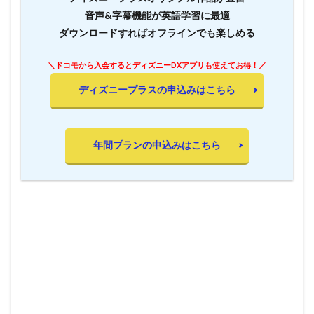
音声&字幕機能が英語学習に最適
ダウンロードすればオフラインでも楽しめる
＼ドコモから入会するとディズニーDXアプリも使えてお得！／
ディズニープラスの申込みはこちら
年間プランの申込みはこちら