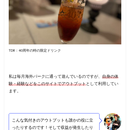
TDR：40周年の時の限定ドリンク
私は毎月海外パークに通って遊んでいるのですが、
自身の体
験・経験などをこのサイトでアウトプット
として利用してい
ます。
こんな気付きのアウトプットも誰かの役に立
ったりするのです！そして収益が発生したり