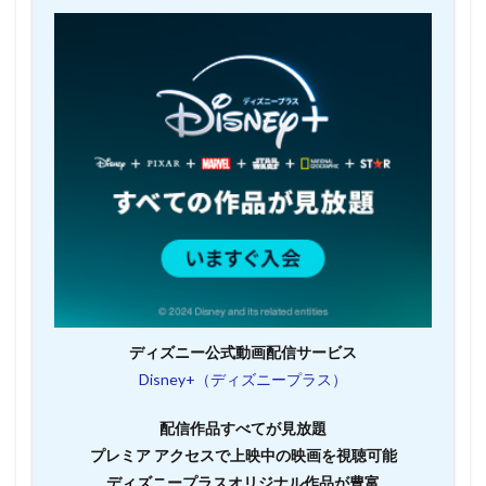
ディズニー公式動画配信サービス
Disney+（ディズニープラス）
配信作品すべてが見放題
プレミア アクセスで上映中の映画を視聴可能
ディズニープラスオリジナル作品が豊富