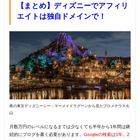
【まとめ】ディズニーでアフィリ
エイトは独自ドメインで！
夜の東京ディズニーシー：マーメイドラグーンから見たプロメテウス火
山
月数万円のレベルになるまでは少なくても半年から1年間は継
続的にブログを書く必要があります。
Googleの検索は1年、2