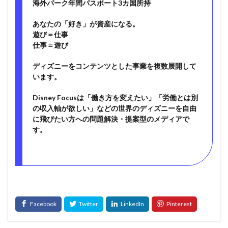
海外パーク年間パスポート3カ国所持
あなたの「好き」が資産になる。
遊び＝仕事
仕事＝遊び
ディズニーをコンテンツとした事業を複数展開して
います。
Disney Focusは「働き方を変えたい」「労働とは別
の収入軸が欲しい」などの世界のディズニーを自由
に飛びたい方への問題解決・提案型のメディアで
す。