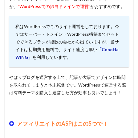
が、
”WordPressでの独自ドメインで運営”
がおすすめです。
私はWordPressでこのサイト運営をしております。今
ではサーバー・ドメイン・WordPress構築までセット
でできるプランが複数の会社から出ていますが、当サ
イトは初期費用無料で、サイト速度も早い
「ConoHa
WING」
を利用しています。
やはりブログを運営する上で、記事が大事でデザインに時間
を取られてしまうと本末転倒です。WordPressで運営する際
は有料テーマを購入し運営した方が効率も良いでしょう！
アフィリエイトのASPはこの5つで！