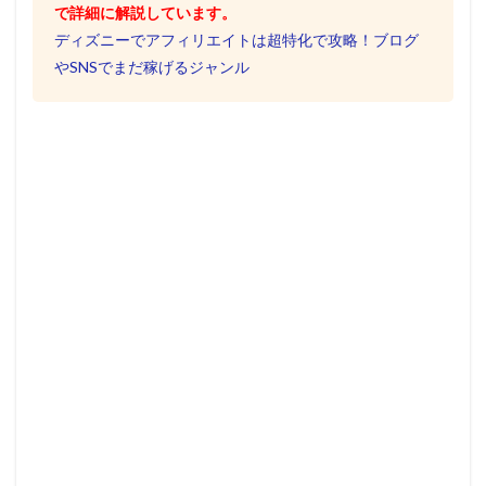
で詳細に解説しています。
ディズニーでアフィリエイトは超特化で攻略！ブログ
やSNSでまだ稼げるジャンル