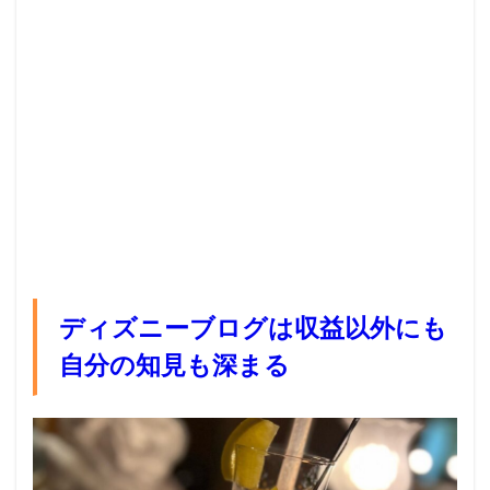
ディズニーブログは収益以外にも
自分の知見も深まる