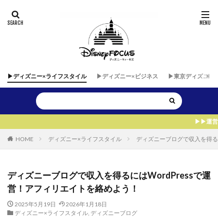
▶︎ディズニー×ライフスタイル
▶︎ディズニー×ビジネス
▶︎東京ディズニー
▶︎▶︎運営者が自由に海外パーク
HOME
ディズニー×ライフスタイル
ディズニーブログで収入を得るに
ディズニーブログで収入を得るにはWordPressで運
営！アフィリエイトを絡めよう！
2025年5月19日
2026年1月18日
ディズニー×ライフスタイル
,
ディズニーブログ