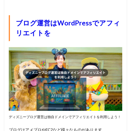
ブログ運営はWordPressでアフィ
リエイトを
ディズニーブログ運営は独自ドメインでアフィリエイトを利用しよう！
ブログはアメブロやFC2など様々なものがあります