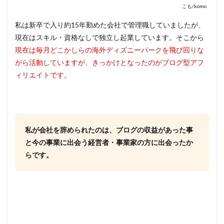
こも/komo
私は新卒で入り約15年勤めた会社で管理職していましたが、
現在はスキル・資格なしで独立し起業しています。そこから
現在は毎月どこかしらの海外ディズニーパークを飛び回りな
がら活動していますが、きっかけとなったのがブログ型アフ
ィリエイトです。
私が会社を辞められたのは、ブログの収益があった事
と今の事業に出会う経営者・事業家の方に出会ったか
らです。