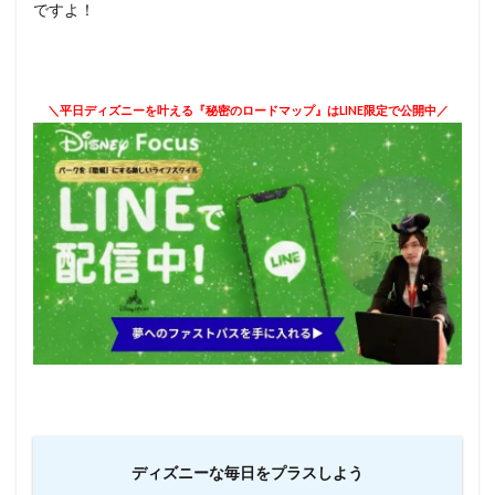
ですよ！
＼平日ディズニーを叶える『秘密のロードマップ』はLINE限定で公開中／
ディズニーな毎日をプラスしよう