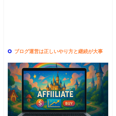
ブログ運営は正しいやり方と継続が大事