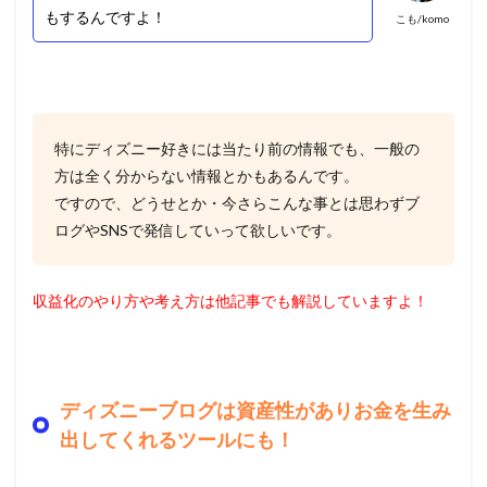
もするんですよ！
こも/komo
特にディズニー好きには当たり前の情報でも、一般の
方は全く分からない情報とかもあるんです。
ですので、どうせとか・今さらこんな事とは思わずブ
ログやSNSで発信していって欲しいです。
収益化のやり方や考え方は他記事でも解説していますよ！
ディズニーブログは資産性がありお金を生み
出してくれるツールにも！