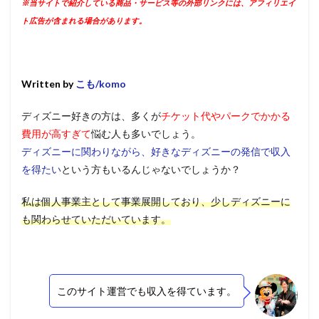
※当サイトで紹介している商品・サービス等の外部リンクには、アフィリエイ
ト広告が含まれる場合があります。
Written by
こも/komo
ディズニー好きの方は、多くが
チケット代やパークでかかる
費用が高すぎて
悩む人も多いでしょう。
ディズニーに関わりながら、好きなディズニーの発信で収入
を得たい
という方もいるんじゃないでしょうか？
私は個人事業主として事業展開しており、少しディズニーに
も関わらせていただいています。
このサイト運営でも収入を得ています。