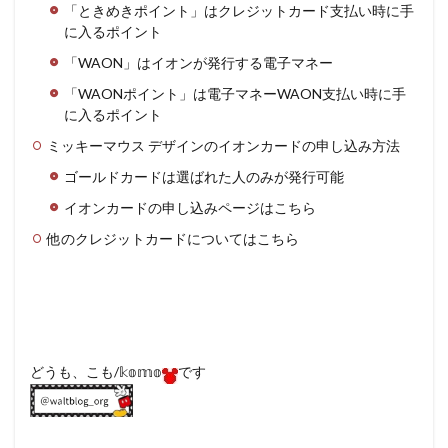
「ときめきポイント」はクレジットカード支払い時に手
に入るポイント
「WAON」はイオンが発行する電子マネー
「WAONポイント」は電子マネーWAON支払い時に手
に入るポイント
ミッキーマウス デザインのイオンカードの申し込み方法
ゴールドカードは選ばれた人のみが発行可能
イオンカードの申し込みページはこちら
他のクレジットカードについてはこちら
どうも、こも/𝕜𝕠𝕞𝕠
です