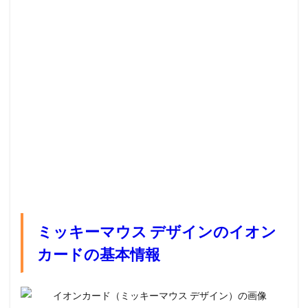
ミッキーマウス デザインのイオン
カードの基本情報