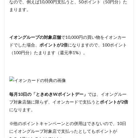
なので、例えば10,000円支払うと、50ポイント（50円分）た
まります。
イオングループの対象店舗
で10,000円の買い物をイオンカー
ドでした場合、
ポイントが2倍
になりますので、100ポイント
（100円分）たまります（還元率1%）。
毎月10日の「ときめきWポイントデー」
では、イオングルー
プ対象店舗に限らず、イオンカードで支払うと
ポイントが2倍
になります。
※他のポイントキャンペーンとの併用はできないので、10日
にイオングループ対象店で支払ったとしてもポイントが