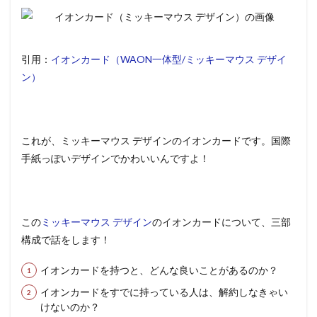
引用：
イオンカード（WAON一体型/ミッキーマウス デザイ
ン）
これが、ミッキーマウス デザインのイオンカードです。国際
手紙っぽいデザインでかわいいんですよ！
この
ミッキーマウス デザイン
のイオンカードについて、三部
構成で話をします！
イオンカードを持つと、どんな良いことがあるのか？
イオンカードをすでに持っている人は、解約しなきゃい
けないのか？