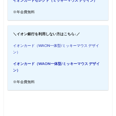
イオンカードセレクト（ミッキーマウス デザイン）
※年会費無料
＼イオン銀行を利用しない方はこちら↓／
イオンカード（WAON一体型/ミッキーマウス デザイ
ン）
イオンカード（WAON一体型/ミッキーマウス デザイ
ン）
※年会費無料