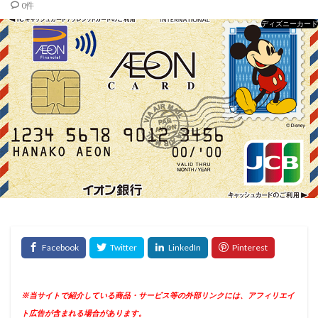
0件
ディズニーカード
※当サイトで紹介している商品・サービス等の外部リンクには、アフィリエイ
ト広告が含まれる場合があります。