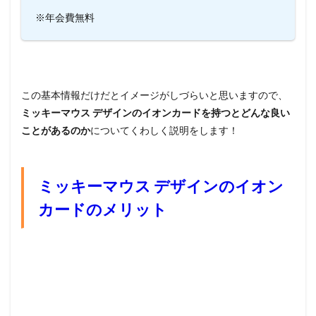
※年会費無料
この基本情報だけだとイメージがしづらいと思いますので、
ミッキーマウス デザインのイオンカードを持つとどんな良い
ことがあるのか
についてくわしく説明をします！
ミッキーマウス デザインのイオン
カードのメリット