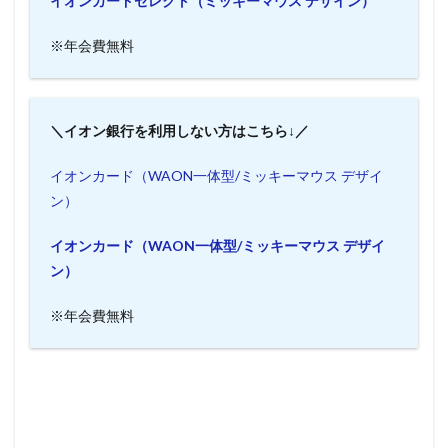
イオンカードセレクト（ミッキーマウス デザイン）
※年会費無料
＼イオン銀行を利用しない方はこちら↓／
イオンカード（WAON一体型/ミッキーマウス デザイ
ン）
イオンカード（WAON一体型/ミッキーマウス デザイ
ン）
※年会費無料