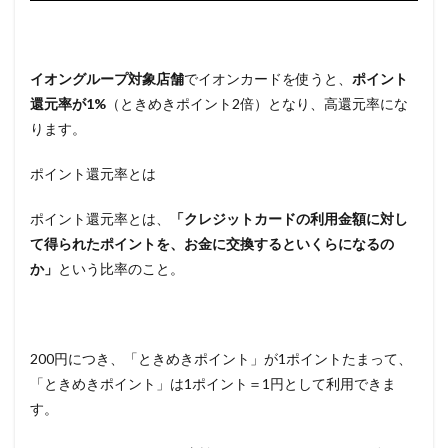
イオングループ対象店舗
でイオンカードを使うと、
ポイント
還元率が1%
（ときめきポイント2倍）となり、高還元率にな
ります。
ポイント還元率とは
ポイント還元率とは、
「クレジットカードの利用金額に対し
て得られたポイントを、お金に交換するといくらになるの
か」
という比率のこと。
200円につき、「ときめきポイント」が1ポイントたまって、
「ときめきポイント」は1ポイント＝1円として利用できま
す。