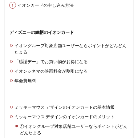
イオンカードの申し込み方法
ディズニーの絵柄のイオンカード
イオングループ対象店舗ユーザーならポイントがどんどん
たまる
「感謝デー」でお買い物がお得になる
イオンシネマの映画料金が割引になる
年会費無料
ミッキーマウス デザインのイオンカードの基本情報
ミッキーマウス デザインのイオンカードのメリット
①イオングループ対象店舗ユーザーならポイントがどん
どんたまる