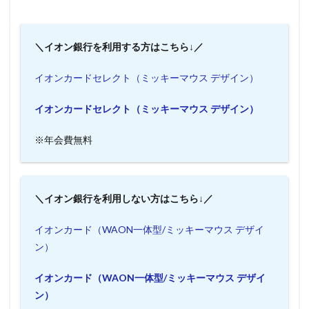
＼イオン銀行を利用する方はこちら↓／
イオンカードセレクト（ミッキーマウス デザイン）
イオンカードセレクト（ミッキーマウス デザイン）
※年会費無料
＼イオン銀行を利用しない方はこちら↓／
イオンカード（WAON一体型/ミッキーマウス デザイ
ン）
イオンカード（WAON一体型/ミッキーマウス デザイ
ン）