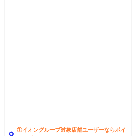
①イオングループ対象店舗ユーザーならポイ