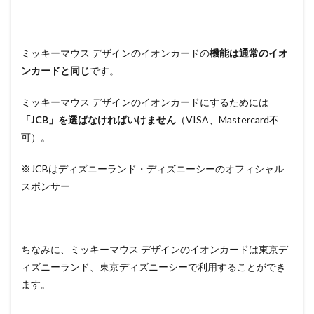
ミッキーマウス デザインのイオンカードの
機能は通常のイオ
ンカードと同じ
です。
ミッキーマウス デザインのイオンカードにするためには
「JCB」を選ばなければいけません
（VISA、Mastercard不
可）。
※JCBはディズニーランド・ディズニーシーのオフィシャル
スポンサー
ちなみに、ミッキーマウス デザインのイオンカードは東京デ
ィズニーランド、東京ディズニーシーで利用することができ
ます。