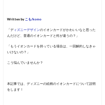
Written by
こも/komo
「デ
ィズニーデザイン
のイオンカードがかわいいなと思った
んだけど、普通のイオンカードと何が違うの？」
「もうイオンカードを持っている場合は、一回解約しなきゃ
いけないの？」
こう悩んでいませんか？
本記事では、ディズニーの絵柄のイオンカードについて説明
をします！