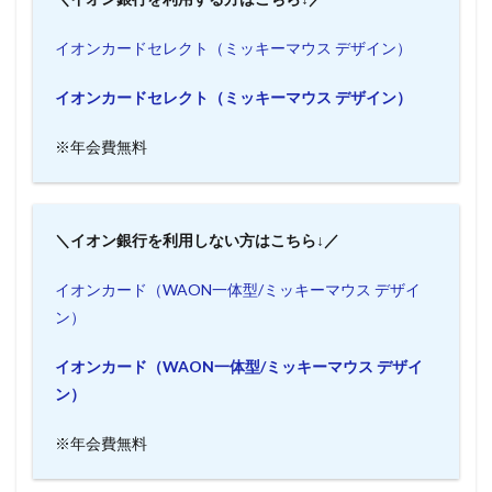
イオンカードセレクト（ミッキーマウス デザイン）
イオンカードセレクト（ミッキーマウス デザイン）
※年会費無料
＼イオン銀行を利用しない方はこちら↓／
イオンカード（WAON一体型/ミッキーマウス デザイ
ン）
イオンカード（WAON一体型/ミッキーマウス デザイ
ン）
※年会費無料