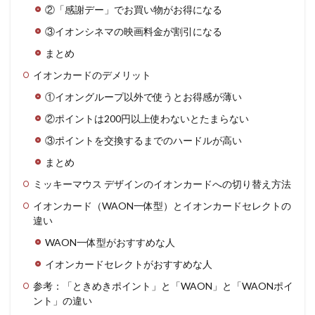
②「感謝デー」でお買い物がお得になる
③イオンシネマの映画料金が割引になる
まとめ
イオンカードのデメリット
①イオングループ以外で使うとお得感が薄い
②ポイントは200円以上使わないとたまらない
③ポイントを交換するまでのハードルが高い
まとめ
ミッキーマウス デザインのイオンカードへの切り替え方法
イオンカード（WAON一体型）とイオンカードセレクトの
違い
WAON一体型がおすすめな人
イオンカードセレクトがおすすめな人
参考：「ときめきポイント」と「WAON」と「WAONポイ
ント」の違い