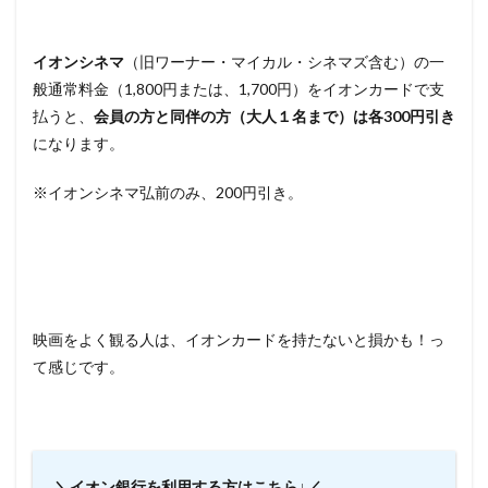
イオンシネマ
（旧ワーナー・マイカル・シネマズ含む）の一
般通常料金（1,800円または、1,700円）をイオンカードで支
払うと、
会員の方と同伴の方（大人１名まで）は各300円引き
になります。
※イオンシネマ弘前のみ、200円引き。
映画をよく観る人は、イオンカードを持たないと損かも！っ
て感じです。
＼イオン銀行を利用する方はこちら↓／