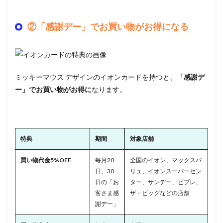
②「感謝デー」でお買い物がお得になる
ミッキーマウス デザインのイオンカードを持つと、
「感謝デ
ー」でお買い物がお得に
なります。
特典
期間
対象店舗
買い物代金5%OFF
毎月20
全国のイオン、マックスバ
日、30
リュ、イオンスーパーセン
日の「お
ター、サンデー、ビブレ、
客さま感
ザ・ビッグなどの店舗
謝デー」