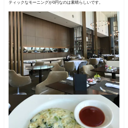
ティックなモーニングが0円なのは素晴らしいです。