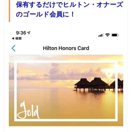
保有するだけでヒルトン・オナーズ
のゴールド会員に！