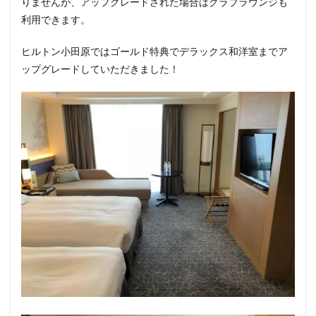
りませんが、アップグレードされた場合はクラブラウンジも
利用できます。
ヒルトン小田原ではゴールド特典でデラックス和洋室までア
ップグレードしていただきました！