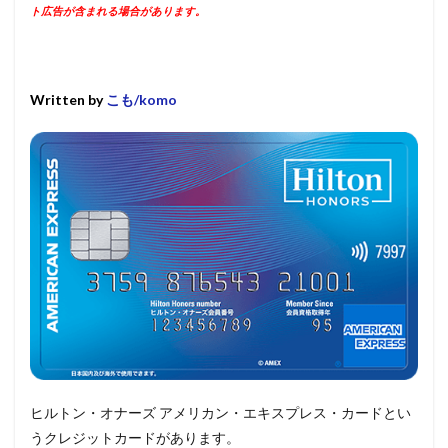
ト広告が含まれる場合があります。
Written by
こも/komo
ヒルトン・オナーズ アメリカン・エキスプレス・カードとい
うクレジットカードがあります。