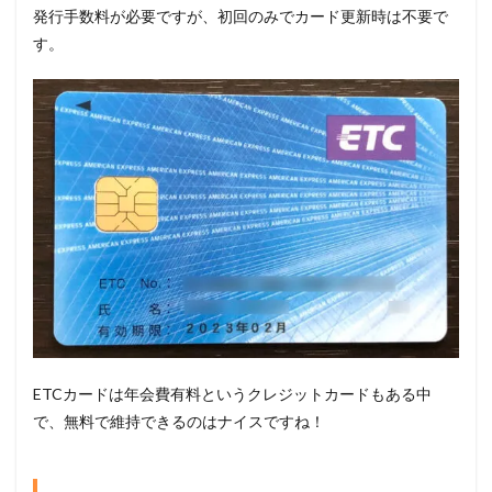
発行手数料が必要ですが、初回のみでカード更新時は不要で
す。
ETCカードは年会費有料というクレジットカードもある中
で、無料で維持できるのはナイスですね！