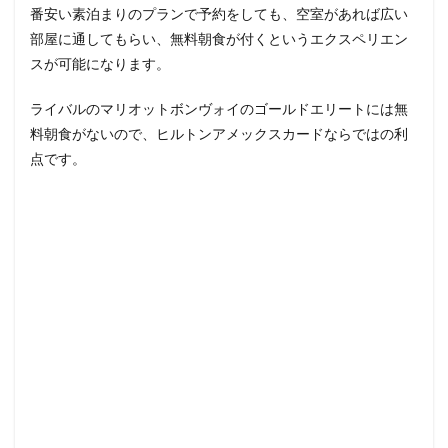
番安い素泊まりのプランで予約をしても、空室があれば広い
部屋に通してもらい、無料朝食が付くというエクスペリエン
スが可能になります。
ライバルのマリオットボンヴォイのゴールドエリートには無
料朝食がないので、ヒルトンアメックスカードならではの利
点です。