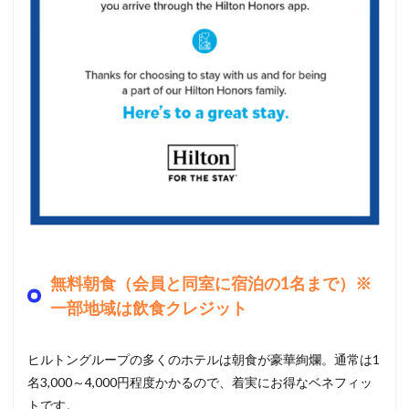
無料朝食（会員と同室に宿泊の1名まで）※
一部地域は飲食クレジット
ヒルトングループの多くのホテルは朝食が豪華絢爛。通常は1
名3,000～4,000円程度かかるので、着実にお得なベネフィッ
トです。