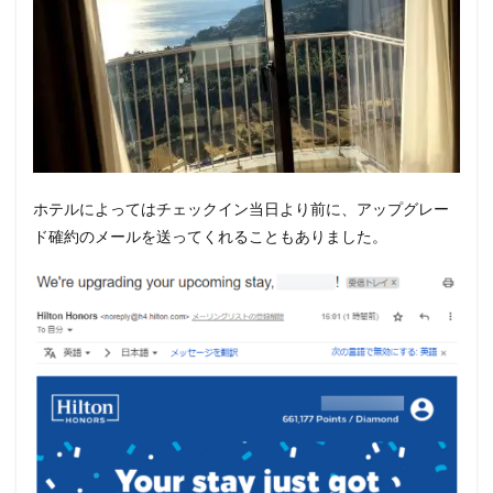
ホテルによってはチェックイン当日より前に、アップグレー
ド確約のメールを送ってくれることもありました。