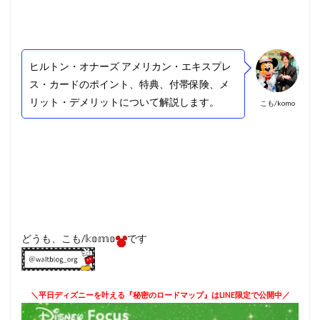
ヒルトン・オナーズ アメリカン・エキスプレ
ス・カードのポイント、特典、付帯保険、メ
リット・デメリットについて解説します。
こも/komo
どうも、こも/𝕜𝕠𝕞𝕠
です
＼平日ディズニーを叶える『秘密のロードマップ』はLINE限定で公開中／