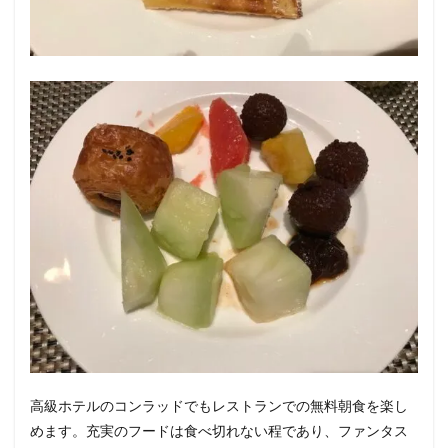
高級ホテルのコンラッドでもレストランでの無料朝食を楽し
めます。充実のフードは食べ切れない程であり、ファンタス