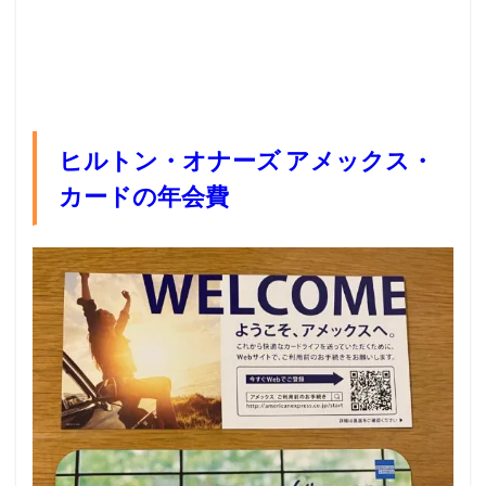
ヒルトン・オナーズ アメックス・
カードの年会費