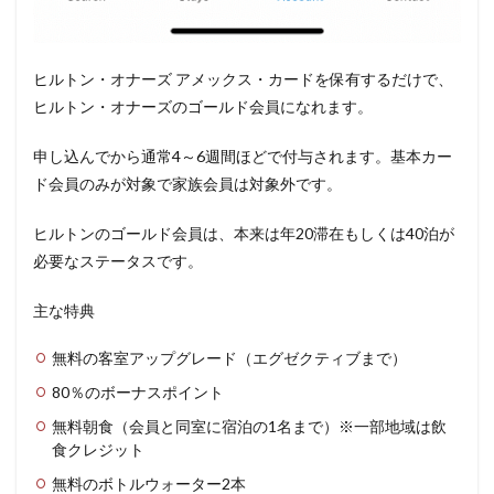
ヒルトン・オナーズ アメックス・カードを保有するだけで、
ヒルトン・オナーズのゴールド会員になれます。
申し込んでから通常4～6週間ほどで付与されます。基本カー
ド会員のみが対象で家族会員は対象外です。
ヒルトンのゴールド会員は、本来は年20滞在もしくは40泊が
必要なステータスです。
主な特典
無料の客室アップグレード（エグゼクティブまで）
80％のボーナスポイント
無料朝食（会員と同室に宿泊の1名まで）※一部地域は飲
食クレジット
無料のボトルウォーター2本