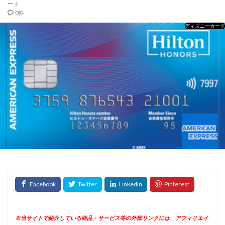
ート
0件
ディズニーカード
※当サイトで紹介している商品・サービス等の外部リンクには、アフィリエイ