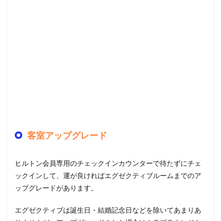
客室アップグレード
ヒルトン会員専用のチェックインカウンターで待たずにチェ
ックインして、運が良ければエグゼクティブルームまでのア
ップグレードがあります。
エグゼクティブは誕生日・結婚記念日などを除いてあまりあ