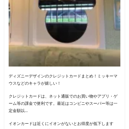
ディズニーデザインのクレジットカードまとめ！ミッキーマ
ウスなどのキャラが嬉しい！
クレジットカードは、ネット通販でのお買い物やアプリ・ゲ
ーム等の課金で便利です。最近はコンビニやスーパー等は一
定金額以…
イオンカードは近くにイオンがないとお得度が低下します