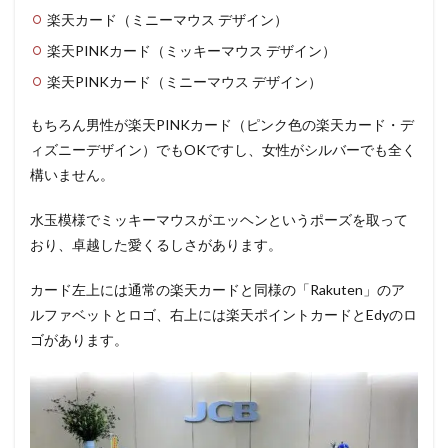
楽天カード（ミニーマウス デザイン）
楽天PINKカード（ミッキーマウス デザイン）
楽天PINKカード（ミニーマウス デザイン）
もちろん男性が楽天PINKカード（ピンク色の楽天カード・デ
ィズニーデザイン）でもOKですし、女性がシルバーでも全く
構いません。
水玉模様でミッキーマウスがエッヘンというポーズを取って
おり、卓越した愛くるしさがあります。
カード左上には通常の楽天カードと同様の「Rakuten」のア
ルファベットとロゴ、右上には楽天ポイントカードとEdyのロ
ゴがあります。