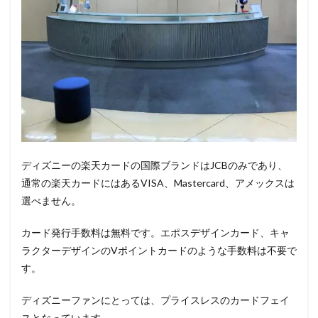
ディズニーの楽天カードの国際ブランドはJCBのみ
であり、
通常の楽天カードにはあるVISA、Mastercard、アメックスは
選べません。
カード発行手数料は無料
です。エポスデザインカード、キャ
ラクターデザインのVポイントカードのような手数料は不要で
す。
ディズニーファンにとっては、プライスレスのカードフェイ
スとなっています。