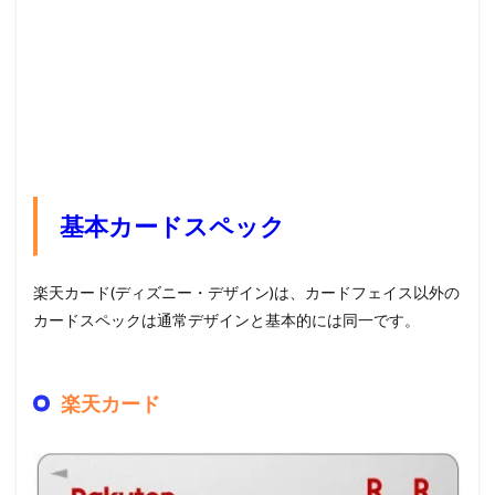
基本カードスペック
楽天カード(ディズニー・デザイン)は、カードフェイス以外の
カードスペックは通常デザインと基本的には同一です。
楽天カード