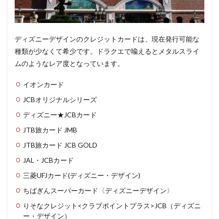
ディズニーデザインのクレジットカードは、現在発行可能な
種類が少なくて希少です。ドラクエで喩えるとメタルスライ
ムのようなレア度となっています。
イオンカード
JCBオリジナルシリーズ
ディズニー★JCBカード
JTB旅カード JMB
JTB旅カード JCB GOLD
JAL・JCBカード
三菱UFJカード(ディズニー・デザイン)
ちばぎんスーパーカード〈ディズニーデザイン〉
りそなクレジット<クラブポイントプラス>JCB（ディズニ
ー・デザイン）