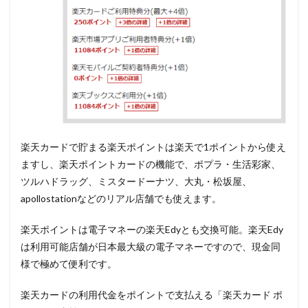
楽天カードで貯まる楽天ポイントは楽天で1ポイントから使え
ますし、楽天ポイントカードの機能で、ポプラ・生活彩家、
ツルハドラッグ、ミスタードーナツ、大丸・松坂屋、
apollostationなどのリアル店舗でも使えます。
楽天ポイントは電子マネーの楽天Edyとも交換可能。楽天Edy
は利用可能店舗が日本最大級の電子マネーですので、現金同
様で極めて便利です。
楽天カードの利用代金をポイントで支払える「楽天カード ポ