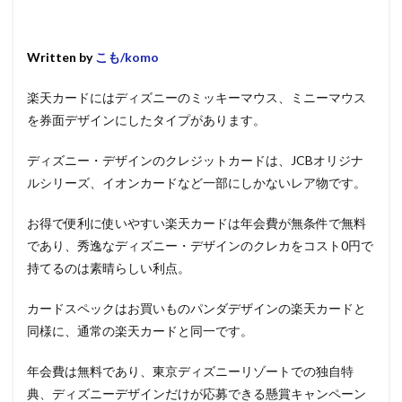
Written by
こも/komo
楽天カードにはディズニーのミッキーマウス、ミニーマウス
を券面デザインにしたタイプがあります。
ディズニー・デザインのクレジットカードは、JCBオリジナ
ルシリーズ、イオンカードなど一部にしかないレア物です。
お得で便利に使いやすい楽天カードは年会費が無条件で無料
であり、秀逸なディズニー・デザインのクレカをコスト0円で
持てるのは素晴らしい利点。
カードスペックはお買いものパンダデザインの楽天カードと
同様に、通常の楽天カードと同一です。
年会費は無料であり、東京ディズニーリゾートでの独自特
典、ディズニーデザインだけが応募できる懸賞キャンペーン