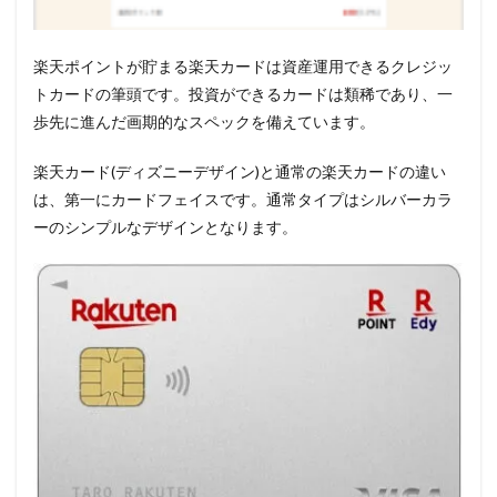
楽天ポイントが貯まる楽天カードは資産運用できるクレジッ
トカードの筆頭です。投資ができるカードは類稀であり、一
歩先に進んだ画期的なスペックを備えています。
楽天カード(ディズニーデザイン)と通常の楽天カードの違い
は、第一にカードフェイスです。通常タイプはシルバーカラ
ーのシンプルなデザインとなります。