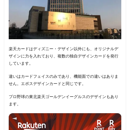
楽天カードはディズニー・デザイン以外にも、オリジナルデ
ザインに力を入れており、複数の独自デザインカードを発行
しています。
違いはカードフェイスのみであり、機能面での違いはありま
せん。エポスデザインカードと同じです。
プロ野球の東北楽天ゴールデンイーグルスのデザインもあり
ます。