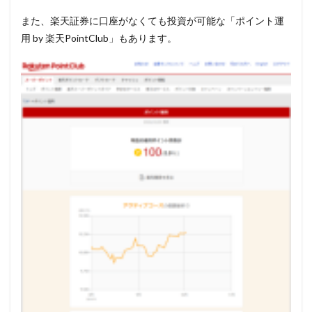
また、楽天証券に口座がなくても投資が可能な「ポイント運
用 by 楽天PointClub」もあります。