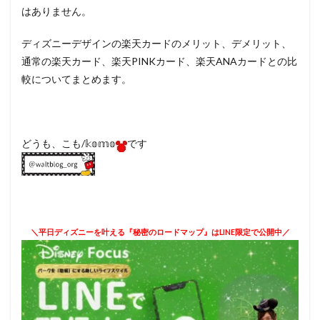
はありません。
ディズニーデザインの楽天カードのメリット、デメリット、
通常の楽天カード、楽天PINKカード、楽天ANAカードとの比
較についてまとめます。
どうも、こも/𝕜𝕠𝕞𝕠
です
＼平日ディズニーを叶える『秘密のロードマップ』はLINE限定で公開中／