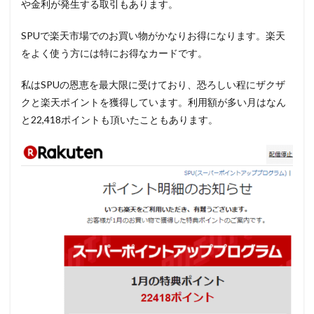
や金利が発生する取引もあります。
SPUで
楽天市場でのお買い物がかなりお得
になります。楽天
をよく使う方には特にお得なカードです。
私はSPUの恩恵を最大限に受けており、恐ろしい程にザクザ
クと楽天ポイントを獲得しています。利用額が多い月はなん
と22,418ポイントも頂いたこともあります。