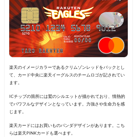
楽天のイメージカラーであるクリムゾンレッドをバックとし
て、カード中央に楽天イーグルスのチームロゴが記されてい
ます。
ICチップの箇所には鷲のシルエットが描かれており、情熱的
でパワフルなデザインとなっています。力強さや生命力を感
じます。
楽天カードにはお買いものパンダデザインがあります。こち
らは楽天PINKカードも選べます。