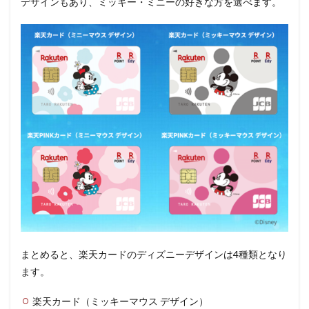
デザインもあり、ミッキー・ミニーの好きな方を選べます。
まとめると、楽天カードのディズニーデザインは4種類となり
ます。
楽天カード（ミッキーマウス デザイン）