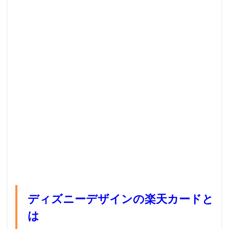
ディズニーデザインの楽天カードと
は