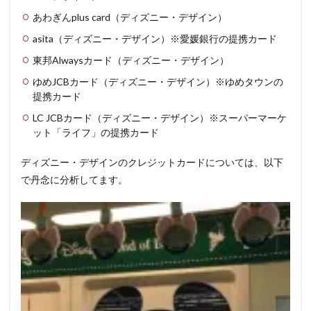
あわぎんplus card（ディズニー・デザイン）
asita（ディズニー・デザイン）※愛媛銀行の提携カード
東邦Alwaysカード（ディズニー・デザイン）
ゆめJCBカード（ディズニー・デザイン）※ゆめタウンの
提携カード
LC JCBカード（ディズニー・デザイン）※スーパーマーケ
ット「ライフ」の提携カード
ディズニー・デザインのクレジットカードについては、以下
で丹念に分析してます。