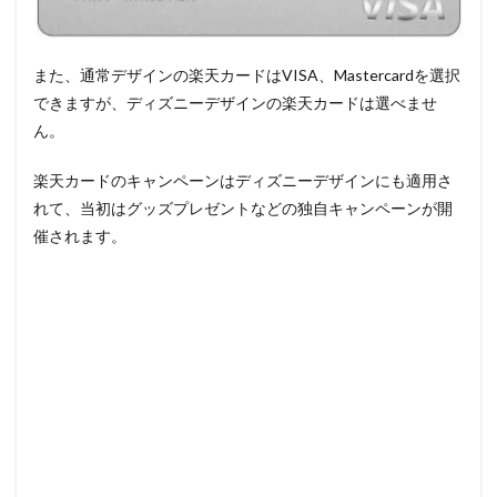
また、通常デザインの楽天カードはVISA、Mastercardを選択
できますが、ディズニーデザインの楽天カードは選べませ
ん。
楽天カードのキャンペーンはディズニーデザインにも適用さ
れて、当初はグッズプレゼントなどの独自キャンペーンが開
催されます。