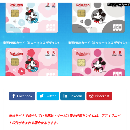
ディズニーカード
※当サイトで紹介している商品・サービス等の外部リンクには、アフィリエイ
ト広告が含まれる場合があります。