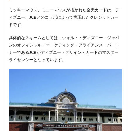
ミッキーマウス、ミニーマウスが描かれた楽天カードは、デ
ィズニー、JCBとのコラボによって実現したクレジットカー
ドです。
具体的なスキームとしては、ウォルト・ディズニー・ジャパ
ンのオフィシャル・マーケティング・アライアンス・パート
ナーであるJCBがディズニー・デザイン・カードのマスター
ライセンシーとなっています。