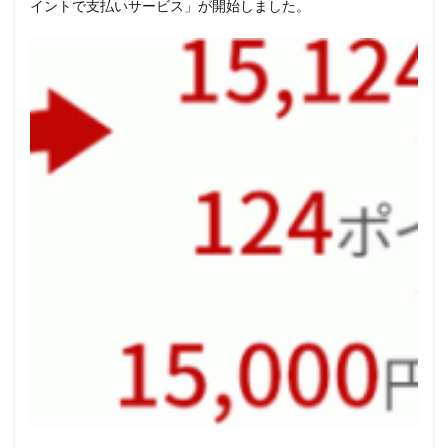
イントで支払いサービス」が開始しました。