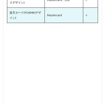
スデザイン)
楽天カード(YOSHIKIデザ
Mastercard
×
イン)