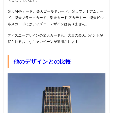
楽天ANAカード、楽天ゴールドカード、楽天プレミアムカー
ド、楽天ブラックカード、楽天カード アカデミー、楽天ビジ
ネスカードにはディズニーデザインはありません。
ディズニーデザインの楽天カードも、大量の楽天ポイントが
得られるお得なキャンペーンが適用されます。
他のデザインとの比較