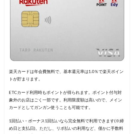
楽天カードは年会費無料で、基本還元率は1.0％で楽天ポイン
トが貯まります。
ETCカード利用時もポイントが得られます。ポイント付与対
象外のお店はごく一部です。利用限度額は高いので、メイン
カードとしてガンガン使うことも可能です。
1回払い・ボーナス1回払いなら完全無料で利用できます(※締
め日と支払日)。ただし、リボ払いの利用など、僅かに手数料