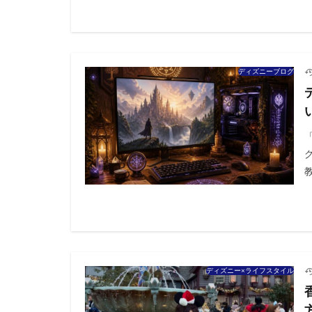
ディズニーブログ
教
ディズニー×ライフスタイル