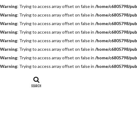
Warning
: Trying to access array offset on false in
/home/c6805798/publ
Warning
: Trying to access array offset on false in
/home/c6805798/publ
Warning
: Trying to access array offset on false in
/home/c6805798/publ
Warning
: Trying to access array offset on false in
/home/c6805798/publ
Warning
: Trying to access array offset on false in
/home/c6805798/publ
Warning
: Trying to access array offset on false in
/home/c6805798/publ
Warning
: Trying to access array offset on false in
/home/c6805798/publ
Warning
: Trying to access array offset on false in
/home/c6805798/publ