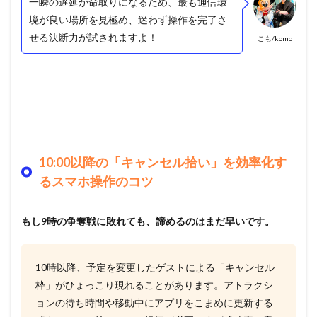
一瞬の遅延が命取りになるため、最も通信環
境が良い場所を見極め、迷わず操作を完了さ
せる決断力が試されますよ！
こも/komo
10:00以降の「キャンセル拾い」を効率化す
るスマホ操作のコツ
もし9時の争奪戦に敗れても、諦めるのはまだ早いです。
10時以降、予定を変更したゲストによる「キャンセル
枠」がひょっこり現れることがあります。アトラクシ
ョンの待ち時間や移動中にアプリをこまめに更新する