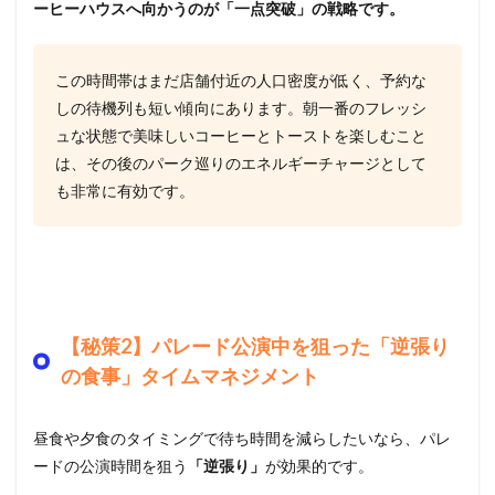
ーヒーハウスへ向かうのが「一点突破」の戦略です。
この時間帯はまだ店舗付近の人口密度が低く、予約な
しの待機列も短い傾向にあります。朝一番のフレッシ
ュな状態で美味しいコーヒーとトーストを楽しむこと
は、その後のパーク巡りのエネルギーチャージとして
も非常に有効です。
【秘策2】パレード公演中を狙った「逆張り
の食事」タイムマネジメント
昼食や夕食のタイミングで待ち時間を減らしたいなら、パレ
ードの公演時間を狙う
「逆張り」
が効果的です。