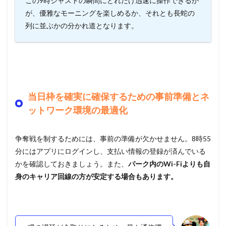
この9時ジャストの瞬間にどれだけ迅速に操作できるか
が、優雅なモーニングを楽しめるか、それとも長蛇の
列に並ぶかの分かれ道となります。
当日枠を確実に確保するための事前準備とネ
ットワーク環境の最適化
争奪戦を制するためには、事前の準備が欠かせません。8時55
分にはアプリにログインし、支払い情報の登録が済んでいる
かを確認しておきましょう。また、
パーク内のWi-Fiよりも自
身のキャリア回線の方が安定する場合もあります。