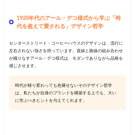
1920年代のアール・デコ様式から学ぶ「時
代を超えて愛される」デザイン哲学
センターストリート・コーヒーハウスのデザインは、流行に
左右されない強さを持っています。直線と曲線の組み合わせ
が織りなすアール・デコ様式は、モダンでありながら品格を
感じさせます。
時代が移り変わっても色褪せないそのデザイン哲学
は、私たちが自身のブランドを構築する上でも、大い
に学ぶべきヒントを与えてくれます。