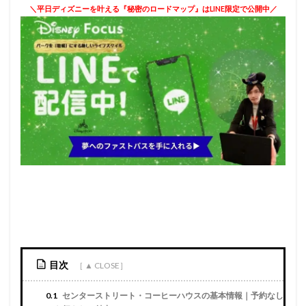
＼平日ディズニーを叶える『秘密のロードマップ』はLINE限定で公開中／
目次
0.1
センターストリート・コーヒーハウスの基本情報｜予約なし