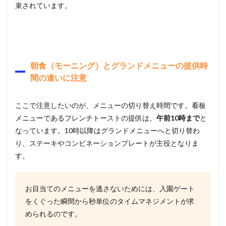
束されています。
朝食（モーニング）とグランドメニューの提供時
間の違いに注意
ここで注意したいのが、メニューの切り替え時間です。看板
メニューであるフレンチトーストの提供は、
午前10時まで
と
なっています。10時以降はグランドメニューへと切り替わ
り、ステーキやコンビネーションプレートが主役となりま
す。
お目当てのメニューを逃さないためには、入園ゲート
をくぐった瞬間から秒単位のタイムマネジメントが求
められるのです。