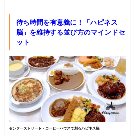
待ち時間を有意義に！「ハピネス
脳」を維持する並び方のマインドセ
ット
センターストリート・コーヒーハウスで創るハピネス脳