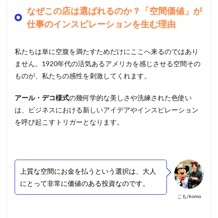
なぜこの店は選ばれるのか？「空間価値」が
仕事のインスピレーションを生む理由
私たちは単に空腹を満たすためだけにここへ来るのではあり
ません。1920年代の活気あるアメリカを感じさせる空間その
ものが、私たちの感性を刺激してくれます。
アール・デコ様式
の幾何学的な美しさや洗練された色使い
は、ビジネスにおける新しいアイデアやインスピレーション
を呼び起こすトリガーとなります。
上質な空間にお金を払うという選択は、大人
にとって非常に価値のある投資なのです。
こも/komo