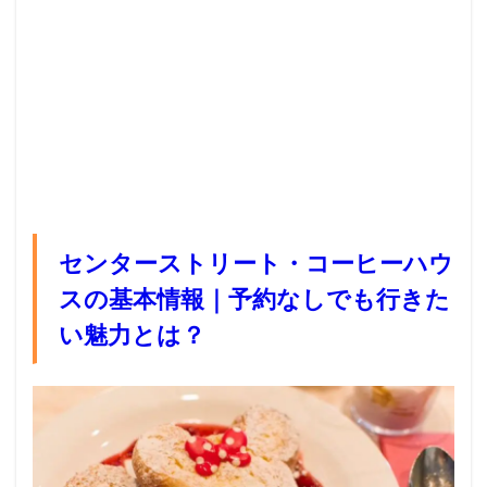
センターストリート・コーヒーハウ
スの基本情報｜予約なしでも行きた
い魅力とは？