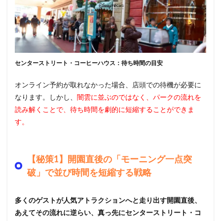
センターストリート・コーヒーハウス：待ち時間の目安
オンライン予約が取れなかった場合、店頭での待機が必要に
なります。しかし、
闇雲に並ぶのではなく、パークの流れを
読み解くことで、待ち時間を劇的に短縮することができま
す。
【秘策1】開園直後の「モーニング一点突
破」で並び時間を短縮する戦略
多くのゲストが人気アトラクションへと走り出す開園直後、
あえてその流れに逆らい、真っ先にセンターストリート・コ