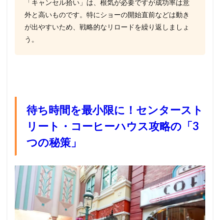
「キャンセル拾い」は、根気が必要ですが成功率は意
外と高いものです。特にショーの開始直前などは動き
が出やすいため、戦略的なリロードを繰り返しましょ
う。
待ち時間を最小限に！センタースト
リート・コーヒーハウス攻略の「3
つの秘策」