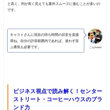
と高く、列が長く見えても案外スムーズに進むことが多いの
です。
キャストさんに現在の待ち時間の目安を直接
尋ね、自分の許容範囲内であれば、迷わず並
ぶ勇気も必要です。
こも/komo
ビジネス視点で読み解く！センター
ストリート・コーヒーハウスのブラ
ンド力