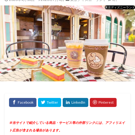
東京ディズニーランド
※当サイトで紹介している商品・サービス等の外部リンクには、アフィリエイ
ト広告が含まれる場合があります。