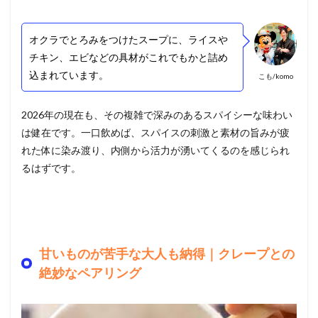
オクラでとろみをつけたスープに、ライスや
チキン、エビなどの具材がこれでもかと詰め
込まれています。
こも/komo
2026年の現在も、その複雑で深みのあるスパイシーな味わい
は健在です。一口飲めば、スパイスの刺激と素材の旨みが疲
れた体に染み渡り、内側から活力が湧いてくるのを感じられ
るはずです。
甘いものが苦手な大人も納得｜クレープとの
絶妙なペアリング