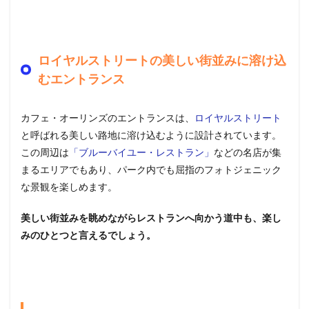
ロイヤルストリートの美しい街並みに溶け込
むエントランス
カフェ・オーリンズのエントランスは、
ロイヤルストリート
と呼ばれる美しい路地に溶け込むように設計されています。
この周辺は
「ブルーバイユー・レストラン」
などの名店が集
まるエリアでもあり、パーク内でも屈指のフォトジェニック
な景観を楽しめます。
美しい街並みを眺めながらレストランへ向かう道中も、楽し
みのひとつと言えるでしょう。