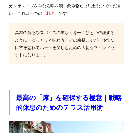
ガンボスープを単なる喉を潤す飲み物だと思わないでくださ
い。これは一つの
「料理」
です。
具材の食感やスパイスの重なりを一つひとつ確認する
ように、ゆっくりと味わう。その余裕こそが、多忙な
日常を忘れてパークを楽しむための大切なマインドセ
ットになります。
最高の「席」を確保する極意｜戦略
的休息のためのテラス活用術