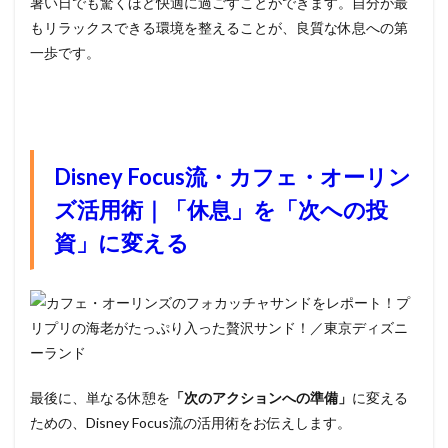
暑い日でも驚くほど快適に過ごすことができます。自分が最
もリラックスできる環境を整えることが、良質な休息への第
一歩です。
Disney Focus流・カフェ・オーリン
ズ活用術｜「休息」を「次への投
資」に変える
最後に、単なる休憩を
「次のアクションへの準備」
に変える
ための、Disney Focus流の活用術をお伝えします。