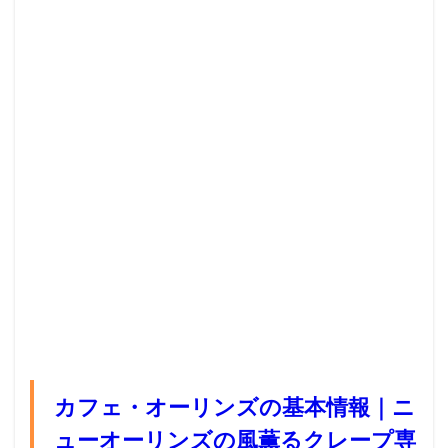
カフェ・オーリンズの基本情報｜ニ
ューオーリンズの風薫るクレープ専