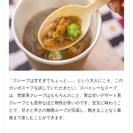
「クレープは甘すぎてちょっと……」という大人にこそ、この
ガンボスープを試していただきたい。スパイシーなスープ
は、惣菜系クレープはもちろんのこと、実は甘いデザート系
クレープとも意外なほど相性が良いのです。交互に味わうこ
とで、甘さと辛さの無限ループが完成し、飽きることなく最
後まで楽しむことができます。