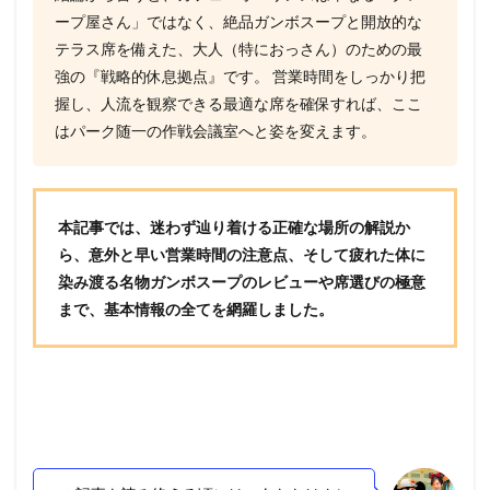
ープ屋さん」ではなく、絶品ガンボスープと開放的な
テラス席を備えた、大人（特におっさん）のための最
強の『戦略的休息拠点』です。 営業時間をしっかり把
握し、人流を観察できる最適な席を確保すれば、ここ
はパーク随一の作戦会議室へと姿を変えます。
本記事では、迷わず辿り着ける正確な場所の解説か
ら、意外と早い営業時間の注意点、そして疲れた体に
染み渡る名物ガンボスープのレビューや席選びの極意
まで、基本情報の全てを網羅しました。