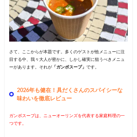
さて、ここからが本題です。多くのゲストが他メニューに注
目する中、我々大人が密かに、しかし確実に狙うべきメニュ
ーがあります。それが
「ガンボスープ」
です。
2026年も健在！具だくさんのスパイシーな
味わいを徹底レビュー
ガンボスープは、ニューオーリンズを代表する家庭料理の一
つです。