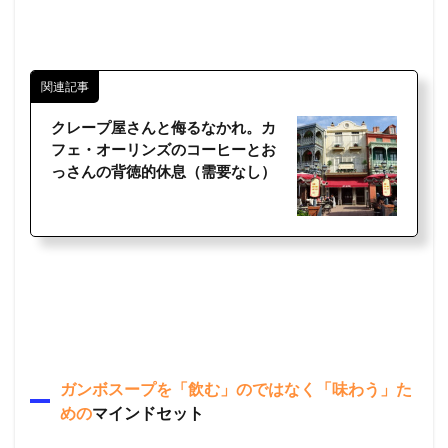
関連記事
クレープ屋さんと侮るなかれ。カ
フェ・オーリンズのコーヒーとお
っさんの背徳的休息（需要なし）
ガンボスープを「飲む」のではなく「味わう」た
めの
マインドセット