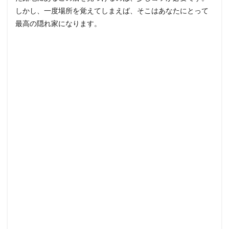
しかし、一度場所を覚えてしまえば、そこはあなたにとって
最高の隠れ家になります。