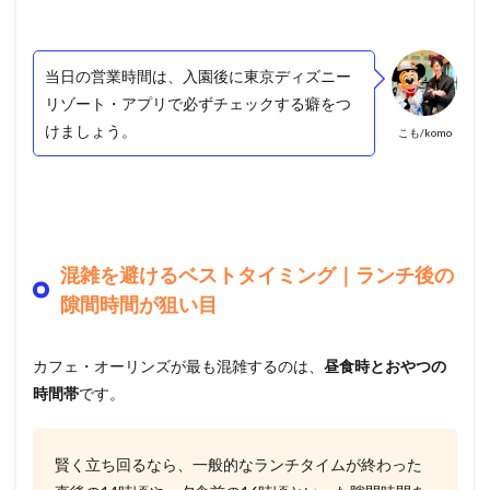
当日の営業時間は、入園後に東京ディズニー
リゾート・アプリで必ずチェックする癖をつ
けましょう。
こも/komo
混雑を避けるベストタイミング｜ランチ後の
隙間時間が狙い目
カフェ・オーリンズが最も混雑するのは、
昼食時とおやつの
時間帯
です。
賢く立ち回るなら、一般的なランチタイムが終わった