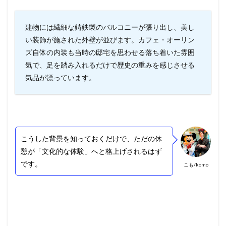
建物には繊細な鋳鉄製のバルコニーが張り出し、美し
い装飾が施された外壁が並びます。カフェ・オーリン
ズ自体の内装も当時の邸宅を思わせる落ち着いた雰囲
気で、足を踏み入れるだけで歴史の重みを感じさせる
気品が漂っています。
こうした背景を知っておくだけで、ただの休
憩が「文化的な体験」へと格上げされるはず
です。
こも/komo