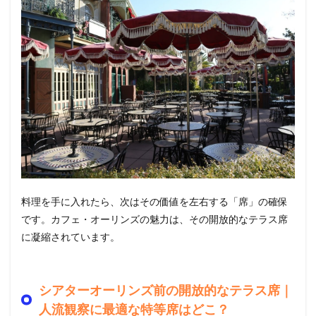
料理を手に入れたら、次はその価値を左右する「席」の確保
です。カフェ・オーリンズの魅力は、その開放的なテラス席
に凝縮されています。
シアターオーリンズ前の開放的なテラス席｜
人流観察に最適な特等席はどこ？