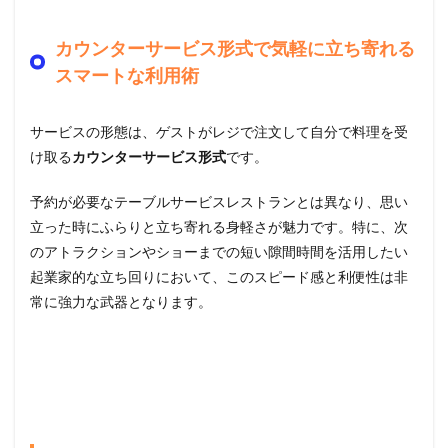
カウンターサービス形式で気軽に立ち寄れる
スマートな利用術
サービスの形態は、ゲストがレジで注文して自分で料理を受
け取る
カウンターサービス形式
です。
予約が必要なテーブルサービスレストランとは異なり、思い
立った時にふらりと立ち寄れる身軽さが魅力です。特に、次
のアトラクションやショーまでの短い隙間時間を活用したい
起業家的な立ち回りにおいて、このスピード感と利便性は非
常に強力な武器となります。