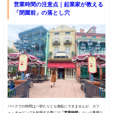
営業時間の注意点｜起業家が教える
「閉園前」の落とし穴
パークでの時間は一秒たりとも無駄にできませんが、カフ
ェ・オーリンズを利用する際には
「営業時間」
という重要な