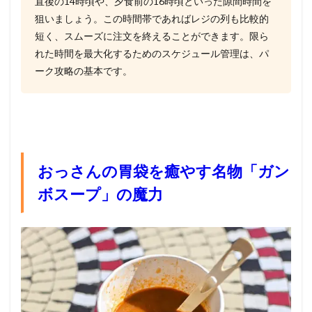
直後の14時頃や、夕食前の16時頃といった隙間時間を
狙いましょう。この時間帯であればレジの列も比較的
短く、スムーズに注文を終えることができます。限ら
れた時間を最大化するためのスケジュール管理は、パ
ーク攻略の基本です。
おっさんの胃袋を癒やす名物「ガン
ボスープ」の魔力