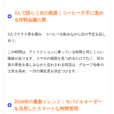
3人で語らう次の航路｜コーヒー片手に進め
る作戦会議の質
3人でテラス席を囲み、コーヒーを飲みながら次の予定を話し
合う。
この時間は、アトラクションに乗っている時間と同じくらい
価値があります。スマホの画面を見つめるだけでなく、目の
前の景色を楽しみながら交わされる対話は、グループ全体の
士気を高め、一日の満足度を決定づけます。
2026年の最新トレンド：モバイルオーダー
を活用したスマートな時間管理