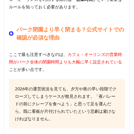
ルールを知っておく必要があります。
パーク閉園より早く閉まる？公式サイトでの
確認が必須な理由
ここで最も注意すべきなのは、
カフェ・オーリンズの営業時
間がパーク全体の閉園時間よりも大幅に早く設定されている
ことが多い点です。
2026年の運営状況を見ても、夕方や夜の早い段階でク
ローズしてしまうケースが散見されます。「夜パレー
ドの前にクレープを食べよう」と思って足を運んだ
ら、既に看板が片付けられていたという悲劇は避けな
ければなりません。