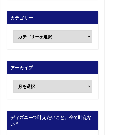
カテゴリー
アーカイブ
ディズニーで叶えたいこと、全て叶えな
い？