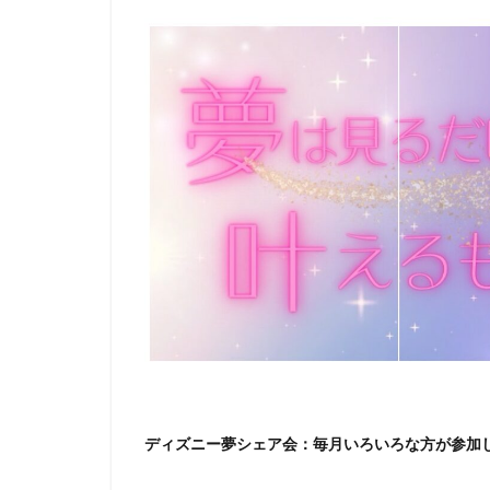
ディズニー夢シェア会：毎月いろいろな方が参加