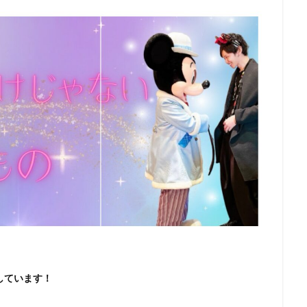
しています！