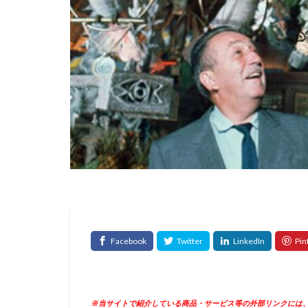
※当サイトで紹介している商品・サービス等の外部リンクには