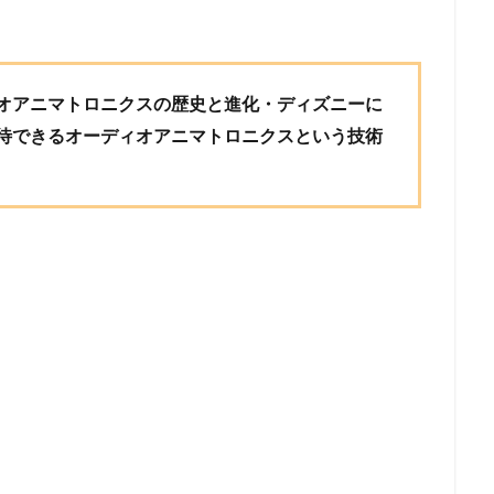
オアニマトロニクスの歴史と進化・ディズニーに
待できるオーディオアニマトロニクスという技術