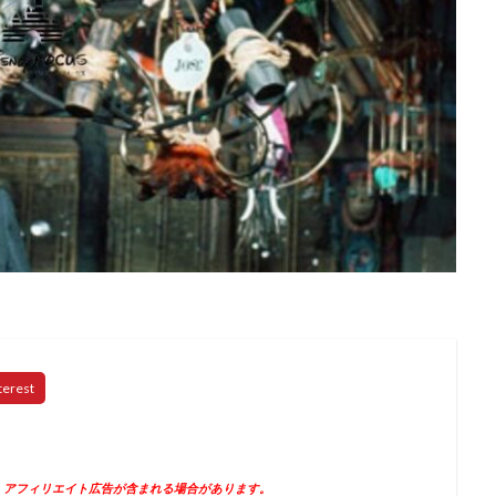
、アフィリエイト広告が含まれる場合があります。