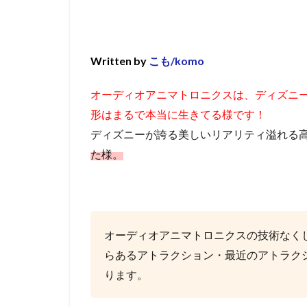
Written by
こも/komo
オーディオアニマトロニクスは、ディズニ
形はまるで本当に生きてる様です！
ディズニーが誇る美しいリアリティ溢れる
た様。
オーディオアニマトロニクスの技術なく
らあるアトラクション・最近のアトラク
ります。