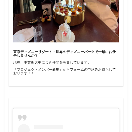
東京ディズニーリゾート・世界のディズニーパークで一緒にお仕
事しませんか？
現在、事業拡大中につき仲間を募集しています。
「プロジェクトメンバー募集」からフォームの申込みお待ちして
おります！！