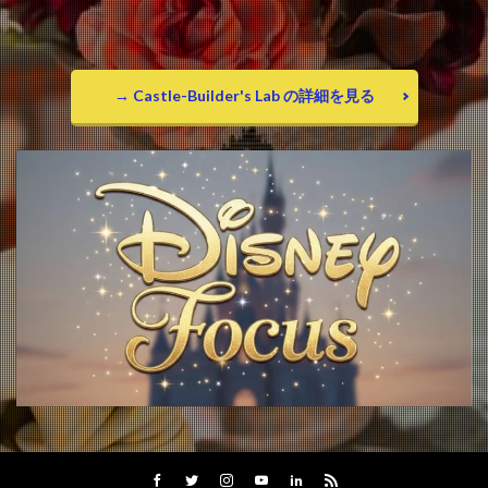
→ Castle-Builder's Lab の詳細を見る