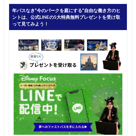
年パスなき”今のパークを庭にする”自由な働き方のヒ
ントは、公式LINEの5大特典無料プレゼントを受け取
って見てみよう！