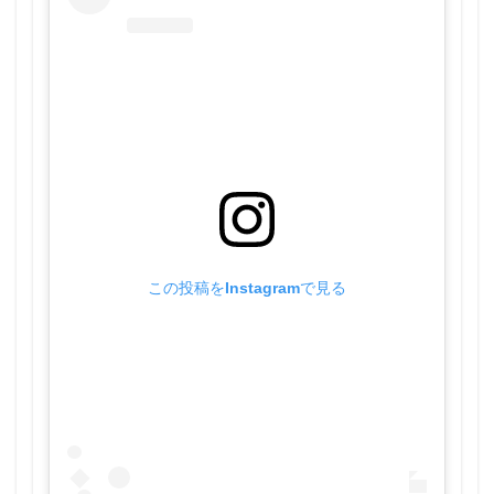
この投稿をInstagramで見る