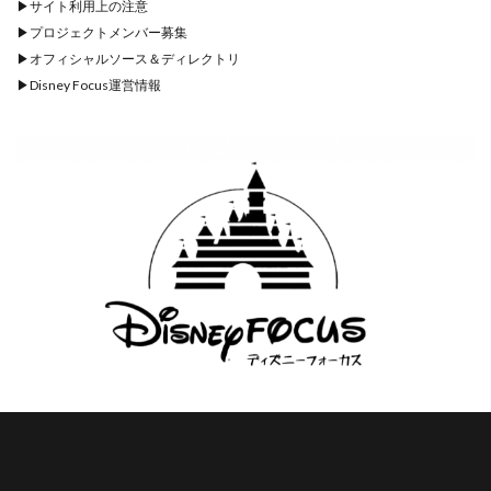
▶︎
サイト利用上の注意
▶︎
プロジェクトメンバー募集
▶︎
オフィシャルソース＆ディレクトリ
▶︎
Disney Focus運営情報