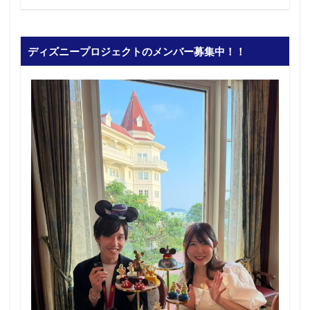
ディズニープロジェクトのメンバー募集中！！