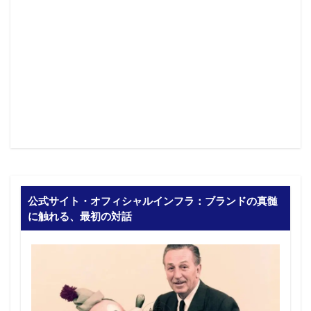
公式サイト・オフィシャルインフラ：ブランドの真髄
に触れる、最初の対話