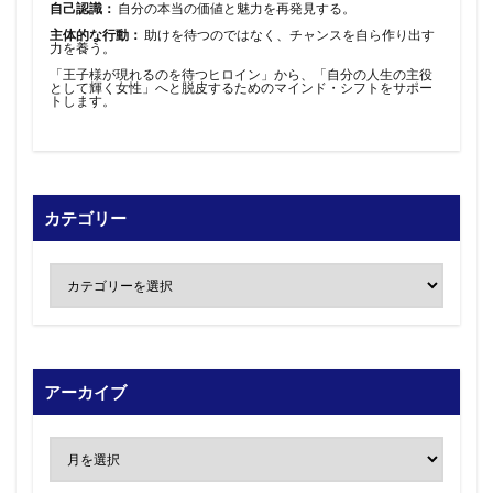
自己認識：
自分の本当の価値と魅力を再発見する。
主体的な行動：
助けを待つのではなく、チャンスを自ら作り出す
力を養う。
「王子様が現れるのを待つヒロイン」から、「自分の人生の主役
として輝く女性」へと脱皮するためのマインド・シフトをサポー
トします。
カテゴリー
アーカイブ