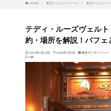
HOME
東京ディズニーリゾート
東京ディズニーシ
テディ・ルーズヴェルト
約・場所を解説！パフェ
2025年1月13日
2026年7月9日
東京ディズニーシー
0件