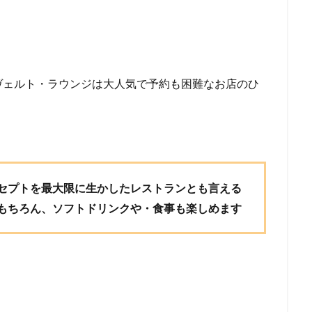
ヴェルト・ラウンジは大人気で予約も困難なお店のひ
セプトを最大限に生かしたレストランとも言える
もちろん、ソフトドリンクや・食事も楽しめます