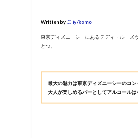
Written by
こも/komo
東京ディズニーシーにあるテディ・ルーズ
とつ。
最大の魅力は東京ディズニーシーのコン
大人が楽しめるバーとしてアルコールは