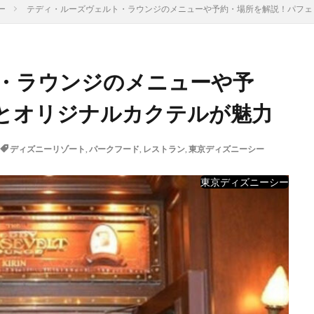
ー
テディ・ルーズヴェルト・ラウンジのメニューや予約・場所を解説！パフェ
・ラウンジのメニューや予
とオリジナルカクテルが魅力
ディズニーリゾート
,
パークフード
,
レストラン
,
東京ディズニーシー
東京ディズニーシー