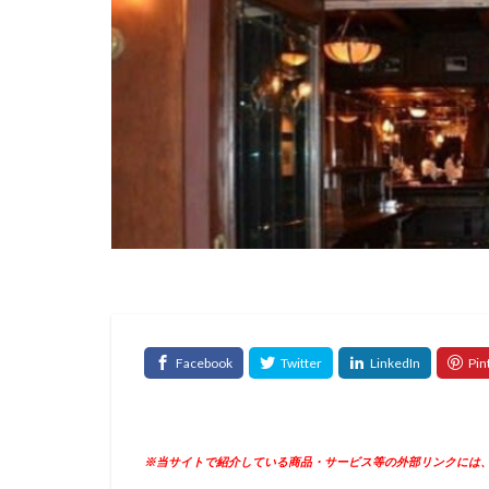
※当サイトで紹介している商品・サービス等の外部リンクには