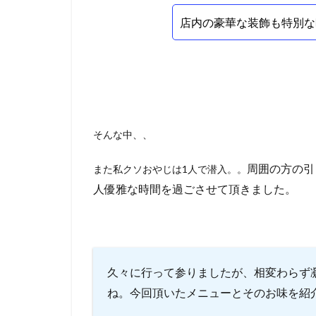
店内の豪華な装飾も特別な
そんな中、、
周囲の方の引
また私クソおやじは1人で潜入。。
人優雅な時間を過ごさせて頂きました。
久々に行って参りましたが、相変わらず
ね。今回頂いたメニューとそのお味を紹