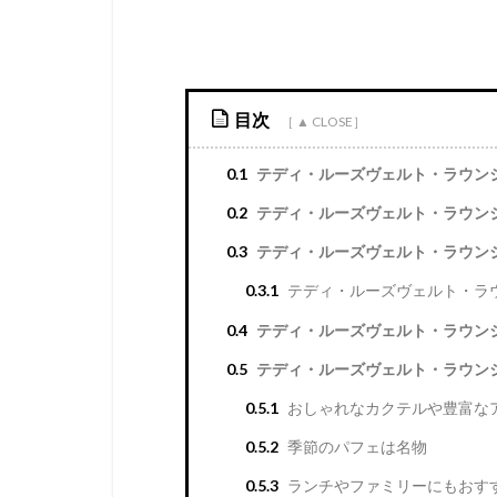
目次
0.1
テディ・ルーズヴェルト・ラウン
0.2
テディ・ルーズヴェルト・ラウン
0.3
テディ・ルーズヴェルト・ラウン
0.3.1
テディ・ルーズヴェルト・ラ
0.4
テディ・ルーズヴェルト・ラウン
0.5
テディ・ルーズヴェルト・ラウン
0.5.1
おしゃれなカクテルや豊富な
0.5.2
季節のパフェは名物
0.5.3
ランチやファミリーにもおす