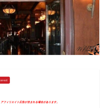
、アフィリエイト広告が含まれる場合があります。