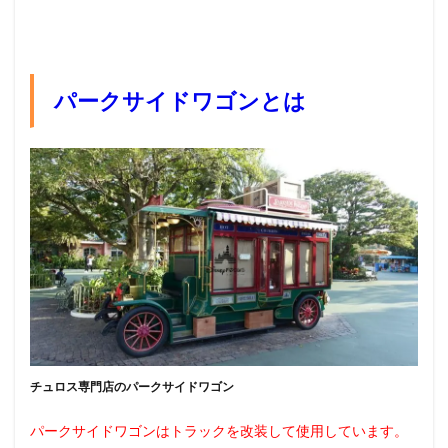
パークサイドワゴンとは
チュロス専門店のパークサイドワゴン
パークサイドワゴンはトラックを改装して使用しています。