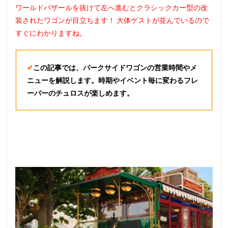
ワールドバザールを抜けて左へ進むとクラシックカー型の改
装されたワゴンが目立ちます！ 大体ゲストが並んでいるので
すぐにわかりますね。
✔︎
この記事では、パークサイドワゴンの営業時間やメ
ニューを解説します。
時期やイベント毎に変わるフレ
ーバーのチュロスが楽しめます。