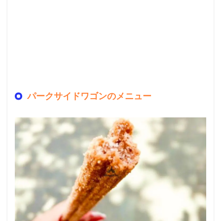
パークサイドワゴンのメニュー