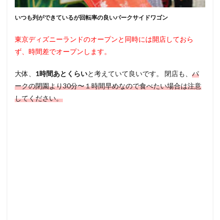
いつも列ができているが回転率の良いパークサイドワゴン
東京ディズニーランドのオープンと同時には開店しておら
ず、時間差でオープンします。
大体、
1時間あとくらい
と考えていて良いです。 閉店も、
パ
ークの閉園より30分〜１時間早めなので食べたい場合は注意
してください。