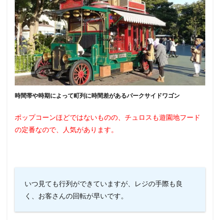
時間帯や時期によって町列に時間差があるパークサイドワゴン
ポップコーンほどではないものの、チュロスも遊園地フード
の定番なので、人気があります。
いつ見ても行列ができていますが、レジの手際も良
く、お客さんの回転が早いです。