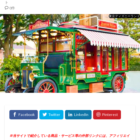
ト
0件
東京ディズニーランド
※当サイトで紹介している商品・サービス等の外部リンクには、アフィリエイ