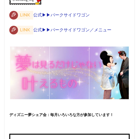
LINK
公式▶︎▶︎パークサイドワゴン
LINK
公式▶︎▶︎パークサイドワゴン／メニュー
ディズニー夢シェア会：毎月いろいろな方が参加しています！