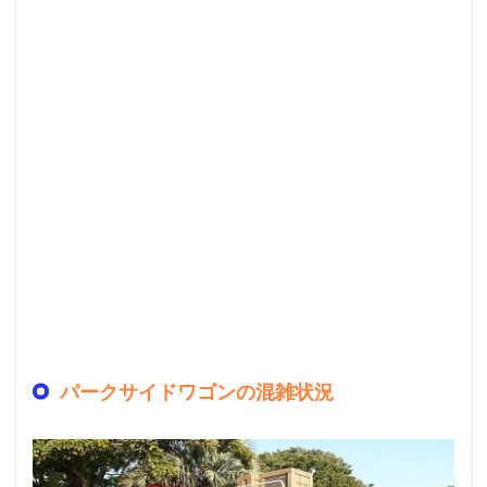
パークサイドワゴンの混雑状況