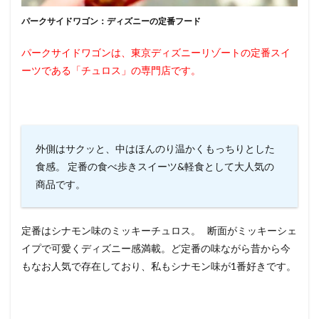
パークサイドワゴン：ディズニーの定番フード
パークサイドワゴンは、東京ディズニーリゾートの定番スイ
ーツである「チュロス」の専門店です。
外側はサクッと、中はほんのり温かくもっちりとした
食感。 定番の食べ歩きスイーツ&軽食として大人気の
商品です。
定番はシナモン味のミッキーチュロス。 断面がミッキーシェ
イプで可愛くディズニー感満載。ど定番の味ながら昔から今
もなお人気で存在しており、私もシナモン味が1番好きです。