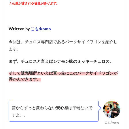
ト広告が含まれる場合があります。
Written by
こも/komo
今回は、チュロス専門店であるパークサイドワゴンを紹介し
ます。
まず、チュロスと言えばシナモン味のミッキーチュロス。
そして販売場所といえば真っ先にこのパークサイドワゴンが
浮かんできます。
昔からずっと変わらない安心感は半端ないで
すよ。。
こも/komo