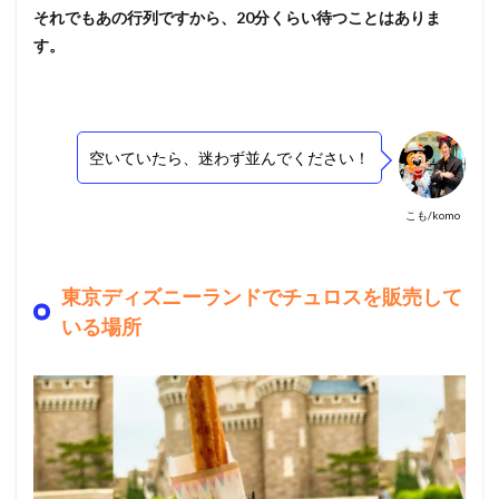
それでもあの行列ですから、20分くらい待つことはありま
す。
空いていたら、迷わず並んでください！
こも/komo
東京ディズニーランドでチュロスを販売して
いる場所