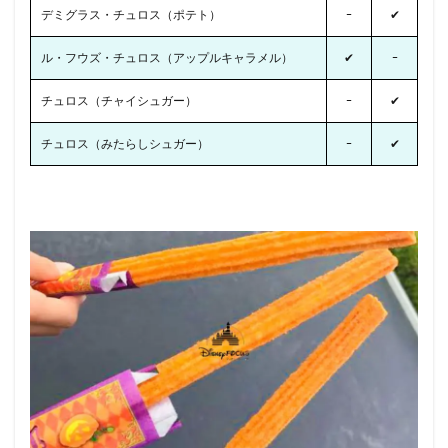
デミグラス・チュロス（ポテト）
ｰ
✔
ル・フウズ・チュロス（アップルキャラメル）
✔
ｰ
チュロス（チャイシュガー）
ｰ
✔
チュロス（みたらしシュガー）
ｰ
✔