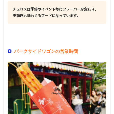
チュロスは季節やイベント毎にフレーバーが変わり、
季節感も味わえるフードになっています。
パークサイドワゴンの営業時間