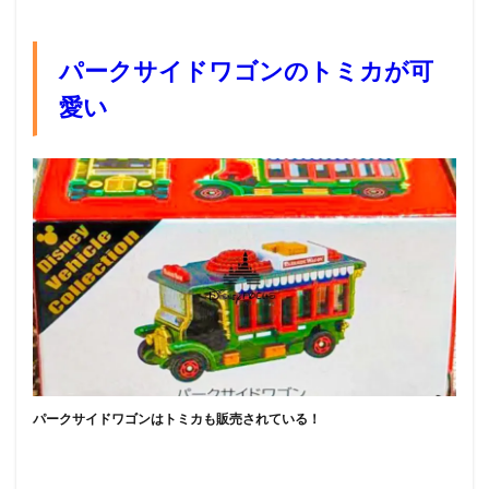
パークサイドワゴンのトミカが可
愛い
パークサイドワゴンはトミカも販売されている！