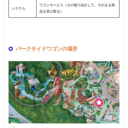
ワゴンサービス（その場で会計して、そのまま商
システム
品を受け取る）
パークサイドワゴンの場所