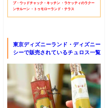
プ・ウッドチャック・キッチン
・ラケッティのラクー
ンサルーン
・トゥモローランド・テラス
東京ディズニーランド・ディズニー
シーで販売されているチュロス一覧