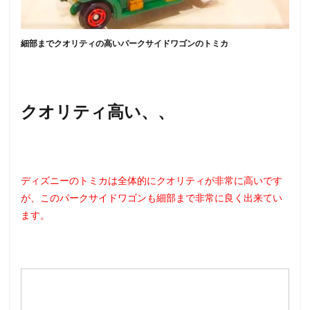
細部までクオリティの高いパークサイドワゴンのトミカ
クオリティ高い、、
ディズニーのトミカは全体的にクオリティが非常に高いです
が、このパークサイドワゴンも細部まで非常に良く出来てい
ます。