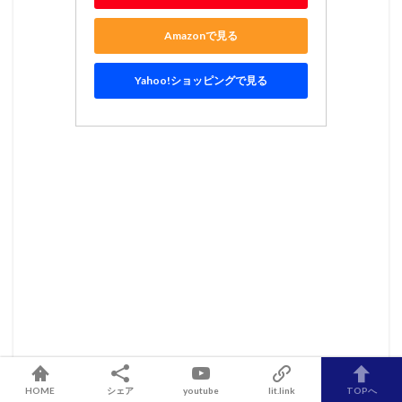
Amazonで見る
Yahoo!ショッピングで見る
HOME
シェア
youtube
lit.link
TOPへ