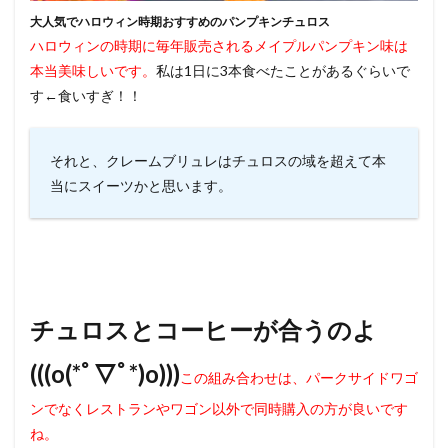
大人気でハロウィン時期おすすめのパンプキンチュロス
ハロウィンの時期に毎年販売されるメイプルパンプキン味は
本当美味しいです。
私は1日に3本食べたことがあるぐらいで
す←食いすぎ！！
それと、クレームブリュレはチュロスの域を超えて本
当にスイーツかと思います。
チュロスとコーヒーが合うのよ
(((o(*ﾟ▽ﾟ*)o)))
この組み合わせは、パークサイドワゴ
ンでなくレストランやワゴン以外で同時購入の方が良いです
ね。