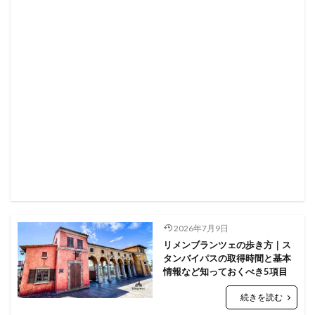
2026年7月9日
リメンブランツェの歩き方｜ス
タンバイパスの取得時間と基本
情報など知っておくべき5項目
続きを読む