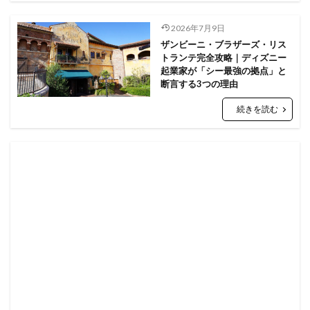
2026年7月9日
ザンビーニ・ブラザーズ・リス
トランテ完全攻略｜ディズニー
起業家が「シー最強の拠点」と
断言する3つの理由
続きを読む