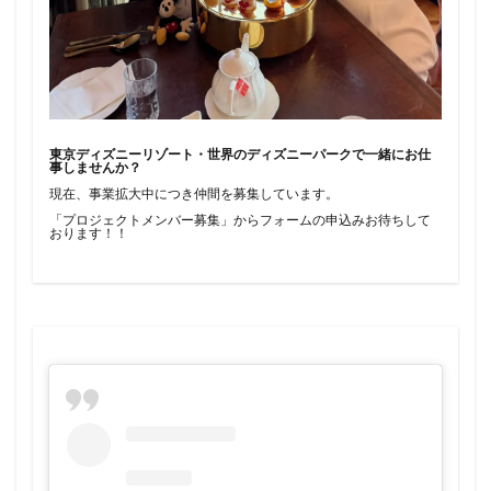
東京ディズニーリゾート・世界のディズニーパークで一緒にお仕
事しませんか？
現在、事業拡大中につき仲間を募集しています。
「プロジェクトメンバー募集」からフォームの申込みお待ちして
おります！！