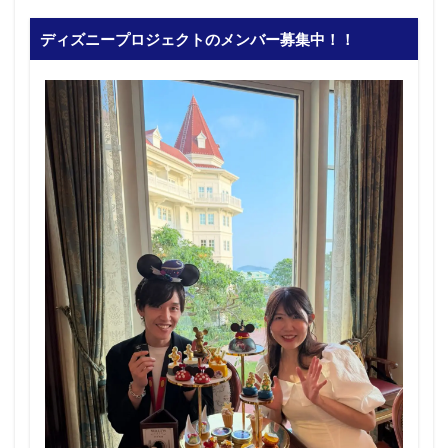
ディズニープロジェクトのメンバー募集中！！