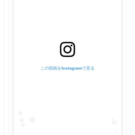
この投稿をInstagramで見る