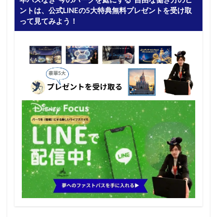
ントは、公式LINEの5大特典無料プレゼントを受け取
って見てみよう！