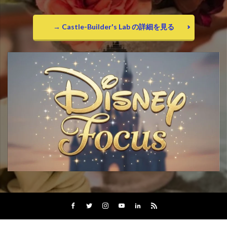
→ Castle-Builder's Lab の詳細を見る