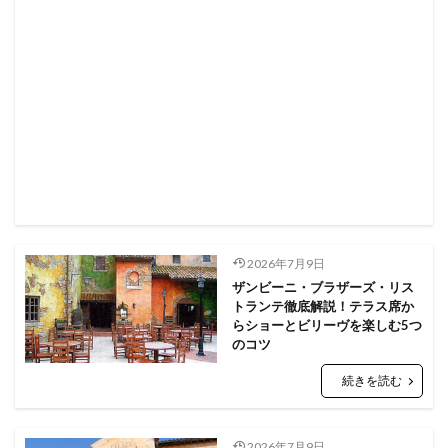
2026年7月9日
ザンビーニ・ブラザーズ・リス
トランテ徹底解説！テラス席か
らショーとビリーヴを楽しむ5つ
のコツ
続きを読む
2026年7月9日