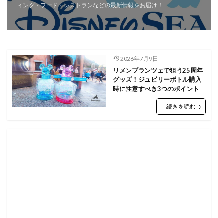
ィング・フード・レストランなどの最新情報をお届け！
2026年7月9日
リメンブランツェで狙う25周年
グッズ！ジュビリーボトル購入
時に注意すべき3つのポイント
続きを読む