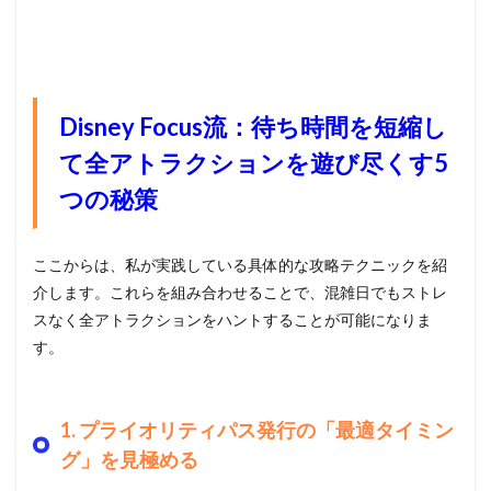
Disney Focus流：待ち時間を短縮し
て全アトラクションを遊び尽くす5
つの秘策
ここからは、私が実践している具体的な攻略テクニックを紹
介します。これらを組み合わせることで、混雑日でもストレ
スなく全アトラクションをハントすることが可能になりま
す。
1. プライオリティパス発行の「最適タイミン
グ」を見極める