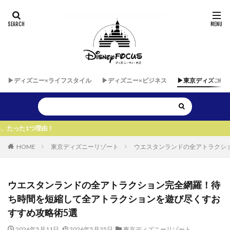
▶︎ディズニー×ライフスタイル
▶︎ディズニー×ビジネス
▶︎東京ディズニー
HOME
東京ディズニーリゾート
ウエスタンランドの全アトラクシ
ウエスタンランドの全アトラクション完全網羅！待
ち時間を短縮して全アトラクションを遊び尽くすお
すすめ攻略術5選
2026年5月11日
2026年5月25日
東京ディズニーリゾート