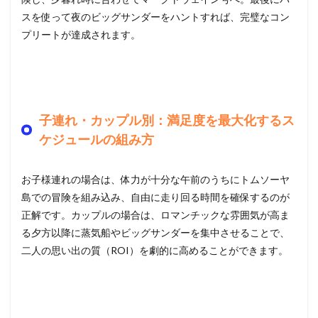
スを使って夜のビッグサンダーをハントすれば、完璧なコン
プリートが達成されます。
子連れ・カップル別：満足度を最大化するス
ケジュールの組み方
お子様連れの場合は、体力が十分な午前のうちにトムソーヤ
島での冒険を組み込み、自由に走り回る時間を確保するのが
正解です。カップルの場合は、ロマンチックな雰囲気が高ま
る夕方以降に蒸気船やビッグサンダーを集中させることで、
二人の思い出の質（ROI）を劇的に高めることができます。