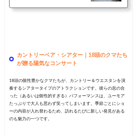
カントリーベア・シアター｜18頭のクマたち
が贈る陽気なコンサート
18頭の個性豊かなクマたちが、カントリー＆ウエスタンを演
奏するシアタータイプのアトラクションです。彼らの息の合
った（あるいは個性的すぎる）パフォーマンスは、ユーモア
たっぷりで大人も思わず笑ってしまいます。季節ごとにショ
ーの内容が入れ替わるため、訪れるたびに新しい発見がある
のも魅力の一つです。