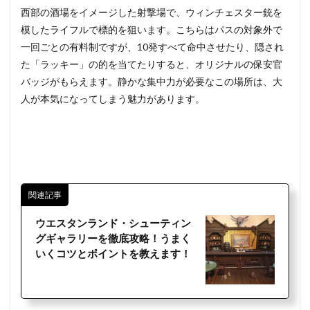
西部の酒場をイメージした射撃場で、ウィンチェスター銃を
模したライフルで標的を狙います。こちらはパスの対象外で
一回ごとの有料制ですが、10発すべて命中させたり、隠され
た「ラッキー」の的を当てたりすると、オリジナルの保安官
バッジがもらえます。静かな集中力が必要なこの場所は、大
人が本気になってしまう魅力があります。
関連記事
ウエスタンランド・シューティン
グギャラリーを徹底攻略！うまく
いくコツとポイントを教えます！