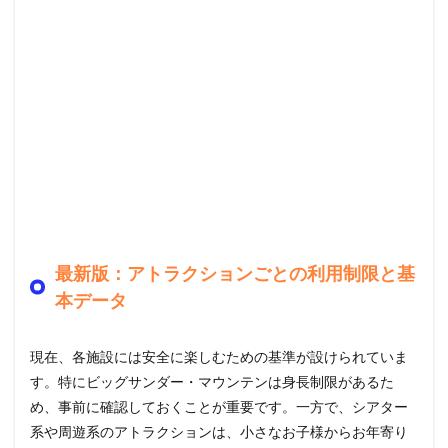
最新版：アトラクションごとの利用制限と基
本データ
現在、各施設には安全に楽しむための基準が設けられていま
す。特にビッグサンダー・マウンテンは身長制限があるた
め、事前に確認しておくことが重要です。一方で、シアター
系や周遊系のアトラクションは、小さなお子様からお年寄り