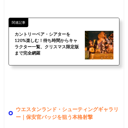
関連記事
カントリーベア・シアターを
120%楽しむ！待ち時間からキャ
ラクター一覧、クリスマス限定版
まで完全網羅
ウエスタンランド・シューティングギャラリ
ー｜保安官バッジを狙う本格射撃