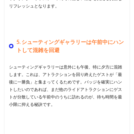
リフレッシュとなります。
5. シューティングギャラリーは午前中にハン
トして混雑を回避
シューティングギャラリーは意外にも午後、特に夕方に混雑
します。これは、アトラクションを回り終えたゲストが「最
後に一勝負」と集まってくるためです。バッジを確実にハン
トしたいのであれば、まだ他のライドアトラクションにゲス
トが分散している午前中のうちに訪れるのが、待ち時間を最
小限に抑える秘訣です。