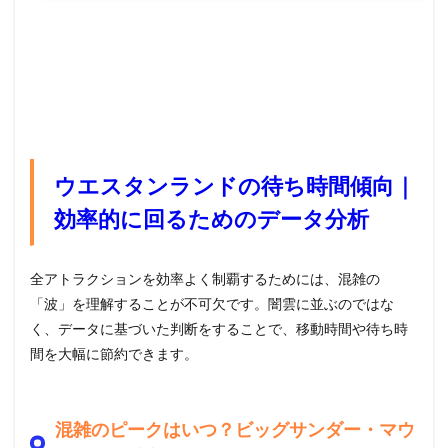
ウエスタンランドの待ち時間傾向｜
効率的に回るためのデータ分析
全アトラクションを効率よく制覇するためには、混雑の
「波」を理解することが不可欠です。闇雲に並ぶのではな
く、データに基づいた判断をすることで、移動時間や待ち時
間を大幅に節約できます。
混雑のピークはいつ？ビッグサンダー・マウ