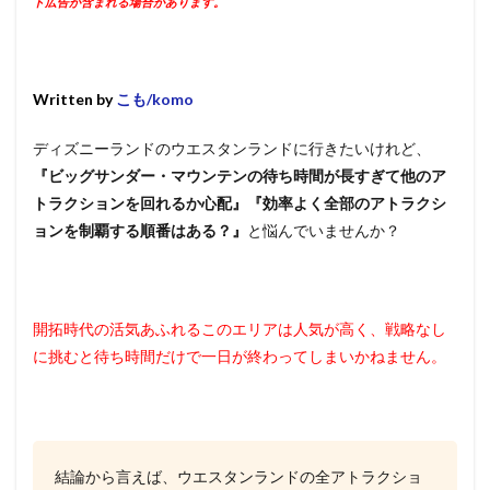
ト広告が含まれる場合があります。
Written by
こも/komo
ディズニーランドのウエスタンランドに行きたいけれど、
『ビッグサンダー・マウンテンの待ち時間が長すぎて他のア
トラクションを回れるか心配』『効率よく全部のアトラクシ
ョンを制覇する順番はある？』
と悩んでいませんか？
開拓時代の活気あふれるこのエリアは人気が高く、戦略なし
に挑むと待ち時間だけで一日が終わってしまいかねません。
結論から言えば、ウエスタンランドの全アトラクショ