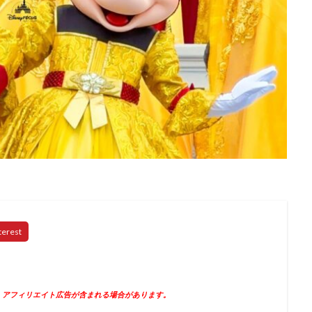
、アフィリエイト広告が含まれる場合があります。