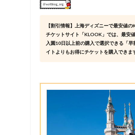
【割引情報】上海ディズニーで最安値のK
チケットサイト「KLOOK」では、最安
入園10日以上前の購入で選択できる「
イトよりもお得にチケットを購入できま