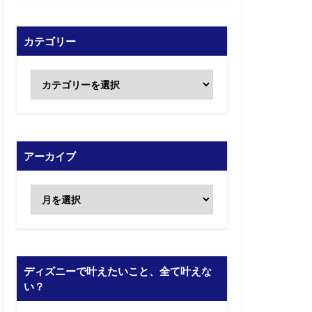
カテゴリー
アーカイブ
ディズニーで叶えたいこと、全て叶えな
い？