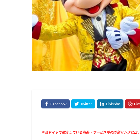
※当サイトで紹介している商品・サービス等の外部リンクには