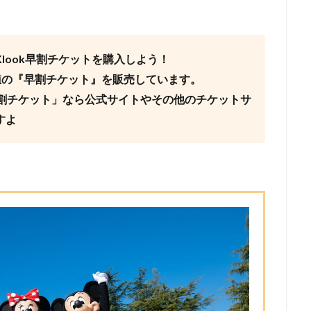
look早割チケットを購入しよう！
値の『早割チケット』を販売しています。
早割チケット」なら公式サイトやその他のチケットサ
すよ