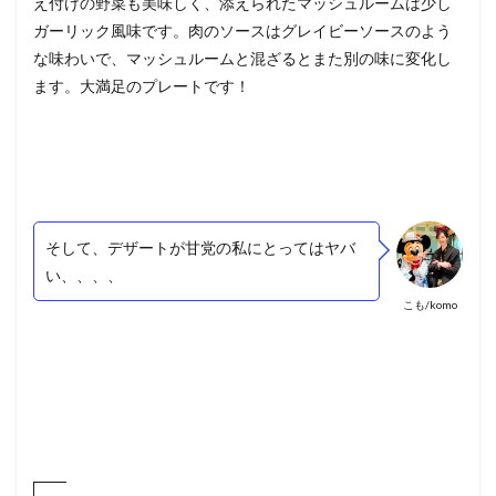
え付けの野菜も美味しく、添えられたマッシュルームは少し
ガーリック風味です。肉のソースはグレイビーソースのよう
な味わいで、マッシュルームと混ざるとまた別の味に変化し
ます。大満足のプレートです！
そして、デザートが甘党の私にとってはヤバ
い、、、、
こも/komo