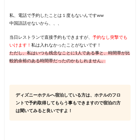
私、電話で予約したことは１度もないんですww
中国語話せないから、、、
当日レストランで直接予約もできますが、
予約なし突撃でも
いけます！
私は入れなかったことがないです！
ただし、私はいつも残念なことに1人である事と、時間帯が比
較的余裕のある時間帯だったのかもしれません。
ディズニーホテルへ宿泊している方は、ホテルのフロ
ントで予約取得してもらう事もできますので宿泊の方
は聞いてみると良いですよ！