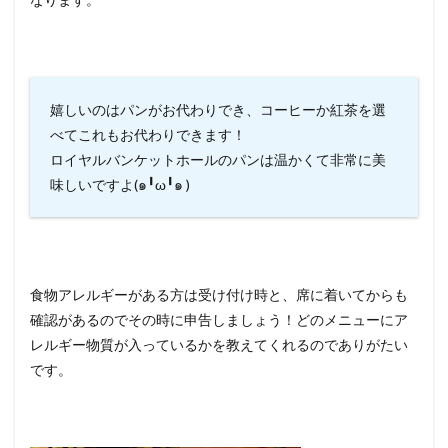
嬉しいのはパンがお代わりでき、コーヒーか紅茶を選
べてこれもお代わりできます！
ロイヤルバンケットホールのパンは温かくて非常に美
味しいですよ(๑╹ω╹๑ )
食物アレルギーがある方は受け付け時と、席に着いてからも
確認があるのでその時に申告しましょう！どのメニューにア
レルギー物質が入っているかを教えてくれるのでありがたい
です。