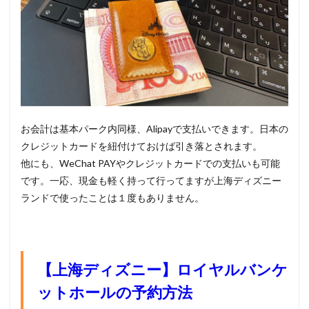
お会計は基本パーク内同様、Alipayで支払いできます。日本の
クレジットカードを紐付けておけば引き落とされます。
他にも、WeChat PAYやクレジットカードでの支払いも可能
です。一応、現金も軽く持って行ってますが上海ディズニー
ランドで使ったことは１度もありません。
【上海ディズニー】ロイヤルバンケ
ットホールの予約方法