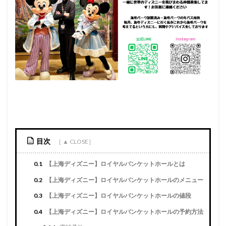
目次
0.1
【上海ディズニー】ロイヤルバンケットホールとは
0.2
【上海ディズニー】ロイヤルバンケットホールのメニュー
0.3
【上海ディズニー】ロイヤルバンケットホールの値段
0.4
【上海ディズニー】ロイヤルバンケットホールの予約方法