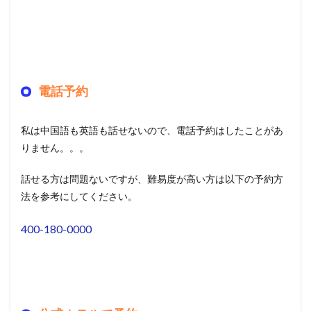
電話予約
私は中国語も英語も話せないので、電話予約はしたことがあ
りません。。。
話せる方は問題ないですが、難易度が高い方は以下の予約方
法を参考にしてください。
400-180-0000