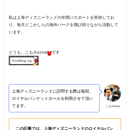
私は上海ディズニーランドの年間パスポートを所持してお
り、毎月どこかしらの海外パークを飛び回りながら活動して
います。
どうも、こも/𝕜𝕠𝕞𝕠
です
上海ディズニーランドに訪問する際は毎回、
ロイヤルバンケットホールを利用させて頂い
てます。
こも/komo
この記事では、上海ディズニーランドのロイヤルバン