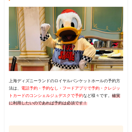
上海ディズニーランドのロイヤルバンケットホールの予約方
法は、
電話予約・予約なし・フードアプリで予約・クレジッ
トカードのコンシェルジュデスクで予約
など様々です。
確実
に利用したいのであれば予約は必須です！