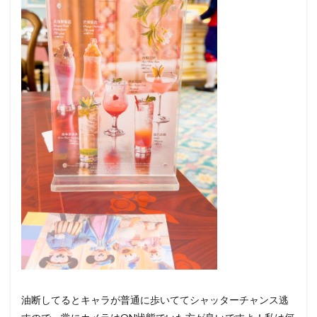
油断してるとキャラが普通に歩いててシャッターチャンス逃