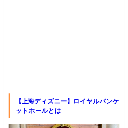
【上海ディズニー】ロイヤルバンケ
ットホールとは