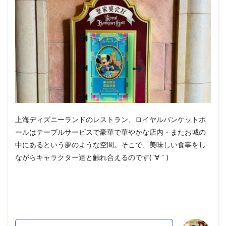
上海ディズニーランドのレストラン、ロイヤルバンケットホ
ールはテーブルサービスで豪華で華やかな店内・またお城の
中にあるという夢のような空間。そこで、美味しい食事をし
ながらキャラクター達と触れ合えるのです( ´∀｀)