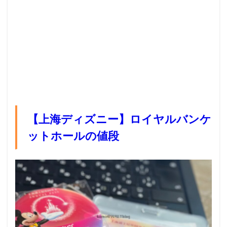
【上海ディズニー】ロイヤルバンケ
ットホールの値段