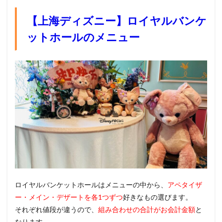
【上海ディズニー】ロイヤルバンケ
ットホールのメニュー
ロイヤルバンケットホールはメニューの中から、
アペタイザ
ー・メイン・デザートを各1つずつ
好きなもの選びます。
それぞれ値段が違うので、
組み合わせの合計がお会計金額
と
なります。