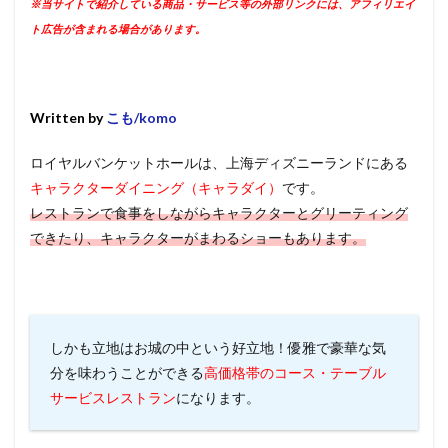
※当サイトで紹介している商品・サービス等の外部リンクには、アフィリエイ
ト広告が含まれる場合があります。
Written by
こも/komo
ロイヤルバンケットホールは、上海ディズニーランドにある
キャラクターダイニング（キャラダイ）
です。
レストランで食事をしながらキャラクターとグリーティング
できたり、キャラクターがまわるショーもあります。
しかも立地はお城の中という好立地！優雅で豪華な気
分を味わうことができる
高価格帯のコース・テーブル
サービスレストラン
になります。