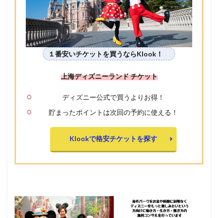
１番安いチケットを買うならKlook！
上海ディズニーランド チケット
ディズニー公式で買うよりお得！
貯まったポイントは次回の予約に使える！
Klookで格安チケットを探す