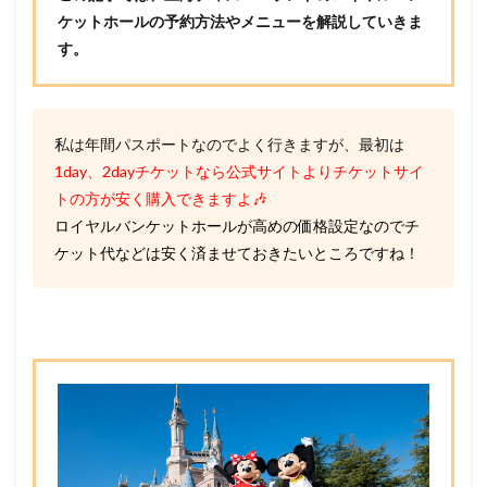
ケットホールの予約方法やメニューを解説していきま
す。
私は年間パスポートなのでよく行きますが、最初は
1day、2dayチケットなら公式サイトよりチケットサイ
トの方が安く購入できますよ🎶
ロイヤルバンケットホールが高めの価格設定なのでチ
ケット代などは安く済ませておきたいところですね！