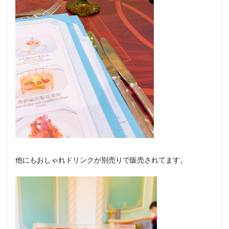
他にもおしゃれドリンクが別売りで販売されてます。