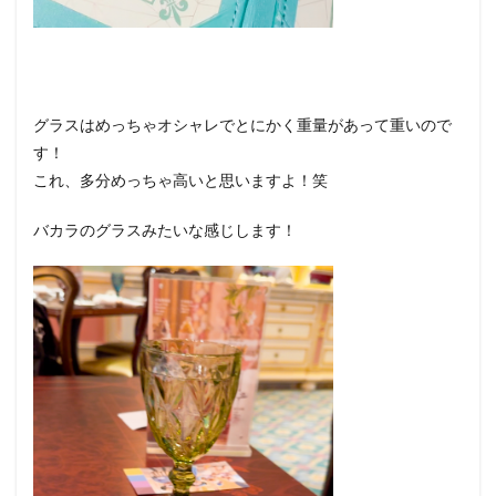
グラスはめっちゃオシャレでとにかく重量があって重いので
す！
これ、多分めっちゃ高いと思いますよ！笑
バカラのグラスみたいな感じします！