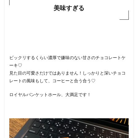
美味すぎる
ビックリするくらい濃厚で嫌味のない甘さのチョコレートケ
ーキ♡
見た目の可愛さだけではありません！しっかりと深いチョコ
レートの風味もして、コーヒーと合う合う♡
ロイヤルバンケットホール、大満足です！