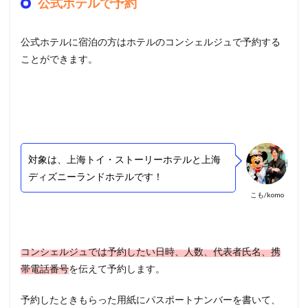
公式ホテルで予約
公式ホテルに宿泊の方はホテルのコンシェルジュで予約する
ことができます。
対象は、上海トイ・ストーリーホテルと上海
ディズニーランドホテルです！
こも/komo
コンシェルジュでは予約したい日時、人数、代表者氏名、携
帯電話番号
を伝えて予約します。
予約したときもらった用紙にパスポートナンバーを書いて、