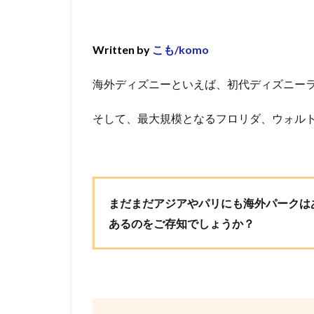
Written by
こも/komo
海外ディズニーといえば、初代ディズニー
そして、最大規模となるフロリダ、ウォル
まだまだアジアやパリにも海外パークは
あるのをご存知でしょうか？