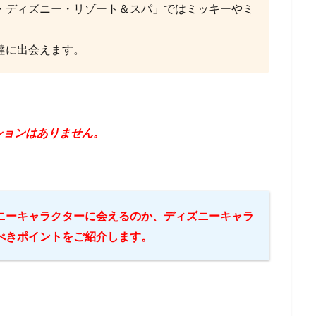
・ディズニー・リゾート＆スパ」ではミッキーやミ
達に出会えます。
ションはありません。
ニーキャラクターに会えるのか、ディズニーキャラ
べきポイントをご紹介します。