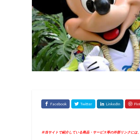
※当サイトで紹介している商品・サービス等の外部リンクには