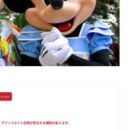
、アフィリエイト広告が含まれる場合があります。