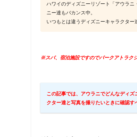
ハワイのディズニーリゾート「アウラニ
ニー達もバカンス中。
いつもとは違うディズニーキャラクター
※スパ、宿泊施設ですのでパークアトラク
この記事では、アウラニでどんなディズ
クター達と写真を撮りたいときに確認す