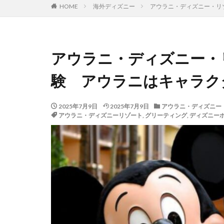
HOME
海外ディズニー
アウラニ・ディズニー・リゾ
アウラニ・ディズニー・
験 アウラニはキャラク
2025年7月9日
2025年7月9日
アウラニ・ディズニー・
アウラニ・ディズニーリゾート
,
グリーティング
,
ディズニー