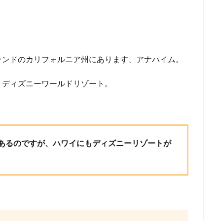
ランドのカリフォルニア州にあります、アナハイム。
トディズニーワールドリゾート。
あるのですが、ハワイにもディズニーリゾートが