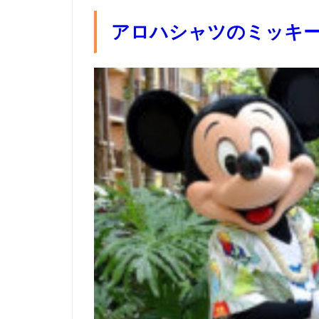
アロハシャツのミッキ