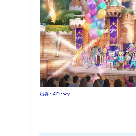
出典：©︎Disney