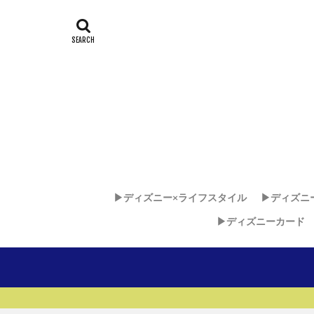
▶︎ディズニー×ライフスタイル
▶︎ディズニ
▶︎ディズニーカード
ディズニー
ディズニ
ディズニ
▶︎▶︎