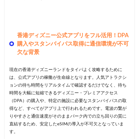
香港ディズニー公式アプリをフル活用！DPA
購入やスタンバイパス取得に通信環境が不可
欠な背景
現在の香港ディズニーランドをタイパよく攻略するために
は、公式アプリの稼働が生命線となります。人気アトラクシ
ョンの待ち時間をリアルタイムで確認するだけでなく、待ち
時間を大幅に短縮できるディズニー・プレミアアクセス
（DPA）の購入や、特定の施設に必要なスタンバイパスの取
得など、すべてがアプリ上で行われるためです。電波の繋が
りやすさと通信速度がそのままパーク内での立ち回りの質に
直結するため、安定したeSIMの導入が不可欠となっていま
す。