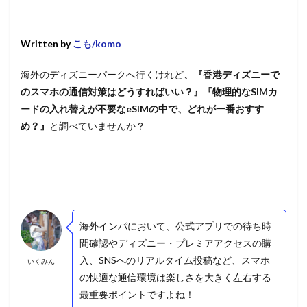
Written by
こも/komo
海外のディズニーパークへ行くけれど
、『香港ディズニーで
のスマホの通信対策はどうすればいい？』『物理的なSIMカ
ードの入れ替えが不要なeSIMの中で、どれが一番おすす
め？』
と調べていませんか？
海外インパにおいて、公式アプリでの待ち時
間確認やディズニー・プレミアアクセスの購
入、SNSへのリアルタイム投稿など、スマホ
いくみん
の快適な通信環境は楽しさを大きく左右する
最重要ポイントですよね！