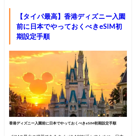
【タイパ最高】香港ディズニー入園
前に日本でやっておくべきeSIM初
期設定手順
香港ディズニー入園前に日本でやっておくべきeSIM初期設定手順