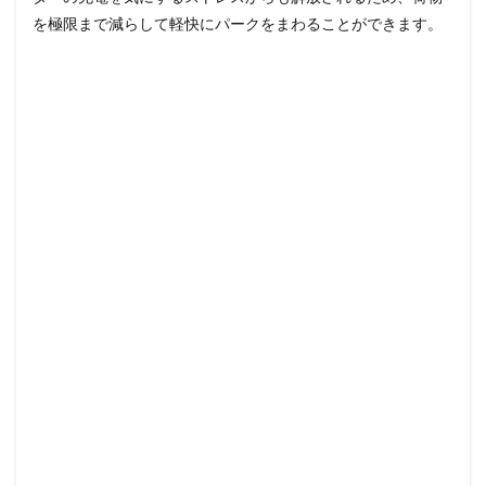
を極限まで減らして軽快にパークをまわることができます。