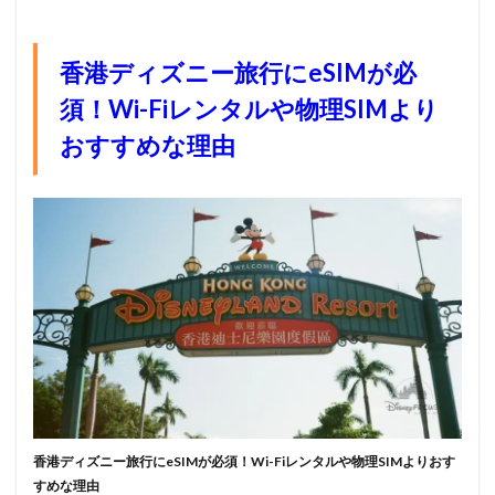
香港ディズニー旅行にeSIMが必
須！Wi-Fiレンタルや物理SIMより
おすすめな理由
香港ディズニー旅行にeSIMが必須！Wi-Fiレンタルや物理SIMよりおす
すめな理由