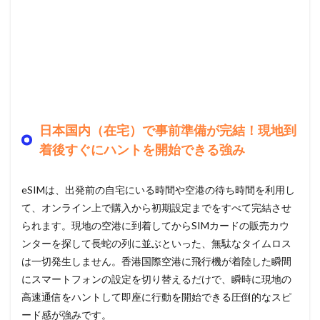
日本国内（在宅）で事前準備が完結！現地到
着後すぐにハントを開始できる強み
eSIMは、出発前の自宅にいる時間や空港の待ち時間を利用し
て、オンライン上で購入から初期設定までをすべて完結させ
られます。現地の空港に到着してからSIMカードの販売カウ
ンターを探して長蛇の列に並ぶといった、無駄なタイムロス
は一切発生しません。香港国際空港に飛行機が着陸した瞬間
にスマートフォンの設定を切り替えるだけで、瞬時に現地の
高速通信をハントして即座に行動を開始できる圧倒的なスピ
ード感が強みです。