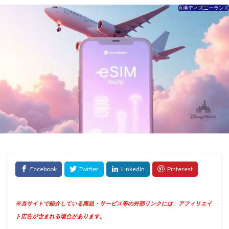
香港ディズニーランド
※当サイトで紹介している商品・サービス等の外部リンクには、アフィリエイ
ト広告が含まれる場合があります。