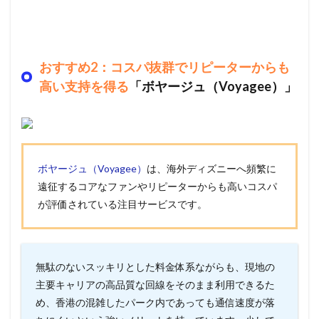
おすすめ2：コスパ抜群でリピーターからも
高い支持を得る
「ボヤージュ（Voyagee）」
ボヤージュ（Voyagee）
は、海外ディズニーへ頻繁に
遠征するコアなファンやリピーターからも高いコスパ
が評価されている注目サービスです。
無駄のないスッキリとした料金体系ながらも、現地の
主要キャリアの高品質な回線をそのまま利用できるた
め、香港の混雑したパーク内であっても通信速度が落