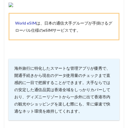
World eSIM
は、日本の通信大手グループが手掛けるグ
ローバル仕様のeSIMサービスです。
海外旅行に特化したスマートな管理アプリが優秀で、
開通手続きから現在のデータ使用量のチェックまで直
感的に一目で把握することができます。大手ならでは
の安定した通信品質は香港全域をしっかりカバーして
おり、ディズニーリゾートから一歩外に出て香港市内
の観光やショッピングを楽しむ際にも、常に爆速で快
適なネット環境を維持してくれます。