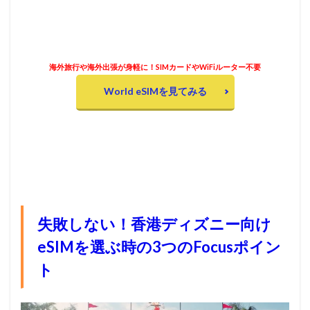
海外旅行や海外出張が身軽に！SIMカードやWiFiルーター不要
World eSIMを見てみる
失敗しない！香港ディズニー向け
eSIMを選ぶ時の3つのFocusポイン
ト