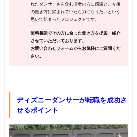
れたダンサーさん含む演者の方に感謝と、今後
の働き方に悩まれていたら力になりたいという
思いで始まったプロジェクトです。
無料相談でその方に合った働き方を提案・紹介
させていただいております。
お問い合わせフォームからお気軽にご質問くだ
さい。
ディズニーダンサーが転職を成功さ
せるポイント