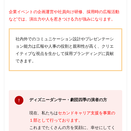
企業イベントの企画運営や社員向け研修、採用時の広報活動
などでは、演出力や人を惹きつける力が強みになります。
社内外でのコミュニケーション設計やプレゼンテーシ
ョン能力は広報や人事の役割と親和性が高く、クリエ
イティブな視点を生かして採用ブランディングに貢献
できます。
ディズニーダンサー・劇団四季の演者の方
現在、私たちは
セカンドキャリア支援を事業の
１部として行っております。
これまでたくさんの方を笑顔に、幸せにしてく