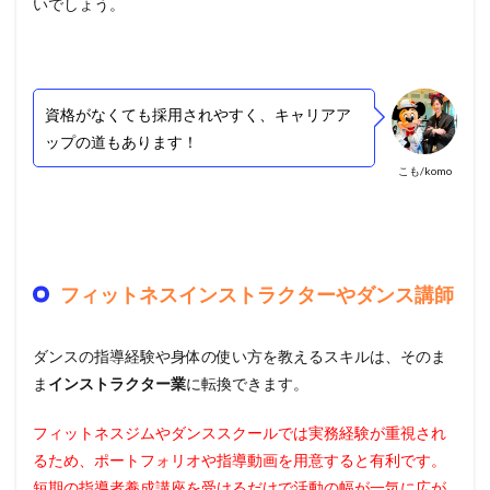
いでしょう。
資格がなくても採用されやすく、キャリアア
ップの道もあります！
こも/komo
フィットネスインストラクターやダンス講師
ダンスの指導経験や身体の使い方を教えるスキルは、そのま
ま
インストラクター業
に転換できます。
フィットネスジムやダンススクールでは実務経験が重視され
るため、ポートフォリオや指導動画を用意すると有利です。
短期の指導者養成講座を受けるだけで活動の幅が一気に広が