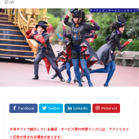
0件
ディズニダンサーセカンドキャリア
※当サイトで紹介している商品・サービス等の外部リンクには、アフィリエイ
ト広告が含まれる場合があります。