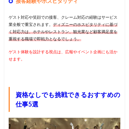
接客経験やホスピタリティ
ゲスト対応や笑顔での接客、クレーム対応の経験はサービス
業全般で重宝されます。
ディズニーのホスピタリティに基づ
く対応力は、ホテルやレストラン、観光業など顧客満足度を
重視する職場で即戦力となるでしょう。
ゲスト体験を設計する視点は、広報やイベント企画にも活か
せます。
資格なしでも挑戦できるおすすめの
仕事5選