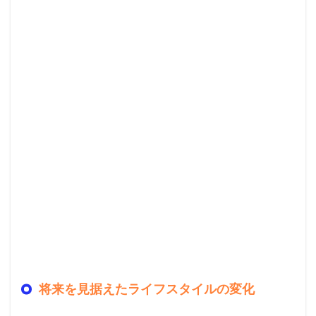
将来を見据えたライフスタイルの変化