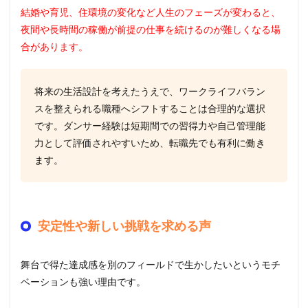
結婚や育児、住環境の変化など人生のフェーズが変わると、
夜間や長時間の稼働が前提の仕事を続けるのが難しくなる場
合があります。
将来の生活設計を考えたうえで、ワークライフバラン
スを整えられる職種へシフトすることは合理的な選択
です。ダンサー経験は短期間での習得力や自己管理能
力として評価されやすいため、転職先でも有利に働き
ます。
安定性や新しい挑戦を求める声
舞台で得た達成感を別のフィールドで生かしたいというモチ
ベーションも強い理由です。