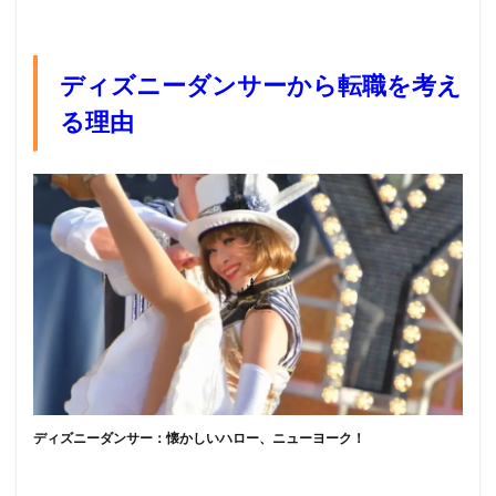
ディズニーダンサーから転職を考え
る理由
ディズニーダンサー：懐かしいハロー、ニューヨーク！