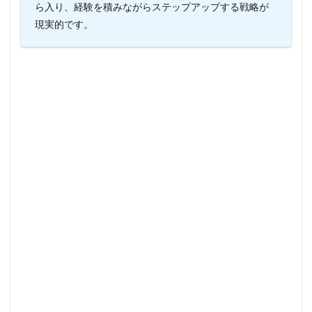
ら入り、経験を積みながらステップアップする戦略が
現実的です。