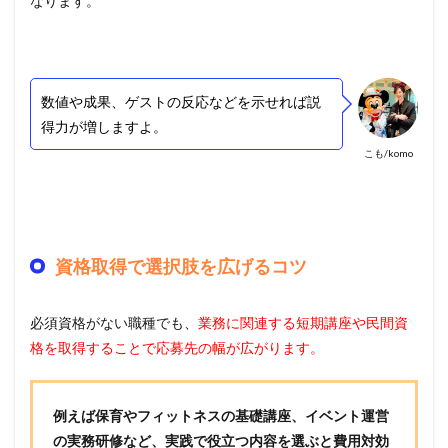
なります。
数値や成果、ゲストの反応などを示せれば説
得力が増しますよ。
こも/komo
資格取得で選択肢を広げるコツ
必須資格がない職種でも、
業務に関連する短期講座や民間資
格を取得することで応募先の幅が広がります。
例えば保育やフィットネスの基礎講座、イベント運営
の実務研修など、実践で役立つ内容を選ぶと費用対効