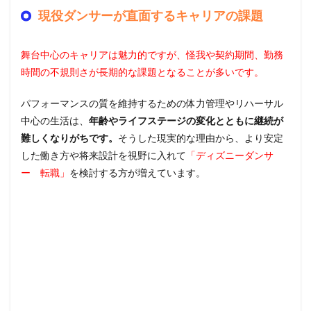
現役ダンサーが直面するキャリアの課題
舞台中心のキャリアは魅力的ですが、怪我や契約期間、勤務
時間の不規則さが長期的な課題となることが多いです。
パフォーマンスの質を維持するための体力管理やリハーサル
中心の生活は、
年齢やライフステージの変化とともに継続が
難しくなりがちです。
そうした現実的な理由から、より安定
した働き方や将来設計を視野に入れて
「ディズニーダンサ
ー 転職」
を検討する方が増えています。