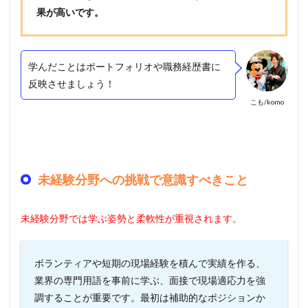
果が高いです。
学んだことはポートフォリオや職務経歴書に
反映させましょう！
こも/komo
未経験分野への挑戦で意識すべきこと
未経験分野では学ぶ姿勢と柔軟性が重視されます。
ボランティアや短期の現場経験を積んで実績を作る、
業界の専門用語を事前に学ぶ、面接で現場適応力を強
調することが重要です。最初は補助的なポジションか