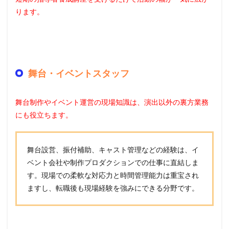
ります。
舞台・イベントスタッフ
舞台制作やイベント運営の現場知識は、演出以外の裏方業務
にも役立ちます。
舞台設営、振付補助、キャスト管理などの経験は、イ
ベント会社や制作プロダクションでの仕事に直結しま
す。現場での柔軟な対応力と時間管理能力は重宝され
ますし、転職後も現場経験を強みにできる分野です。