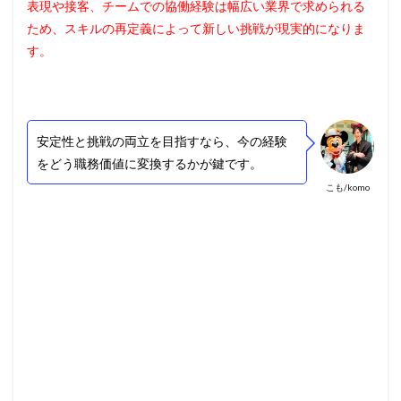
表現や接客、チームでの協働経験は幅広い業界で求められる
ため、スキルの再定義によって新しい挑戦が現実的になりま
す。
安定性と挑戦の両立を目指すなら、今の経験
をどう職務価値に変換するかが鍵です。
こも/komo