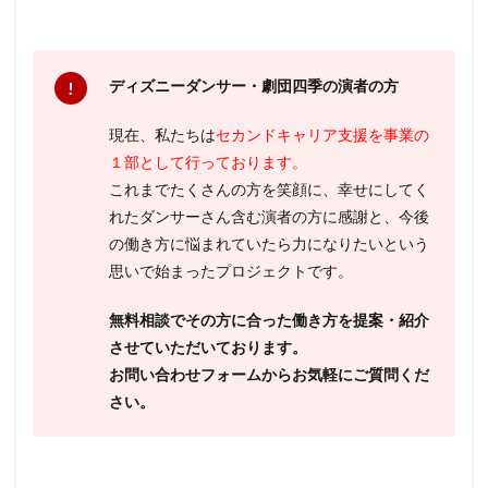
ディズニーダンサー・劇団四季の演者の方
現在、私たちは
セカンドキャリア支援を事業の
１部として行っております。
これまでたくさんの方を笑顔に、幸せにしてく
れたダンサーさん含む演者の方に感謝と、今後
の働き方に悩まれていたら力になりたいという
思いで始まったプロジェクトです。
無料相談でその方に合った働き方を提案・紹介
させていただいております。
お問い合わせフォームからお気軽にご質問くだ
さい。