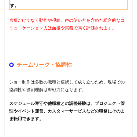
す。
言葉だけでなく動作や視線、声の使い方を含めた総合的なコ
ミュニケーション力は面接や実務で高く評価されます。
チームワーク・協調性
ショー制作は多数の職種と連携して成り立つため、現場での
協調性や役割理解は即戦力になります。
スケジュール遵守や他職種との調整経験は、プロジェクト管
理やイベント運営、カスタマーサービスなどの職務にそのま
ま転用できます。