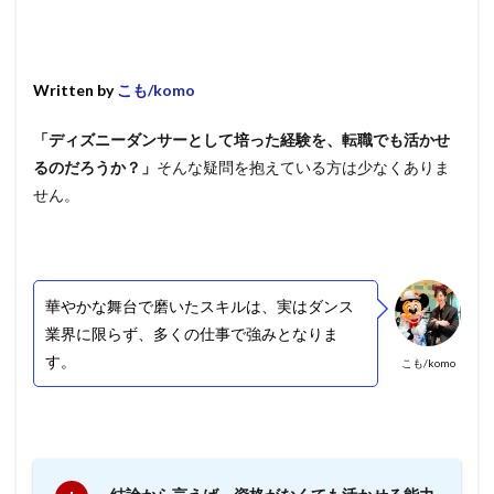
Written by
こも/komo
「ディズニーダンサーとして培った経験を、転職でも活かせ
るのだろうか？」
そんな疑問を抱えている方は少なくありま
せん。
華やかな舞台で磨いたスキルは、実はダンス
業界に限らず、多くの仕事で強みとなりま
す。
こも/komo