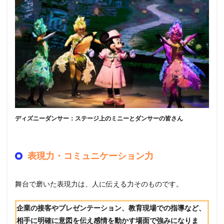
ディズニーダンサー：ステージ上のミニーとダンサーの皆さん
表現力・コミュニケーション力
舞台で磨いた表現力は、人に伝える力そのものです。
企業の接客やプレゼンテーション、教育現場での指導など、
相手に明確に意図を伝え感情を動かす場面で強みになりま