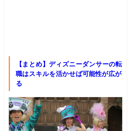
【まとめ】ディズニーダンサーの転
職はスキルを活かせば可能性が広が
る