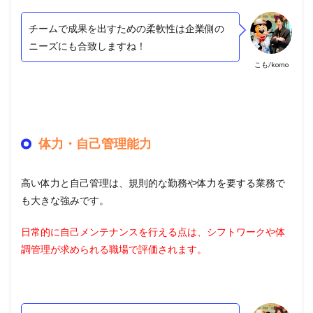
チームで成果を出すための柔軟性は企業側の
ニーズにも合致しますね！
こも/komo
体力・自己管理能力
高い体力と自己管理は、規則的な勤務や体力を要する業務で
も大きな強みです。
日常的に自己メンテナンスを行える点は、シフトワークや体
調管理が求められる職場で評価されます。