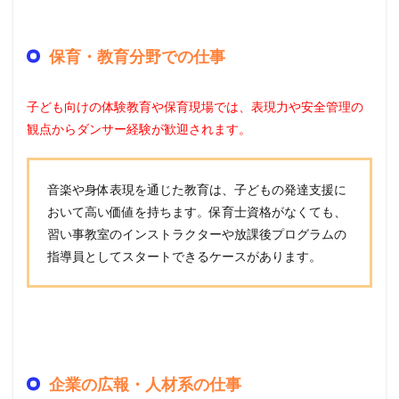
保育・教育分野での仕事
子ども向けの体験教育や保育現場では、表現力や安全管理の
観点からダンサー経験が歓迎されます。
音楽や身体表現を通じた教育は、子どもの発達支援に
おいて高い価値を持ちます。保育士資格がなくても、
習い事教室のインストラクターや放課後プログラムの
指導員としてスタートできるケースがあります。
企業の広報・人材系の仕事