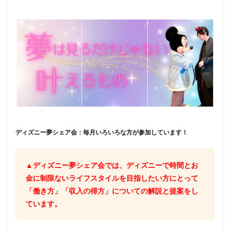
ディズニー夢シェア会：毎月いろいろな方が参加しています！
▲ディズニー夢シェア会では、ディズニーで時間とお
金に制限ないライフスタイルを目指したい方にとって
「働き方」「収入の得方」についての解説と提案をし
ています。