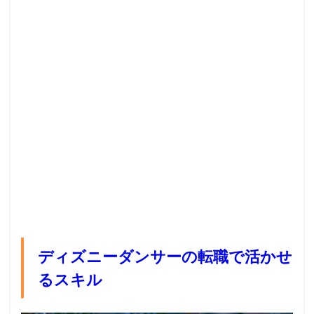
ディズニーダンサーの転職で活かせ
るスキル