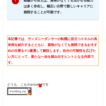
結論から言えば、資格がなくても活かせる能力
は多く存在し、幅広い分野で新しいキャリアに
挑戦することが可能です。
本記事では、ディズニーダンサーの転職に役立つスキルの具
体例を紹介するとともに、資格がなくても挑戦できるおすす
めの仕事を5つ厳選して解説します。自分の可能性を広げた
い方にとって、新たな一歩を踏み出すヒントとなる内容で
す。
どうも、こも/𝕜𝕠𝕞𝕠
です