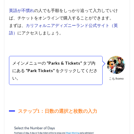
英語が不慣れ
の人でも手順をしっかり追って入力していけ
ば、チケットをオンラインで購入することができます。
まずは、
カリフォルニアディズニーランド公式サイト（英
語）
にアクセスしましょう。
メインメニューの
“Parks & Tickets”
タブ内
にある
“Park Tickets”
をクリックしてくださ
い。
こも/komo
ステップ1：日数の選択と枚数の入力