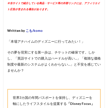
※当サイトで紹介している商品・サービス等の外部リンクには、アフィリエイ
ト広告が含まれる場合があります。
Written by
こも/komo
「本場アナハイムのディズニーに行ってみたい！」
その夢を現実にする第一歩は、チケットの確保です。しか
し、「英語サイトでの購入はハードルが高い…」「複雑な価格
制度や最新のシステムがよくわからない…」と不安を感じてい
ませんか？
世界3カ国の年間パスポートを保持し、ディズニーを
軸にしたライフスタイルを提案する
「Disney Focus」