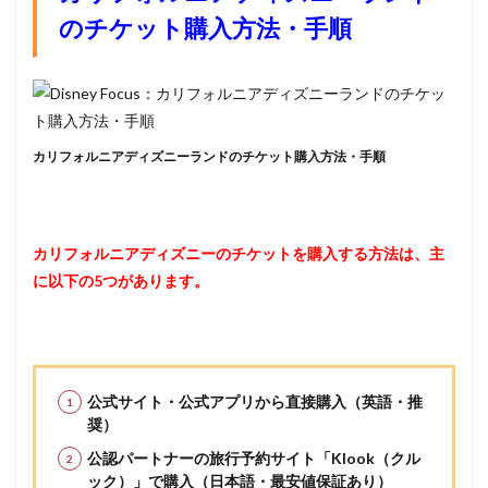
のチケット購入方法・手順
カリフォルニアディズニーランドのチケット購入方法・手順
カリフォルニアディズニーのチケットを購入する方法は、主
に以下の5つがあります。
公式サイト・公式アプリから直接購入（英語・推
奨）
公認パートナーの旅行予約サイト「Klook（クル
ック）」で購入（日本語・最安値保証あり）