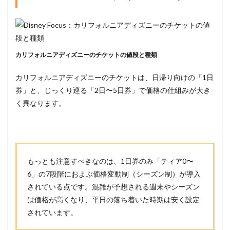
カリフォルニアディズニーのチケットの値段と種類
カリフォルニアディズニーのチケットは、日帰り向けの「1日
券」と、じっくり巡る「2日〜5日券」で価格の仕組みが大き
く異なります。
もっとも注意すべきなのは、1日券のみ「ティア0〜
6」の7段階におよぶ価格変動制（シーズン制）が導入
されている点です。混雑が予想される週末やシーズン
は価格が高くなり、平日の落ち着いた時期は安く設定
されています。