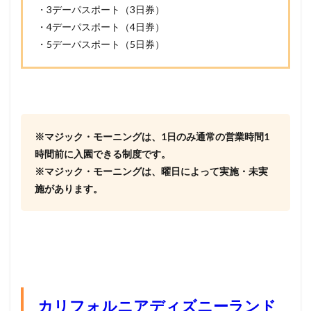
・3デーパスポート（3日券）
・4デーパスポート（4日券）
・5デーパスポート（5日券）
※マジック・モーニングは、1日のみ通常の営業時間1
時間前に入園できる制度です。
※マジック・モーニングは、曜日によって実施・未実
施があります。
カリフォルニアディズニーランド