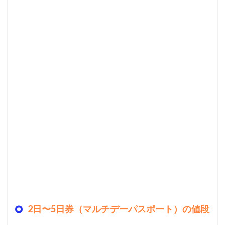
2日〜5日券（マルチデーパスポート）の値段