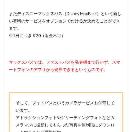
またディズニーマックスパス（Disney MaxPass）という新し
い有料のサービスをオプションで付けるか決めることができ
ます。
※1日につき＄20（返金不可）
マックスパスでは、ファストパスを発券機まで行かず、スマ
ートフォンのアプリから発券できるというものです。
そして、フォトパスというカメラサービスも付帯して
います。
アトラクションフォトやグリーティングフォトなどカ
メラマンに撮影してもらった写真を無制限にダウンロ