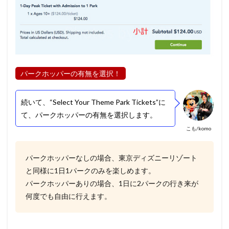
パークホッパーの有無を選択！
続いて、“Select Your Theme Park Tickets”に
て、パークホッパーの有無を選択します。
こも/komo
パークホッパーなしの場合、東京ディズニーリゾート
と同様に1日1パークのみを楽しめます。
パークホッパーありの場合、1日に2パークの行き来が
何度でも自由に行えます。