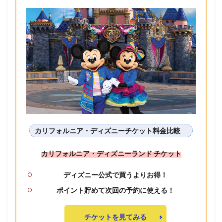
カリフォルニア・ディズニーチケット料金比較
カリフォルニア・ディズニーランド チケット
ディズニー公式で買うよりお得！
ポイント貯めて次回の予約に使える！
チケットを見てみる