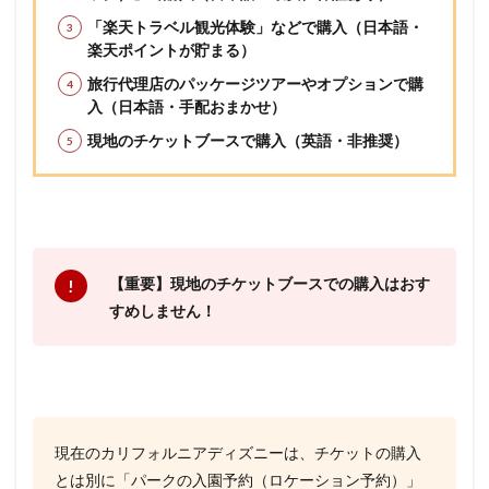
「楽天トラベル観光体験」などで購入（日本語・
楽天ポイントが貯まる）
旅行代理店のパッケージツアーやオプションで購
入（日本語・手配おまかせ）
現地のチケットブースで購入（英語・非推奨）
【重要】現地のチケットブースでの購入はおす
すめしません！
現在のカリフォルニアディズニーは、チケットの購入
とは別に「パークの入園予約（ロケーション予約）」