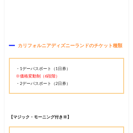
カリフォルニアディズニーランドのチケット種類
・1デーパスポート（1日券）
※価格変動制（6段階）
・2デーパスポート（2日券）
【マジック・モーニング付き※】