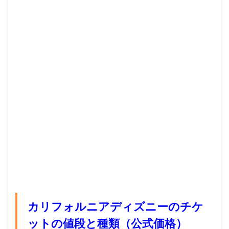
カリフォルニアディズニーのチケ
ットの値段と種類（公式価格）