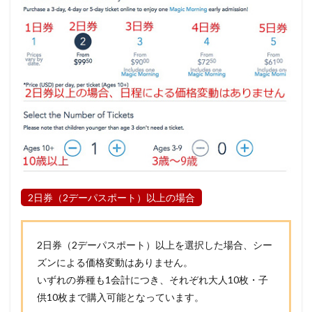
2日券（2デーパスポート）以上の場合
2日券（2デーパスポート）以上を選択した場合、シー
ズンによる価格変動はありません。
いずれの券種も1会計につき、それぞれ大人10枚・子
供10枚まで購入可能となっています。