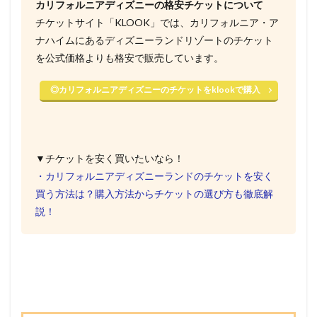
カリフォルニアディズニーの格安チケットについて
チケットサイト「KLOOK」では、カリフォルニア・ア
ナハイムにあるディズニーランドリゾートのチケット
を公式価格よりも格安で販売しています。
◎カリフォルニアディズニーのチケットをklookで購入
▼チケットを安く買いたいなら！
・カリフォルニアディズニーランドのチケットを安く
買う方法は？購入方法からチケットの選び方も徹底解
説！