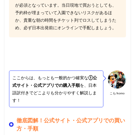
が必須となっています。当日現地で買おうとしても、
予約枠が埋まっていて入園できないリスクがあるほ
か、貴重な朝の時間をチケット列でロスしてしまうた
め、必ず日本出発前にオンラインで手配しましょう。
ここからは、もっとも一般的かつ確実な
①公
式サイト・公式アプリでの購入手順
を、日本
語訳付きでどこよりも分かりやすく解説しま
こも/komo
す！
徹底図解！公式サイト・公式アプリでの買い
方・手順