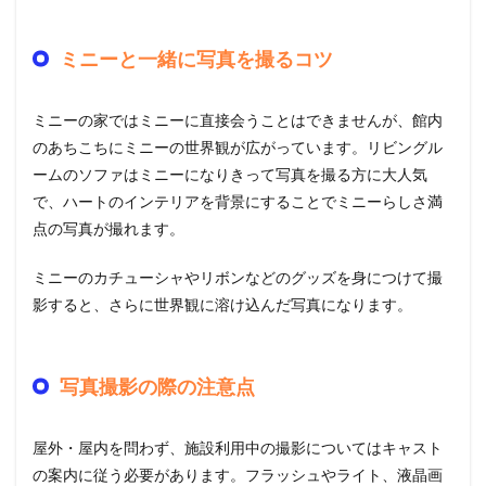
ミニーと一緒に写真を撮るコツ
ミニーの家ではミニーに直接会うことはできませんが、館内
のあちこちにミニーの世界観が広がっています。リビングル
ームのソファはミニーになりきって写真を撮る方に大人気
で、ハートのインテリアを背景にすることでミニーらしさ満
点の写真が撮れます。
ミニーのカチューシャやリボンなどのグッズを身につけて撮
影すると、さらに世界観に溶け込んだ写真になります。
写真撮影の際の注意点
屋外・屋内を問わず、施設利用中の撮影についてはキャスト
の案内に従う必要があります。フラッシュやライト、液晶画