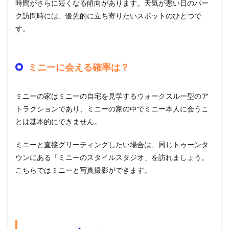
時間がさらに短くなる傾向があります。天気が悪い日のパー
ク訪問時には、優先的に立ち寄りたいスポットのひとつで
す。
ミニーに会える確率は？
ミニーの家はミニーの自宅を見学するウォークスルー型のア
トラクションであり、ミニーの家の中でミニー本人に会うこ
とは基本的にできません。
ミニーと直接グリーティングしたい場合は、同じトゥーンタ
ウンにある「ミニーのスタイルスタジオ」を訪れましょう。
こちらではミニーと写真撮影ができます。