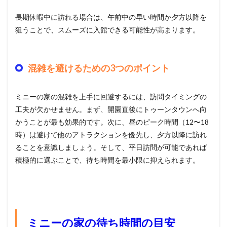
長期休暇中に訪れる場合は、午前中の早い時間か夕方以降を
狙うことで、スムーズに入館できる可能性が高まります。
混雑を避けるための3つのポイント
ミニーの家の混雑を上手に回避するには、訪問タイミングの
工夫が欠かせません。まず、開園直後にトゥーンタウンへ向
かうことが最も効果的です。次に、昼のピーク時間（12〜18
時）は避けて他のアトラクションを優先し、夕方以降に訪れ
ることを意識しましょう。そして、平日訪問が可能であれば
積極的に選ぶことで、待ち時間を最小限に抑えられます。
ミニーの家の待ち時間の目安