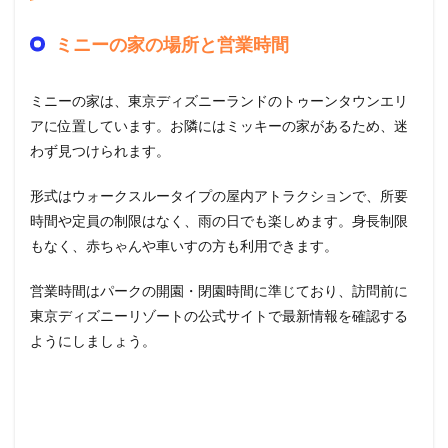
ミニーの家の場所と営業時間
ミニーの家は、東京ディズニーランドのトゥーンタウンエリ
アに位置しています。お隣にはミッキーの家があるため、迷
わず見つけられます。
形式はウォークスルータイプの屋内アトラクションで、所要
時間や定員の制限はなく、雨の日でも楽しめます。身長制限
もなく、赤ちゃんや車いすの方も利用できます。
営業時間はパークの開園・閉園時間に準じており、訪問前に
東京ディズニーリゾートの公式サイトで最新情報を確認する
ようにしましょう。