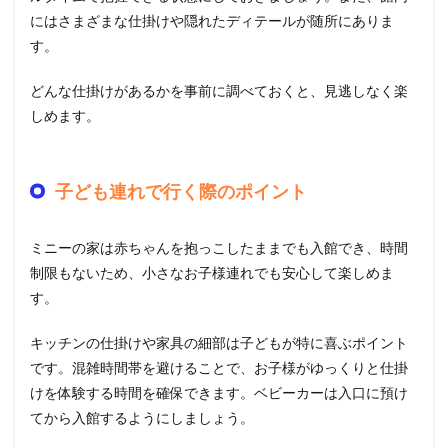
にはさまざまな仕掛けや隠れたディテールが随所にありま
す。
どんな仕掛けがあるかを事前に調べておくと、見逃しなく楽
しめます。
子ども連れで行く際のポイント
ミニーの家は赤ちゃんを抱っこしたままでも入館でき、時間
制限もないため、小さなお子様連れでも安心して楽しめま
す。
キッチンの仕掛けや家具の細部は子どもが特に喜ぶポイント
です。混雑時間帯を避けることで、お子様がゆっくりと仕掛
けを体験する時間を確保できます。ベビーカーは入口に預け
てから入館するようにしましょう。