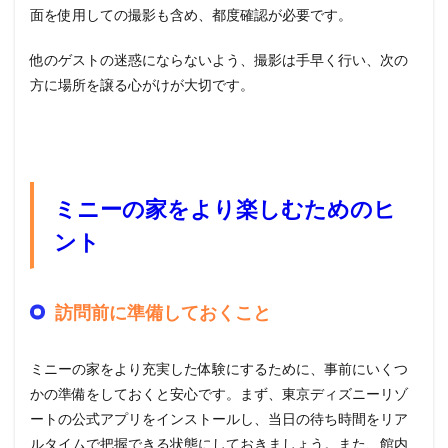
面を使用しての撮影も含め、都度確認が必要です。
他のゲストの迷惑にならないよう、撮影は手早く行い、次の
方に場所を譲る心がけが大切です。
ミニーの家をより楽しむためのヒ
ント
訪問前に準備しておくこと
ミニーの家をより充実した体験にするために、事前にいくつ
かの準備をしておくと安心です。まず、東京ディズニーリゾ
ートの公式アプリをインストールし、当日の待ち時間をリア
ルタイムで把握できる状態にしておきましょう。また、館内