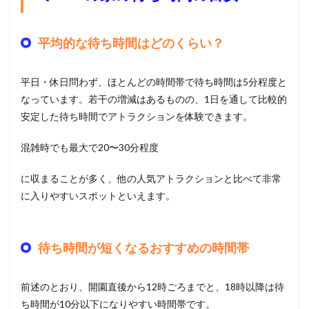
平均的な待ち時間はどのくらい？
平日・休日問わず、ほとんどの時間帯で待ち時間は5分程度と
なっています。若干の増減はあるものの、1日を通して比較的
安定した待ち時間でアトラクションを体験できます。
混雑時でも最大で20〜30分程度
に収まることが多く、他の人気アトラクションと比べて非常
に入りやすいスポットといえます。
待ち時間が短くなるおすすめの時間帯
前述のとおり、開園直後から12時ごろまでと、18時以降は待
ち時間が10分以下になりやすい時間帯です。