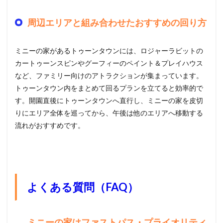
周辺エリアと組み合わせたおすすめの回り方
ミニーの家があるトゥーンタウンには、ロジャーラビットの
カートゥーンスピンやグーフィーのペイント＆プレイハウス
など、ファミリー向けのアトラクションが集まっています。
トゥーンタウン内をまとめて回るプランを立てると効率的で
す。開園直後にトゥーンタウンへ直行し、ミニーの家を皮切
りにエリア全体を巡ってから、午後は他のエリアへ移動する
流れがおすすめです。
よくある質問（FAQ）
ミニーの家はファストパス・プライオリティ