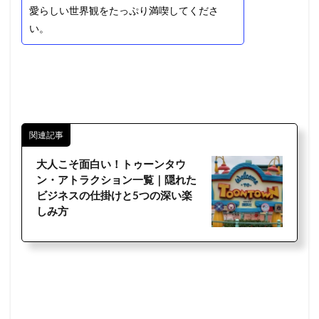
愛らしい世界観をたっぷり満喫してくださ
い。
関連記事
大人こそ面白い！トゥーンタウ
ン・アトラクション一覧｜隠れた
ビジネスの仕掛けと5つの深い楽
しみ方