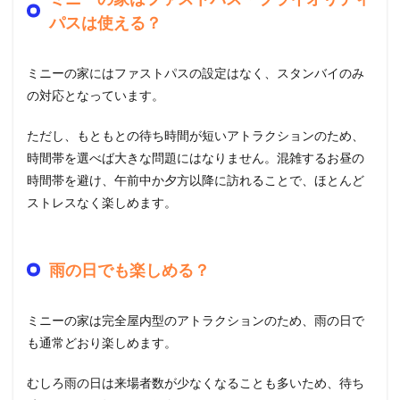
パスは使える？
ミニーの家にはファストパスの設定はなく、スタンバイのみ
の対応となっています。
ただし、もともとの待ち時間が短いアトラクションのため、
時間帯を選べば大きな問題にはなりません。混雑するお昼の
時間帯を避け、午前中か夕方以降に訪れることで、ほとんど
ストレスなく楽しめます。
雨の日でも楽しめる？
ミニーの家は完全屋内型のアトラクションのため、雨の日で
も通常どおり楽しめます。
むしろ雨の日は来場者数が少なくなることも多いため、待ち