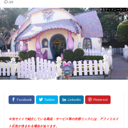
0件
東京ディズニーランド
※当サイトで紹介している商品・サービス等の外部リンクには、アフィリエイ
ト広告が含まれる場合があります。