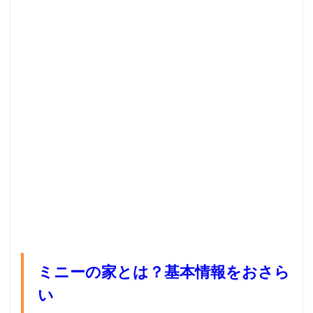
ミニーの家とは？基本情報をおさら
い