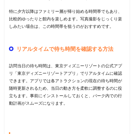
特に夕方以降はファミリー層が帰り始める時間帯でもあり、
比較的ゆったりと館内を楽しめます。写真撮影をじっくり楽
しみたい場合は、この時間帯を狙うのがおすすめです。
リアルタイムで待ち時間を確認する方法
訪問当日の待ち時間は、東京ディズニーリゾートの公式アプ
リ「東京ディズニーリゾートアプリ」でリアルタイムに確認
できます。アプリでは各アトラクションの現在の待ち時間が
随時更新されるため、当日の動き方を柔軟に調整するのに役
立ちます。事前にインストールしておくと、パーク内での行
動計画がスムーズになります。