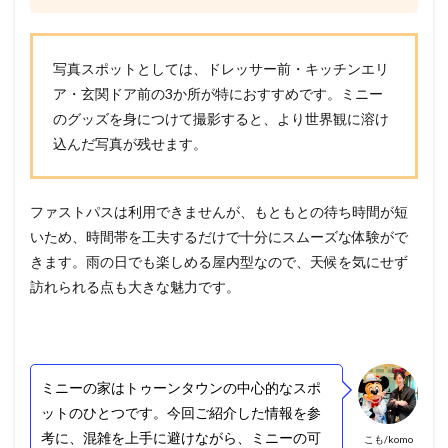
写真スポットとしては、ドレッサー前・キッチンエリ
ア・玄関ドア前の3か所が特におすすめです。ミニー
のグッズを身につけて撮影すると、より世界観に溶け
込んだ写真が残せます。
ファストパスは利用できませんが、もともとの待ち時間が短
いため、時間帯を工夫するだけで十分にスムーズな体験がで
きます。雨の日でも楽しめる屋内型なので、天候を気にせず
訪れられる点も大きな魅力です。
ミニーの家はトゥーンタウンの中心的なスポ
ットのひとつです。今回ご紹介した情報を参
考に、混雑を上手に避けながら、ミニーの可
こも/komo