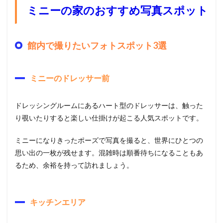
ミニーの家のおすすめ写真スポット
館内で撮りたいフォトスポット3選
ミニーのドレッサー前
ドレッシングルームにあるハート型のドレッサーは、触った
り覗いたりすると楽しい仕掛けが起こる人気スポットです。
ミニーになりきったポーズで写真を撮ると、世界にひとつの
思い出の一枚が残せます。混雑時は順番待ちになることもあ
るため、余裕を持って訪れましょう。
キッチンエリア