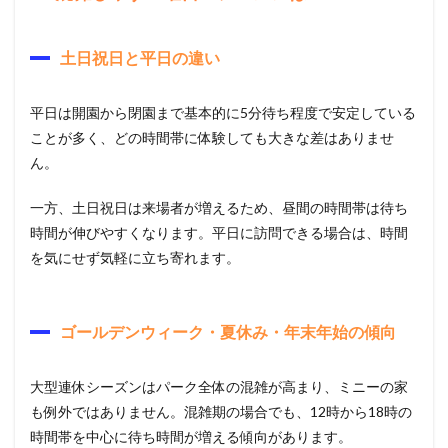
土日祝日と平日の違い
平日は開園から閉園まで基本的に5分待ち程度で安定している
ことが多く、どの時間帯に体験しても大きな差はありませ
ん。
一方、土日祝日は来場者が増えるため、昼間の時間帯は待ち
時間が伸びやすくなります。平日に訪問できる場合は、時間
を気にせず気軽に立ち寄れます。
ゴールデンウィーク・夏休み・年末年始の傾向
大型連休シーズンはパーク全体の混雑が高まり、ミニーの家
も例外ではありません。混雑期の場合でも、12時から18時の
時間帯を中心に待ち時間が増える傾向があります。