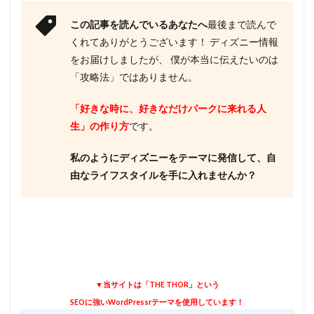
この記事を読んでいるあなたへ
最後まで読んで
くれてありがとうございます！ ディズニー情報
をお届けしましたが、 僕が本当に伝えたいのは
「攻略法」ではありません。
「好きな時に、好きなだけパークに来れる人
生」の作り方
です。
私のようにディズニーをテーマに発信して、自
由なライフスタイルを手に入れませんか？
▼当サイトは「THE THOR」という
SEOに強いWordPressrテーマを使用しています！