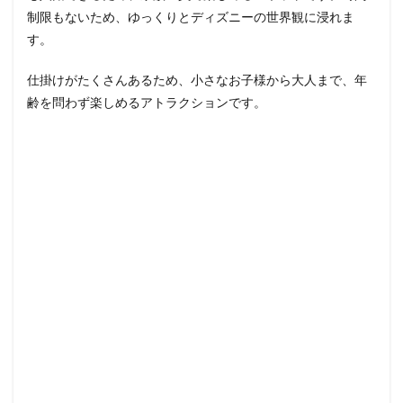
制限もないため、ゆっくりとディズニーの世界観に浸れま
す。
仕掛けがたくさんあるため、小さなお子様から大人まで、年
齢を問わず楽しめるアトラクションです。