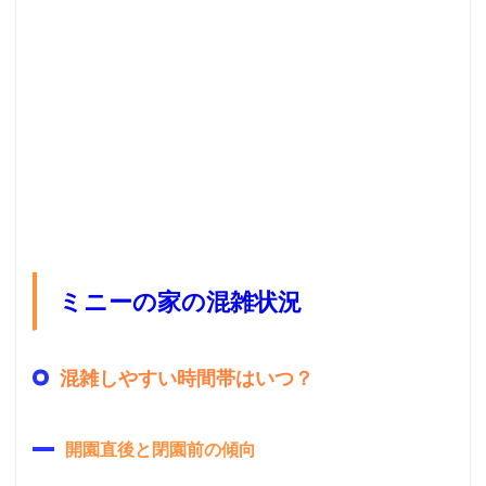
ミニーの家の混雑状況
混雑しやすい時間帯はいつ？
開園直後と閉園前の傾向