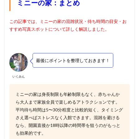
ミニーの家：まとめ
この記事では、ミニーの家の混雑状況・待ち時間の目安・お
すすめ写真スポットについて詳しく解説しました。
最後にポイントを整理しておきます！
いくみん
ミニーの家は身長制限も年齢制限もなく、赤ちゃんか
ら大人まで家族全員で楽しめるアトラクションです。
平均待ち時間は5〜30分程度と比較的短く、タイミング
さえ選べばストレスなく入館できます。混雑を避ける
なら、開園直後か18時以降の時間帯を狙うのがもっと
も効果的です。