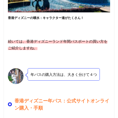
香港ディズニーの噴水：キャラクター達がたくさん！
続いては、香港ディズニーランド年間パスポートの買い方を
ご紹介しますね。
年パスの購入方法は、大きく分けて４つ
香港ディズニー年パス：公式サイトオンライ
ン購入・手順