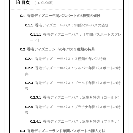
目次
0.1
香港ディズニー年間パスポートの3種類の値段
0.1.1
香港ディズニー年パス：3種類の年パスの値段
0.1.1.1
香港ディズニー年パス：【年間パスポートのグレ
ード】
0.2
香港ディズニランドの年パス３種類の特典
0.2.1
香港ディズニー年パス：３種類の年パス特典
0.2.2
香港ディズニー年パス：シルバー年間パスポートの特
典
0.2.3
香港ディズニー年パス：ゴールド年間パスポートの特
典
0.2.3.1
香港ディズニー年パス：誕生月特典（ゴールド）
0.2.4
香港ディズニー年パス：プラチナ年間パスポートの特
典
0.2.4.1
香港ディズニー年パス：誕生月特典（プラチナ）
0.3
香港ディズニーランド年間パスポートの購入方法