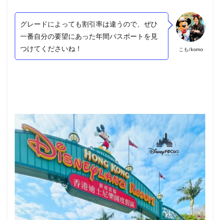
グレードによっても割引率は違うので、ぜひ
一番自分の要望にあった年間パスポートを見
つけてくださいね！
こも/komo