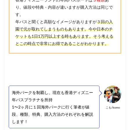
り、値段や特典・内容が違いますが購入方法は同じで
す。
年パスと聞くと高額なイメージがありますが
３回の入
園で元が取れてしまうものもあります。今や日本のチ
ケットも1日1万円以上する時もあります。そう考える
とこの時点で非常にお得であることがわかります。
海外パークを制覇し、現在も香港ディズニー
年パスプラチナを所持
1〜2ヶ月に１回海外パークに行く筆者が値
こも/komo
段、種類、特典、購入方法のそれぞれを解説
します！