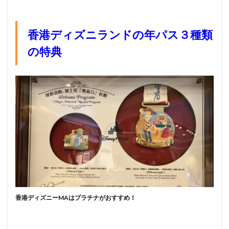
香港ディズニランドの年パス３種類
の特典
香港ディズニーMAはプラチナがおすすめ！