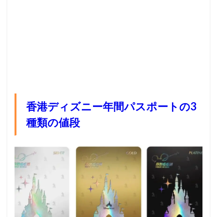
香港ディズニー年間パスポートの3
種類の値段