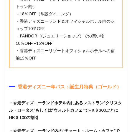
トラン割引
－18％OFF（常設ダイニング）
・香港ディズニーランド＆オフィシャルホテル内のシ
ョップ10％OFF
・PANDOR（(ジュエリーショップ）での買い物
10％OFF〜15%OFF
・香港ディズニーリゾートオフィシャルホテルへの宿
泊15％OFF
香港ディズニー年パス：誕生月特典（ゴールド）
・香港ディズニーランドホテル内にあるレストラン“クリスタ
ル・ロータス”もしくは“ウォルトカフェ”でHK＄300ごとに
HK＄100の割引
・香港ディズニーランド内の“チャート・ルーム・カフェ”で