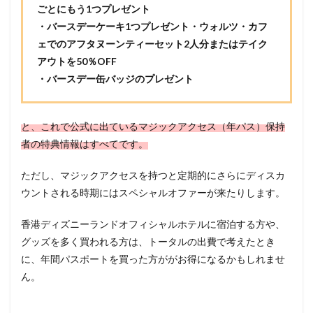
ごとにもう1つプレゼント
・バースデーケーキ1つプレゼント・ウォルツ・カフ
ェでのアフタヌーンティーセット2人分またはテイク
アウトを50％OFF
・バースデー缶バッジのプレゼント
と、これで公式に出ているマジックアクセス（年パス）保持
者の特典情報はすべてです。
ただし、マジックアクセスを持つと定期的にさらにディスカ
ウントされる時期にはスペシャルオファーが来たりします。
香港ディズニーランドオフィシャルホテルに宿泊する方や、
グッズを多く買われる方は、トータルの出費で考えたとき
に、年間パスポートを買った方ががお得になるかもしれませ
ん。