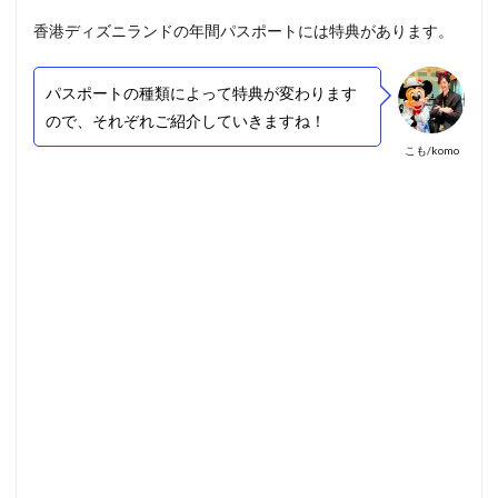
香港ディズニランドの年間パスポートには特典があります。
パスポートの種類によって特典が変わります
ので、それぞれご紹介していきますね！
こも/komo