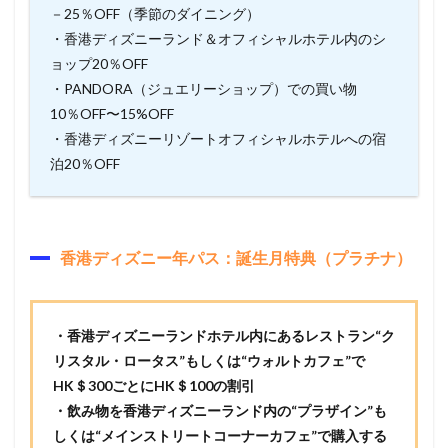
－25％OFF（季節のダイニング）
・香港ディズニーランド＆オフィシャルホテル内のシ
ョップ20％OFF
・PANDORA（ジュエリーショップ）での買い物
10％OFF〜15%OFF
・香港ディズニーリゾートオフィシャルホテルへの宿
泊20％OFF
香港ディズニー年パス：誕生月特典（プラチナ）
・香港ディズニーランドホテル内にあるレストラン“ク
リスタル・ロータス”もしくは“ウォルトカフェ”で
HK＄300ごとにHK＄100の割引
・飲み物を香港ディズニーランド内の“プラザイン”も
しくは“メインストリートコーナーカフェ”で購入する