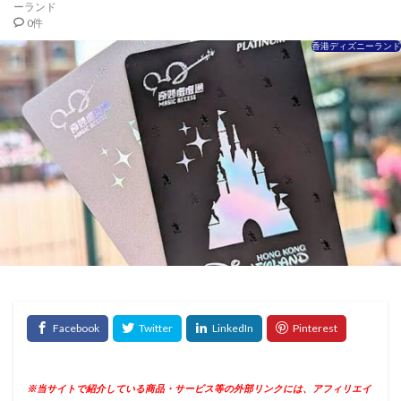
ーランド
0件
香港ディズニーランド
※当サイトで紹介している商品・サービス等の外部リンクには、アフィリエイ