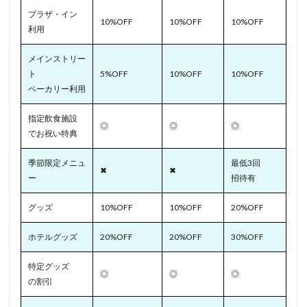
プラザ・イン
10%OFF
10%OFF
10%OFF
利用
メインストリー
ト
5%OFF
10%OFF
10%OFF
ベーカリー利用
指定飲食施設
◎
◎
◎
でお祝い特典
季節限定メニュ
最低3回
✖
✖
ー
招待有
グッズ
10%OFF
10%OFF
20%OFF
ホテルグッズ
20%OFF
20%OFF
30%OFF
特定グッズ
◎
◎
◎
の割引