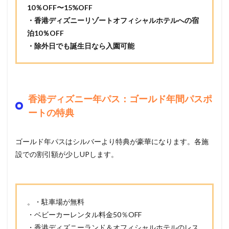
10％OFF〜15%OFF
・香港ディズニーリゾートオフィシャルホテルへの宿
泊10％OFF
・除外日でも誕生日なら入園可能
香港ディズニー年パス：ゴールド年間パスポ
ートの特典
ゴールド年パスはシルバーより特典が豪華になります。
各施
設での割引額が少しUPします。
。・駐車場が無料
・ベビーカーレンタル料金50％OFF
・香港ディズニーランド＆オフィシャルホテルのレス